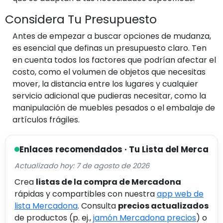
Considera Tu Presupuesto
Antes de empezar a buscar opciones de mudanza,
es esencial que definas un presupuesto claro. Ten
en cuenta todos los factores que podrían afectar el
costo, como el volumen de objetos que necesitas
mover, la distancia entre los lugares y cualquier
servicio adicional que pudieras necesitar, como la
manipulación de muebles pesados o el embalaje de
artículos frágiles.
Enlaces recomendados · Tu Lista del Merca
Actualizado hoy: 7 de agosto de 2026
Crea
listas de la compra de Mercadona
rápidas y compartibles con nuestra
app web de
lista Mercadona
. Consulta
precios actualizados
de productos (p. ej.,
jamón Mercadona precios
) o