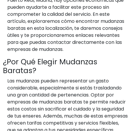
Puerto Real, Madrid, hay opciones económicas que
pueden ayudarte a facilitar este proceso sin
comprometer la calidad del servicio. En este
artículo, exploraremos cómo encontrar mudanzas
baratas en esta localización, te daremos consejos
útiles y te proporcionaremos enlaces relevantes
para que puedas contactar directamente con las
empresas de mudanzas.
¿Por Qué Elegir Mudanzas
Baratas?
Las mudanzas pueden representar un gasto
considerable, especialmente si estás trasladando
una gran cantidad de pertenencias. Optar por
empresas de mudanzas baratas te permite reducir
estos costos sin sacrificar el cuidado y la seguridad
de tus enseres. Además, muchas de estas empresas
ofrecen tarifas competitivas y servicios flexibles,
que se adaptan a tus necesidades específicas.