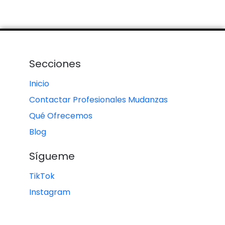
Secciones
Inicio
Contactar Profesionales Mudanzas
Qué Ofrecemos
Blog
Sígueme
TikTok
Instagram