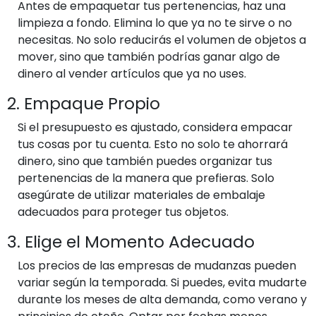
Antes de empaquetar tus pertenencias, haz una
limpieza a fondo. Elimina lo que ya no te sirve o no
necesitas. No solo reducirás el volumen de objetos a
mover, sino que también podrías ganar algo de
dinero al vender artículos que ya no uses.
2. Empaque Propio
Si el presupuesto es ajustado, considera empacar
tus cosas por tu cuenta. Esto no solo te ahorrará
dinero, sino que también puedes organizar tus
pertenencias de la manera que prefieras. Solo
asegúrate de utilizar materiales de embalaje
adecuados para proteger tus objetos.
3. Elige el Momento Adecuado
Los precios de las empresas de mudanzas pueden
variar según la temporada. Si puedes, evita mudarte
durante los meses de alta demanda, como verano y