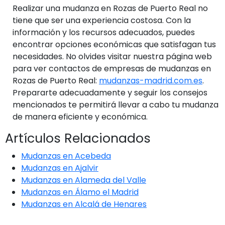
Realizar una mudanza en Rozas de Puerto Real no
tiene que ser una experiencia costosa. Con la
información y los recursos adecuados, puedes
encontrar opciones económicas que satisfagan tus
necesidades. No olvides visitar nuestra página web
para ver contactos de empresas de mudanzas en
Rozas de Puerto Real:
mudanzas-madrid.com.es
.
Prepararte adecuadamente y seguir los consejos
mencionados te permitirá llevar a cabo tu mudanza
de manera eficiente y económica.
Artículos Relacionados
Mudanzas en Acebeda
Mudanzas en Ajalvir
Mudanzas en Alameda del Valle
Mudanzas en Álamo el Madrid
Mudanzas en Alcalá de Henares