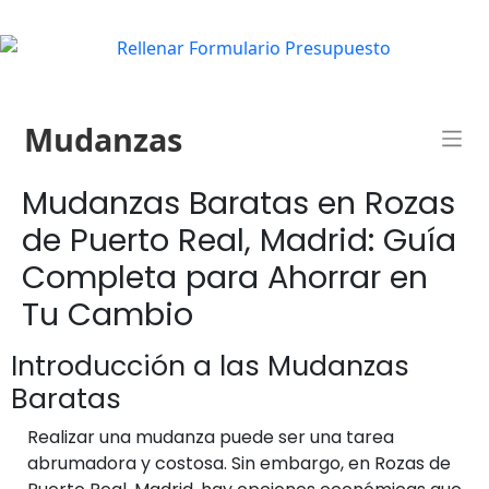
Mudanzas
Mudanzas Baratas en Rozas
de Puerto Real, Madrid: Guía
Completa para Ahorrar en
Tu Cambio
Introducción a las Mudanzas
Baratas
Realizar una mudanza puede ser una tarea
abrumadora y costosa. Sin embargo, en Rozas de