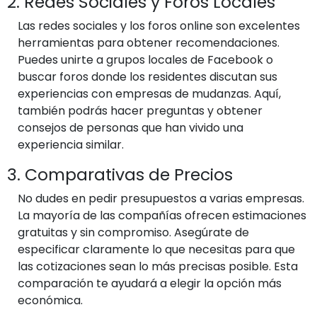
2. Redes Sociales y Foros Locales
Las redes sociales y los foros online son excelentes
herramientas para obtener recomendaciones.
Puedes unirte a grupos locales de Facebook o
buscar foros donde los residentes discutan sus
experiencias con empresas de mudanzas. Aquí,
también podrás hacer preguntas y obtener
consejos de personas que han vivido una
experiencia similar.
3. Comparativas de Precios
No dudes en pedir presupuestos a varias empresas.
La mayoría de las compañías ofrecen estimaciones
gratuitas y sin compromiso. Asegúrate de
especificar claramente lo que necesitas para que
las cotizaciones sean lo más precisas posible. Esta
comparación te ayudará a elegir la opción más
económica.