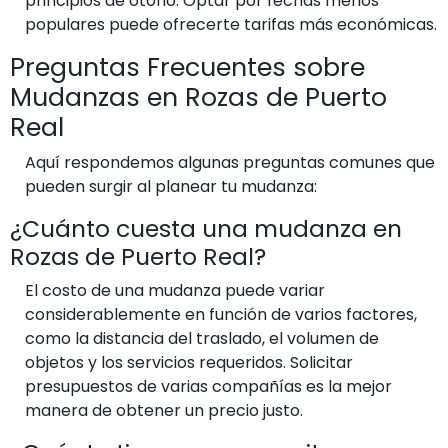
principios de otoño. Optar por fechas menos
populares puede ofrecerte tarifas más económicas.
Preguntas Frecuentes sobre
Mudanzas en Rozas de Puerto
Real
Aquí respondemos algunas preguntas comunes que
pueden surgir al planear tu mudanza:
¿Cuánto cuesta una mudanza en
Rozas de Puerto Real?
El costo de una mudanza puede variar
considerablemente en función de varios factores,
como la distancia del traslado, el volumen de
objetos y los servicios requeridos. Solicitar
presupuestos de varias compañías es la mejor
manera de obtener un precio justo.