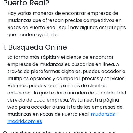
Puerto Real?
Hay varias maneras de encontrar empresas de
mudanzas que ofrezcan precios competitivos en
Rozas de Puerto Real. Aquí hay algunas estrategias
que pueden ayudarte:
1. Búsqueda Online
La forma más rápida y eficiente de encontrar
empresas de mudanzas es buscarlas en línea. A
través de plataformas digitales, puedes acceder a
múltiples opciones y comparar precios y servicios.
Además, puedes leer opiniones de clientes
anteriores, lo que te dará una idea de la calidad del
servicio de cada empresa. Visita nuestra página
web para acceder a una lista de las empresas de
mudanzas en Rozas de Puerto Real:
mudanzas-
madrid.com.es
.