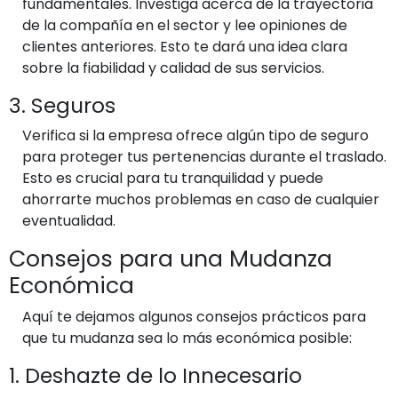
fundamentales. Investiga acerca de la trayectoria
de la compañía en el sector y lee opiniones de
clientes anteriores. Esto te dará una idea clara
sobre la fiabilidad y calidad de sus servicios.
3. Seguros
Verifica si la empresa ofrece algún tipo de seguro
para proteger tus pertenencias durante el traslado.
Esto es crucial para tu tranquilidad y puede
ahorrarte muchos problemas en caso de cualquier
eventualidad.
Consejos para una Mudanza
Económica
Aquí te dejamos algunos consejos prácticos para
que tu mudanza sea lo más económica posible:
1. Deshazte de lo Innecesario