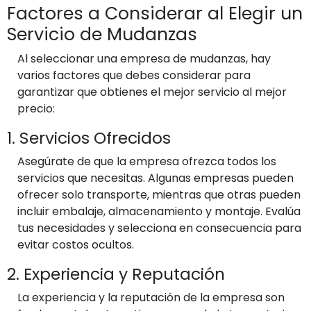
Factores a Considerar al Elegir un
Servicio de Mudanzas
Al seleccionar una empresa de mudanzas, hay
varios factores que debes considerar para
garantizar que obtienes el mejor servicio al mejor
precio:
1. Servicios Ofrecidos
Asegúrate de que la empresa ofrezca todos los
servicios que necesitas. Algunas empresas pueden
ofrecer solo transporte, mientras que otras pueden
incluir embalaje, almacenamiento y montaje. Evalúa
tus necesidades y selecciona en consecuencia para
evitar costos ocultos.
2. Experiencia y Reputación
La experiencia y la reputación de la empresa son