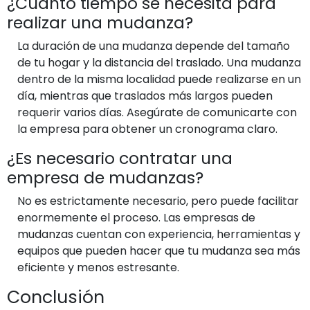
¿Cuánto tiempo se necesita para
realizar una mudanza?
La duración de una mudanza depende del tamaño
de tu hogar y la distancia del traslado. Una mudanza
dentro de la misma localidad puede realizarse en un
día, mientras que traslados más largos pueden
requerir varios días. Asegúrate de comunicarte con
la empresa para obtener un cronograma claro.
¿Es necesario contratar una
empresa de mudanzas?
No es estrictamente necesario, pero puede facilitar
enormemente el proceso. Las empresas de
mudanzas cuentan con experiencia, herramientas y
equipos que pueden hacer que tu mudanza sea más
eficiente y menos estresante.
Conclusión