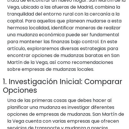
trata de encontrar un nuevo hogar. San Martín de la
Vega, ubicado a las afueras de Madrid, combina la
tranquilidad del entorno rural con la cercanía a la
capital. Para aquellos que planean mudarse a esta
hermosa localidad, identificar maneras de realizar
una mudanza económica puede ser fundamental
para mantener las finanzas bajo control. En este
artículo, exploraremos diversas estrategias para
encontrar opciones de mudanzas baratas en San
Martín de la Vega, así como recomendaciones
sobre empresas de mudanzas locales.
1. Investigación Inicial: Comparar
Opciones
Una de las primeras cosas que debes hacer al
planificar una mudanza es investigar diferentes
opciones de empresas de mudanzas. San Martín de
la Vega cuenta con varias empresas que ofrecen
servicios de transporte y mudanza a precios