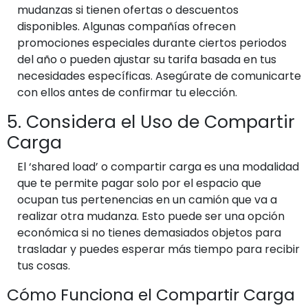
mudanzas si tienen ofertas o descuentos
disponibles. Algunas compañías ofrecen
promociones especiales durante ciertos periodos
del año o pueden ajustar su tarifa basada en tus
necesidades específicas. Asegúrate de comunicarte
con ellos antes de confirmar tu elección.
5. Considera el Uso de Compartir
Carga
El ‘shared load’ o compartir carga es una modalidad
que te permite pagar solo por el espacio que
ocupan tus pertenencias en un camión que va a
realizar otra mudanza. Esto puede ser una opción
económica si no tienes demasiados objetos para
trasladar y puedes esperar más tiempo para recibir
tus cosas.
Cómo Funciona el Compartir Carga