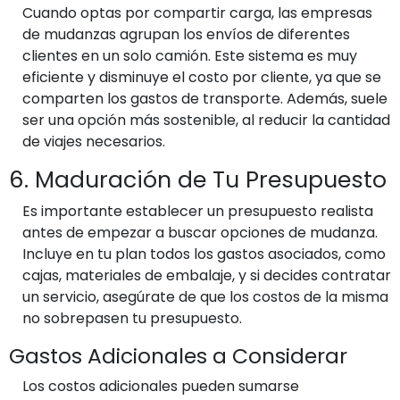
Cuando optas por compartir carga, las empresas
de mudanzas agrupan los envíos de diferentes
clientes en un solo camión. Este sistema es muy
eficiente y disminuye el costo por cliente, ya que se
comparten los gastos de transporte. Además, suele
ser una opción más sostenible, al reducir la cantidad
de viajes necesarios.
6. Maduración de Tu Presupuesto
Es importante establecer un presupuesto realista
antes de empezar a buscar opciones de mudanza.
Incluye en tu plan todos los gastos asociados, como
cajas, materiales de embalaje, y si decides contratar
un servicio, asegúrate de que los costos de la misma
no sobrepasen tu presupuesto.
Gastos Adicionales a Considerar
Los costos adicionales pueden sumarse