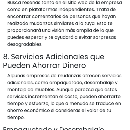
Busca reseñas tanto en el sitio web de la empresa
como en plataformas independientes. Trata de
encontrar comentarios de personas que hayan
realizado mudanzas similares a la tuya. Esto te
proporcionará una visión más amplia de lo que
puedes esperar y te ayudará a evitar sorpresas
desagradables.
8. Servicios Adicionales que
Pueden Ahorrar Dinero
Algunas empresas de mudanzas ofrecen servicios
adicionales, como empaquetado, desembalaje y
montaje de muebles. Aunque parezca que estos
servicios incrementan el costo, pueden ahorrarte
tiempo y esfuerzo, lo que a menudo se traduce en
ahorro económico si consideras el valor de tu
tiempo.
Empaquetado y Desembalaje