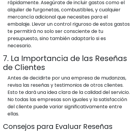
rápidamente. Asegúrate de incluir gastos como el
alquiler de furgonetas, combustibles, y cualquier
mercancía adicional que necesites para el
embalaje. Llevar un control riguroso de estos gastos
te permitirá no solo ser consciente de tu
presupuesto, sino también adaptarlo si es
necesario.
7. La Importancia de las Reseñas
de Clientes
Antes de decidirte por una empresa de mudanzas,
revisa las reseñas y testimonios de otros clientes.
Esto te dará una idea clara de la calidad del servicio.
No todas las empresas son iguales y la satisfacción
del cliente puede variar significativamente entre
ellas.
Consejos para Evaluar Reseñas