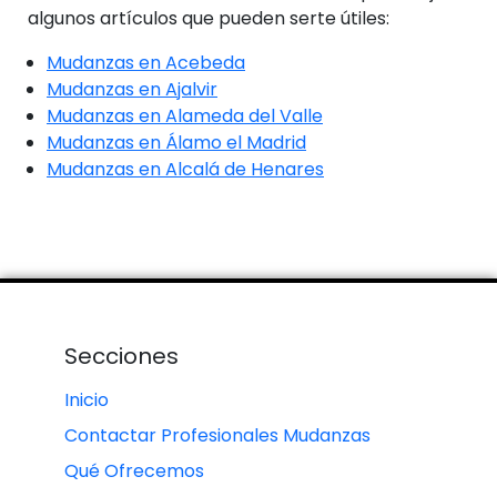
algunos artículos que pueden serte útiles:
Mudanzas en Acebeda
Mudanzas en Ajalvir
Mudanzas en Alameda del Valle
Mudanzas en Álamo el Madrid
Mudanzas en Alcalá de Henares
Secciones
Inicio
Contactar Profesionales Mudanzas
Qué Ofrecemos