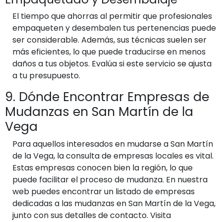
El tiempo que ahorras al permitir que profesionales
empaqueten y desembalen tus pertenencias puede
ser considerable. Además, sus técnicas suelen ser
más eficientes, lo que puede traducirse en menos
daños a tus objetos. Evalúa si este servicio se ajusta
a tu presupuesto.
9. Dónde Encontrar Empresas de
Mudanzas en San Martín de la
Vega
Para aquellos interesados en mudarse a San Martín
de la Vega, la consulta de empresas locales es vital.
Estas empresas conocen bien la región, lo que
puede facilitar el proceso de mudanza. En nuestra
web puedes encontrar un listado de empresas
dedicadas a las mudanzas en San Martín de la Vega,
junto con sus detalles de contacto. Visita