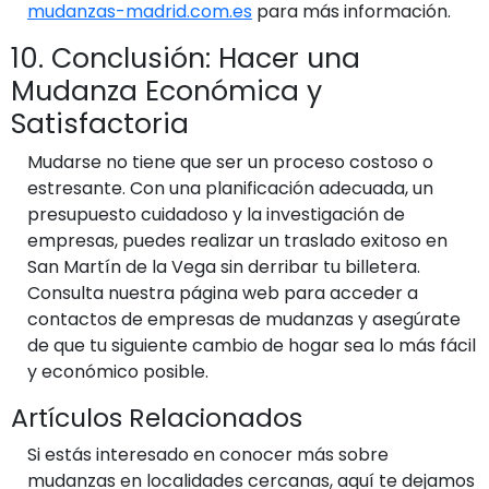
mudanzas-madrid.com.es
para más información.
10. Conclusión: Hacer una
Mudanza Económica y
Satisfactoria
Mudarse no tiene que ser un proceso costoso o
estresante. Con una planificación adecuada, un
presupuesto cuidadoso y la investigación de
empresas, puedes realizar un traslado exitoso en
San Martín de la Vega sin derribar tu billetera.
Consulta nuestra página web para acceder a
contactos de empresas de mudanzas y asegúrate
de que tu siguiente cambio de hogar sea lo más fácil
y económico posible.
Artículos Relacionados
Si estás interesado en conocer más sobre
mudanzas en localidades cercanas, aquí te dejamos