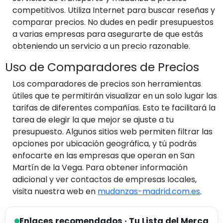
competitivos. Utiliza Internet para buscar reseñas y
comparar precios. No dudes en pedir presupuestos
a varias empresas para asegurarte de que estás
obteniendo un servicio a un precio razonable.
Uso de Comparadores de Precios
Los comparadores de precios son herramientas
útiles que te permitirán visualizar en un solo lugar las
tarifas de diferentes compañías. Esto te facilitará la
tarea de elegir la que mejor se ajuste a tu
presupuesto. Algunos sitios web permiten filtrar las
opciones por ubicación geográfica, y tú podrás
enfocarte en las empresas que operan en San
Martín de la Vega. Para obtener información
adicional y ver contactos de empresas locales,
visita nuestra web en
mudanzas-madrid.com.es
.
Enlaces recomendados · Tu Lista del Merca