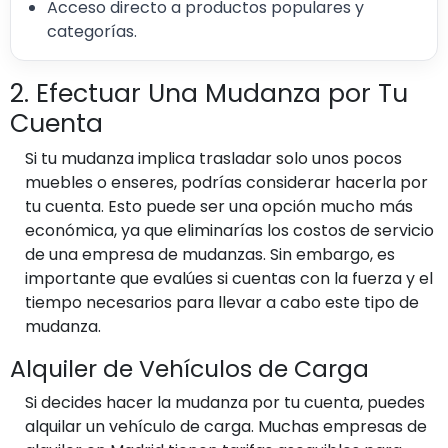
Acceso directo a productos populares y
categorías.
2. Efectuar Una Mudanza por Tu
Cuenta
Si tu mudanza implica trasladar solo unos pocos
muebles o enseres, podrías considerar hacerla por
tu cuenta. Esto puede ser una opción mucho más
económica, ya que eliminarías los costos de servicio
de una empresa de mudanzas. Sin embargo, es
importante que evalúes si cuentas con la fuerza y el
tiempo necesarios para llevar a cabo este tipo de
mudanza.
Alquiler de Vehículos de Carga
Si decides hacer la mudanza por tu cuenta, puedes
alquilar un vehículo de carga. Muchas empresas de