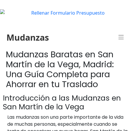
Mudanzas
Mudanzas Baratas en San
Martín de la Vega, Madrid:
Una Guía Completa para
Ahorrar en tu Traslado
Introducción a las Mudanzas en
San Martín de la Vega
Las mudanzas son una parte importante de la vida
de muchas personas, especialmente cuando se