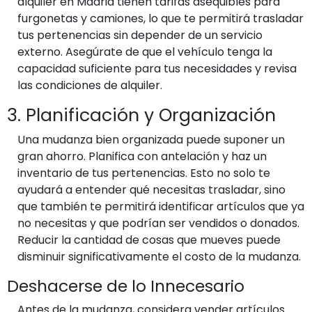
alquiler en Madrid tienen tarifas asequibles para
furgonetas y camiones, lo que te permitirá trasladar
tus pertenencias sin depender de un servicio
externo. Asegúrate de que el vehículo tenga la
capacidad suficiente para tus necesidades y revisa
las condiciones de alquiler.
3. Planificación y Organización
Una mudanza bien organizada puede suponer un
gran ahorro. Planifica con antelación y haz un
inventario de tus pertenencias. Esto no solo te
ayudará a entender qué necesitas trasladar, sino
que también te permitirá identificar artículos que ya
no necesitas y que podrían ser vendidos o donados.
Reducir la cantidad de cosas que mueves puede
disminuir significativamente el costo de la mudanza.
Deshacerse de lo Innecesario
Antes de la mudanza, considera vender artículos