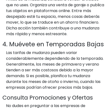
que no uses. Organiza una venta de garaje o publica
tus objetos en plataformas online. Entre más
despejado esté tu espacio, menos cosas deberás
mover, lo que se traduce en un ahorro financiero.
Dicha acción también contribuye a una mudanza
más rápida y menos estresante.
4. Muévete en Temporadas Bajas
Las tarifas de mudanza pueden variar
considerablemente dependiendo de la temporada.
Generalmente, los meses de primavera y verano
tienden a ser más costosos debido a la mayor
demanda. Si es posible, planifica tu mudanza
durante los meses de otoño o invierno, cuando las
empresas podrían ofrecer precios más bajos.
Consulta Promociones y Ofertas
No dudes en preguntar a las empresas de