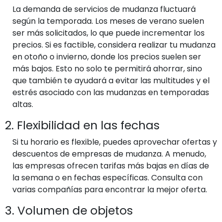
La demanda de servicios de mudanza fluctuará
según la temporada. Los meses de verano suelen
ser más solicitados, lo que puede incrementar los
precios. Si es factible, considera realizar tu mudanza
en otoño o invierno, donde los precios suelen ser
más bajos. Esto no solo te permitirá ahorrar, sino
que también te ayudará a evitar las multitudes y el
estrés asociado con las mudanzas en temporadas
altas.
2. Flexibilidad en las fechas
Si tu horario es flexible, puedes aprovechar ofertas y
descuentos de empresas de mudanza. A menudo,
las empresas ofrecen tarifas más bajas en días de
la semana o en fechas específicas. Consulta con
varias compañías para encontrar la mejor oferta.
3. Volumen de objetos