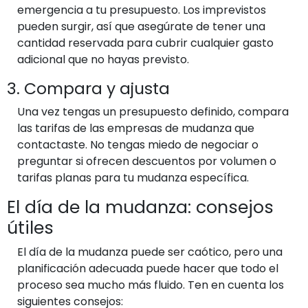
emergencia a tu presupuesto. Los imprevistos
pueden surgir, así que asegúrate de tener una
cantidad reservada para cubrir cualquier gasto
adicional que no hayas previsto.
3. Compara y ajusta
Una vez tengas un presupuesto definido, compara
las tarifas de las empresas de mudanza que
contactaste. No tengas miedo de negociar o
preguntar si ofrecen descuentos por volumen o
tarifas planas para tu mudanza específica.
El día de la mudanza: consejos
útiles
El día de la mudanza puede ser caótico, pero una
planificación adecuada puede hacer que todo el
proceso sea mucho más fluido. Ten en cuenta los
siguientes consejos: