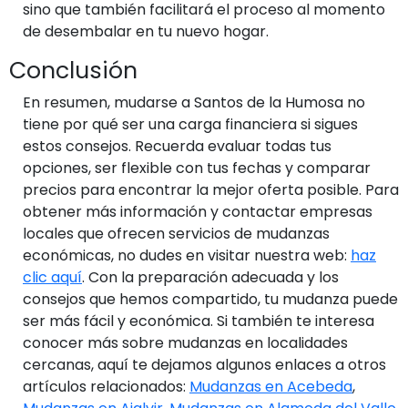
sino que también facilitará el proceso al momento
de desembalar en tu nuevo hogar.
Conclusión
En resumen, mudarse a Santos de la Humosa no
tiene por qué ser una carga financiera si sigues
estos consejos. Recuerda evaluar todas tus
opciones, ser flexible con tus fechas y comparar
precios para encontrar la mejor oferta posible. Para
obtener más información y contactar empresas
locales que ofrecen servicios de mudanzas
económicas, no dudes en visitar nuestra web:
haz
clic aquí
. Con la preparación adecuada y los
consejos que hemos compartido, tu mudanza puede
ser más fácil y económica. Si también te interesa
conocer más sobre mudanzas en localidades
cercanas, aquí te dejamos algunos enlaces a otros
artículos relacionados:
Mudanzas en Acebeda
,