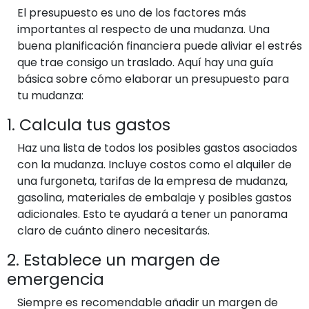
El presupuesto es uno de los factores más
importantes al respecto de una mudanza. Una
buena planificación financiera puede aliviar el estrés
que trae consigo un traslado. Aquí hay una guía
básica sobre cómo elaborar un presupuesto para
tu mudanza:
1. Calcula tus gastos
Haz una lista de todos los posibles gastos asociados
con la mudanza. Incluye costos como el alquiler de
una furgoneta, tarifas de la empresa de mudanza,
gasolina, materiales de embalaje y posibles gastos
adicionales. Esto te ayudará a tener un panorama
claro de cuánto dinero necesitarás.
2. Establece un margen de
emergencia
Siempre es recomendable añadir un margen de