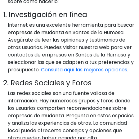
sobre cómo hacerlo:
1. Investigación en línea
Internet es una excelente herramienta para buscar
empresas de mudanza en Santos de la Humosa.
Asegúrate de leer las opiniones y testimonios de
otros usuarios. Puedes visitar nuestra web para ver
contactos de empresas en Santos de la Humosa y
seleccionar las que se adapten a tus preferencias y
presupuesto.
Consulta aquí las mejores opciones
.
2. Redes Sociales y Foros
Las redes sociales son una fuente valiosa de
información. Hay numerosos grupos y foros donde
los usuarios comparten recomendaciones sobre
empresas de mudanza. Pregunta en estos espacios
y analiza las experiencias de otros. La comunidad
local puede ofrecerte consejos y opciones que
otros pueden haber pasado por alto.