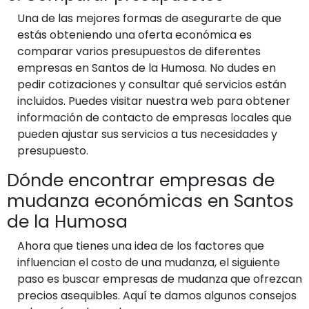
Una de las mejores formas de asegurarte de que
estás obteniendo una oferta económica es
comparar varios presupuestos de diferentes
empresas en Santos de la Humosa. No dudes en
pedir cotizaciones y consultar qué servicios están
incluidos. Puedes visitar nuestra web para obtener
información de contacto de empresas locales que
pueden ajustar sus servicios a tus necesidades y
presupuesto.
Dónde encontrar empresas de
mudanza económicas en Santos
de la Humosa
Ahora que tienes una idea de los factores que
influencian el costo de una mudanza, el siguiente
paso es buscar empresas de mudanza que ofrezcan
precios asequibles. Aquí te damos algunos consejos