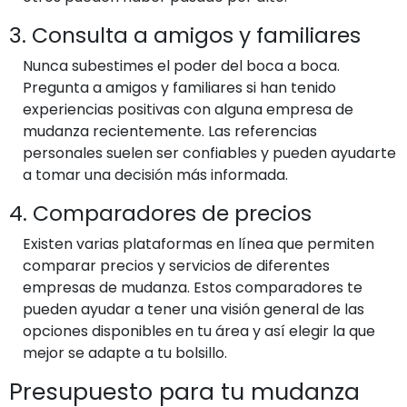
3. Consulta a amigos y familiares
Nunca subestimes el poder del boca a boca.
Pregunta a amigos y familiares si han tenido
experiencias positivas con alguna empresa de
mudanza recientemente. Las referencias
personales suelen ser confiables y pueden ayudarte
a tomar una decisión más informada.
4. Comparadores de precios
Existen varias plataformas en línea que permiten
comparar precios y servicios de diferentes
empresas de mudanza. Estos comparadores te
pueden ayudar a tener una visión general de las
opciones disponibles en tu área y así elegir la que
mejor se adapte a tu bolsillo.
Presupuesto para tu mudanza