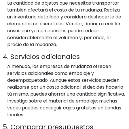
La cantidad de objetos que necesitas transportar
también afectará el costo de tu mudanza. Realiza
un inventario detallado y considera deshacerte de
elementos no esenciales. Vender, donar o reciclar
cosas que ya no necesites puede reducir
considerablemente el volumen y, por ende, el
precio de la mudanza.
4. Servicios adicionales
A menudo, las empresas de mudanza ofrecen
servicios adicionales como embalaje y
desempaquetado. Aunque estos servicios pueden
realizarse por un costo adicional, si decides hacerlo
tú mismo, puedes ahorrar una cantidad significativa.
Investiga sobre el material de embalaje; muchas
veces puedes conseguir cajas gratuitas en tiendas
locales.
5. Comparar presupuestos