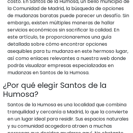
costo. En Santos de la Humosa, un bello municipio de
la Comunidad de Madrid, la búsqueda de opciones
de mudanzas baratas puede parecer un desafío. Sin
embargo, existen múltiples maneras de hallar
servicios económicos sin sacrificar la calidad. En
este artículo, te proporcionaremos una guía
detallada sobre cómo encontrar opciones
asequibles para tu mudanza en este hermoso lugar,
así como enlaces relevantes a nuestra web donde
podrás visualizar empresas especializadas en
mudanzas en Santos de la Humosa.
¿Por qué elegir Santos de la
Humosa?
Santos de la Humosa es una localidad que combina
tranquilidad y cercanía a Madrid, lo que la convierte
en un lugar ideal para residir. Sus espacios naturales
y su comunidad acogedora atraen a muchas