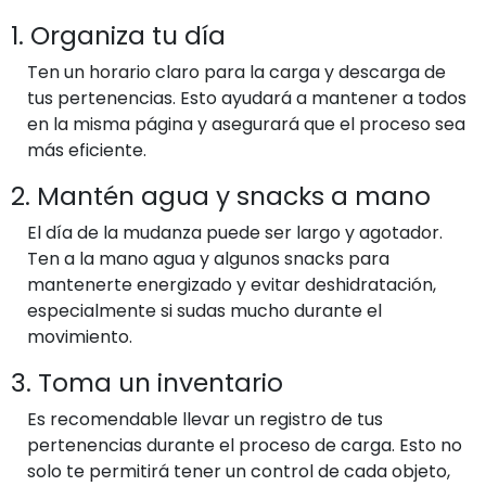
1. Organiza tu día
Ten un horario claro para la carga y descarga de
tus pertenencias. Esto ayudará a mantener a todos
en la misma página y asegurará que el proceso sea
más eficiente.
2. Mantén agua y snacks a mano
El día de la mudanza puede ser largo y agotador.
Ten a la mano agua y algunos snacks para
mantenerte energizado y evitar deshidratación,
especialmente si sudas mucho durante el
movimiento.
3. Toma un inventario
Es recomendable llevar un registro de tus
pertenencias durante el proceso de carga. Esto no
solo te permitirá tener un control de cada objeto,