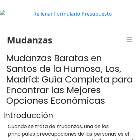
Mudanzas
Mudanzas Baratas en
Santos de la Humosa, Los,
Madrid: Guía Completa para
Encontrar las Mejores
Opciones Económicas
Introducción
Cuando se trata de mudanzas, una de las
principales preocupaciones de las personas es el