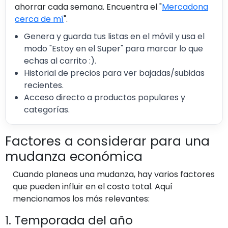
ahorrar cada semana. Encuentra el "
Mercadona
cerca de mí
".
Genera y guarda tus listas en el móvil y usa el
modo "Estoy en el Super" para marcar lo que
echas al carrito :).
Historial de precios para ver bajadas/subidas
recientes.
Acceso directo a productos populares y
categorías.
Factores a considerar para una
mudanza económica
Cuando planeas una mudanza, hay varios factores
que pueden influir en el costo total. Aquí
mencionamos los más relevantes:
1. Temporada del año