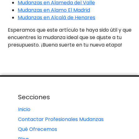
Mudanzas en Alameda del Valle
Mudanzas en Alamo El Madrid
Mudanzas en Alcalá de Henares
Esperamos que este artículo te haya sido útil y que
encuentres la mudanza ideal que se ajuste a tu
presupuesto. ¡Buena suerte en tu nueva etapa!
Secciones
Inicio
Contactar Profesionales Mudanzas
Qué Ofrecemos