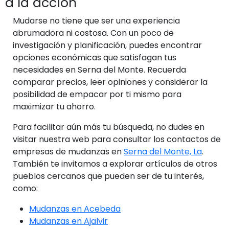
a la acción
Mudarse no tiene que ser una experiencia
abrumadora ni costosa. Con un poco de
investigación y planificación, puedes encontrar
opciones económicas que satisfagan tus
necesidades en Serna del Monte. Recuerda
comparar precios, leer opiniones y considerar la
posibilidad de empacar por ti mismo para
maximizar tu ahorro.
Para facilitar aún más tu búsqueda, no dudes en
visitar nuestra web para consultar los contactos de
empresas de mudanzas en
Serna del Monte, La
.
También te invitamos a explorar artículos de otros
pueblos cercanos que pueden ser de tu interés,
como:
Mudanzas en Acebeda
Mudanzas en Ajalvir