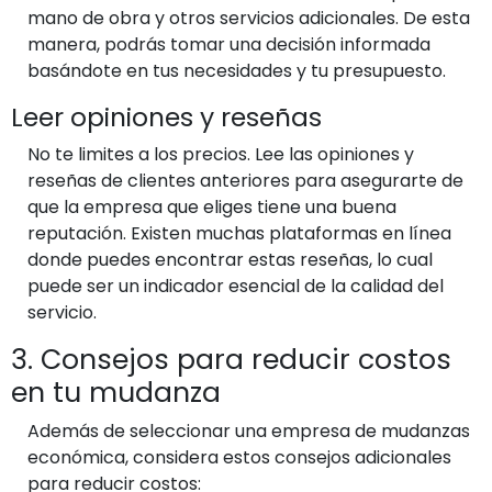
mano de obra y otros servicios adicionales. De esta
manera, podrás tomar una decisión informada
basándote en tus necesidades y tu presupuesto.
Leer opiniones y reseñas
No te limites a los precios. Lee las opiniones y
reseñas de clientes anteriores para asegurarte de
que la empresa que eliges tiene una buena
reputación. Existen muchas plataformas en línea
donde puedes encontrar estas reseñas, lo cual
puede ser un indicador esencial de la calidad del
servicio.
3. Consejos para reducir costos
en tu mudanza
Además de seleccionar una empresa de mudanzas
económica, considera estos consejos adicionales
para reducir costos: