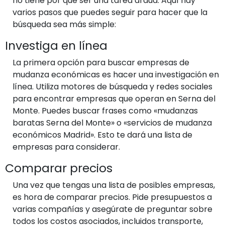
no tiene por qué ser una tarea ardua. Aquí hay
varios pasos que puedes seguir para hacer que la
búsqueda sea más simple:
Investiga en línea
La primera opción para buscar empresas de
mudanza económicas es hacer una investigación en
línea. Utiliza motores de búsqueda y redes sociales
para encontrar empresas que operan en Serna del
Monte. Puedes buscar frases como «mudanzas
baratas Serna del Monte» o «servicios de mudanza
económicos Madrid». Esto te dará una lista de
empresas para considerar.
Comparar precios
Una vez que tengas una lista de posibles empresas,
es hora de comparar precios. Pide presupuestos a
varias compañías y asegúrate de preguntar sobre
todos los costos asociados, incluidos transporte,