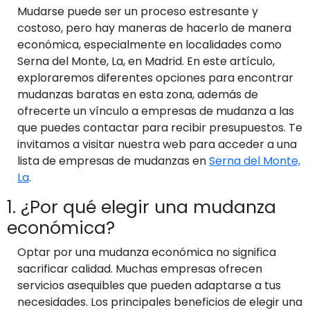
Mudarse puede ser un proceso estresante y
costoso, pero hay maneras de hacerlo de manera
económica, especialmente en localidades como
Serna del Monte, La, en Madrid. En este artículo,
exploraremos diferentes opciones para encontrar
mudanzas baratas en esta zona, además de
ofrecerte un vínculo a empresas de mudanza a las
que puedes contactar para recibir presupuestos. Te
invitamos a visitar nuestra web para acceder a una
lista de empresas de mudanzas en
Serna del Monte,
La
.
1. ¿Por qué elegir una mudanza
económica?
Optar por una mudanza económica no significa
sacrificar calidad. Muchas empresas ofrecen
servicios asequibles que pueden adaptarse a tus
necesidades. Los principales beneficios de elegir una