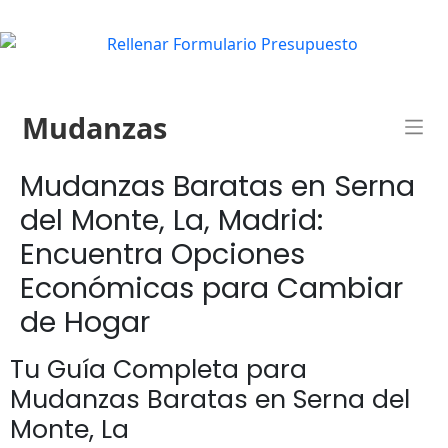
Mudanzas
Mudanzas Baratas en Serna
del Monte, La, Madrid:
Encuentra Opciones
Económicas para Cambiar
de Hogar
Tu Guía Completa para
Mudanzas Baratas en Serna del
Monte, La