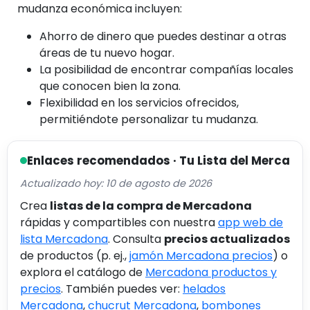
mudanza económica incluyen:
Ahorro de dinero que puedes destinar a otras
áreas de tu nuevo hogar.
La posibilidad de encontrar compañías locales
que conocen bien la zona.
Flexibilidad en los servicios ofrecidos,
permitiéndote personalizar tu mudanza.
Enlaces recomendados · Tu Lista del Merca
Actualizado hoy: 10 de agosto de 2026
Crea
listas de la compra de Mercadona
rápidas y compartibles con nuestra
app web de
lista Mercadona
. Consulta
precios actualizados
de productos (p. ej.,
jamón Mercadona precios
) o
explora el catálogo de
Mercadona productos y
precios
. También puedes ver:
helados
Mercadona
,
chucrut Mercadona
,
bombones