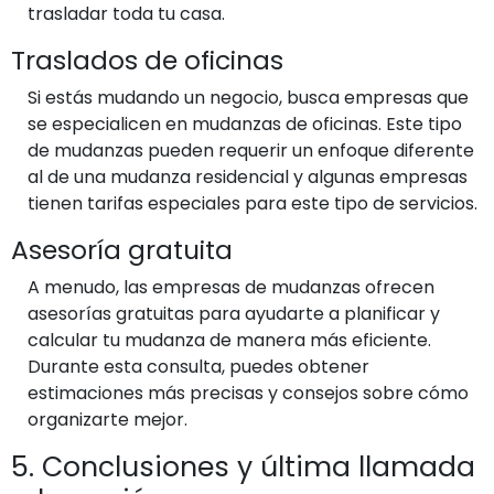
trasladar toda tu casa.
Traslados de oficinas
Si estás mudando un negocio, busca empresas que
se especialicen en mudanzas de oficinas. Este tipo
de mudanzas pueden requerir un enfoque diferente
al de una mudanza residencial y algunas empresas
tienen tarifas especiales para este tipo de servicios.
Asesoría gratuita
A menudo, las empresas de mudanzas ofrecen
asesorías gratuitas para ayudarte a planificar y
calcular tu mudanza de manera más eficiente.
Durante esta consulta, puedes obtener
estimaciones más precisas y consejos sobre cómo
organizarte mejor.
5. Conclusiones y última llamada