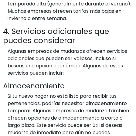
temporada alta (generalmente durante el verano).
Muchas empresas ofrecen tarifas más bajas en
invierno o entre semana.
4. Servicios adicionales que
puedes considerar
Algunas empresas de mudanzas ofrecen servicios
adicionales que pueden ser valiosos, incluso si
buscas una opción económica. Algunos de estos
servicios pueden incluir:
Almacenamiento
Si tu nuevo hogar no está listo para recibir tus
pertenencias, podrías necesitar almacenamiento
temporal. Algunas empresas de mudanza también
ofrecen opciones de almacenamiento a corto o
largo plazo. Este servicio puede ser útil si deseas
mudarte de inmediato pero aún no puedes