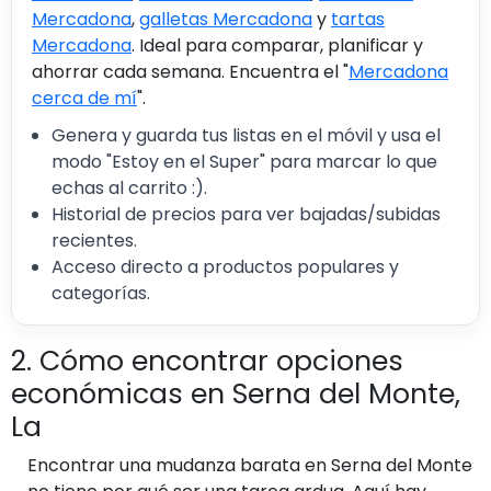
Mercadona
,
galletas Mercadona
y
tartas
Mercadona
. Ideal para comparar, planificar y
ahorrar cada semana. Encuentra el "
Mercadona
cerca de mí
".
Genera y guarda tus listas en el móvil y usa el
modo "Estoy en el Super" para marcar lo que
echas al carrito :).
Historial de precios para ver bajadas/subidas
recientes.
Acceso directo a productos populares y
categorías.
2. Cómo encontrar opciones
económicas en Serna del Monte,
La
Encontrar una mudanza barata en Serna del Monte