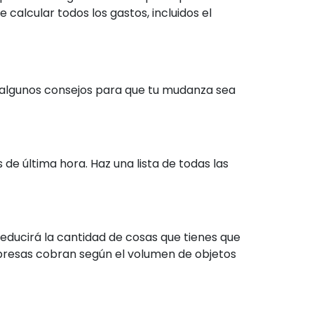
calcular todos los gastos, incluidos el
 algunos consejos para que tu mudanza sea
de última hora. Haz una lista de todas las
reducirá la cantidad de cosas que tienes que
presas cobran según el volumen de objetos