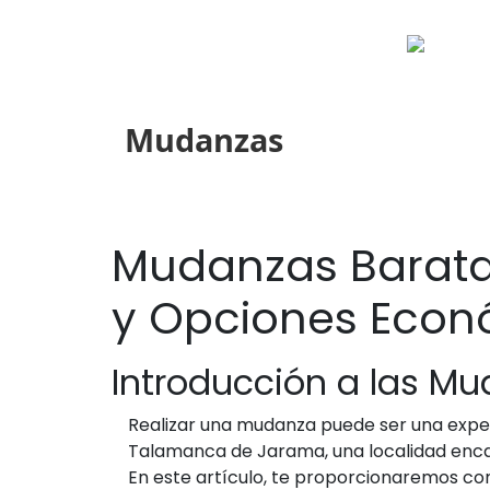
Mudanzas
Mudanzas Barata
y Opciones Econ
Introducción a las 
Realizar una mudanza puede ser una expe
Talamanca de Jarama, una localidad encan
En este artículo, te proporcionaremos 