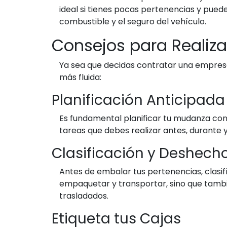
ideal si tienes pocas pertenencias y puede
combustible y el seguro del vehículo.
Consejos para Realiz
Ya sea que decidas contratar una empres
más fluida:
Planificación Anticipada
Es fundamental planificar tu mudanza con 
tareas que debes realizar antes, durante
Clasificación y Deshech
Antes de embalar tus pertenencias, clasifí
empaquetar y transportar, sino que tamb
trasladados.
Etiqueta tus Cajas