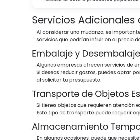
Servicios Adicionales 
Al considerar una mudanza, es importante
servicios que podrían influir en el precio 
Embalaje y Desembalaj
Algunas empresas ofrecen servicios de em
Si deseas reducir gastos, puedes optar po
al solicitar tu presupuesto.
Transporte de Objetos E
Si tienes objetos que requieren atención 
Este tipo de transporte puede requerir eq
Almacenamiento Tempo
En algunas ocasiones, puede que necesit