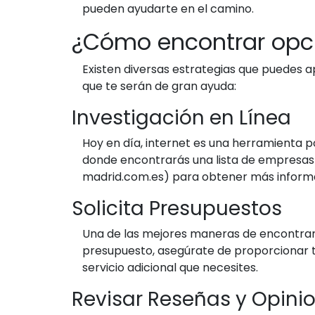
pueden ayudarte en el camino.
¿Cómo encontrar opc
Existen diversas estrategias que puedes 
que te serán de gran ayuda:
Investigación en Línea
Hoy en día, internet es una herramienta p
donde encontrarás una lista de empresa
madrid.com.es) para obtener más informa
Solicita Presupuestos
Una de las mejores maneras de encontrar 
presupuesto, asegúrate de proporcionar to
servicio adicional que necesites.
Revisar Reseñas y Opini