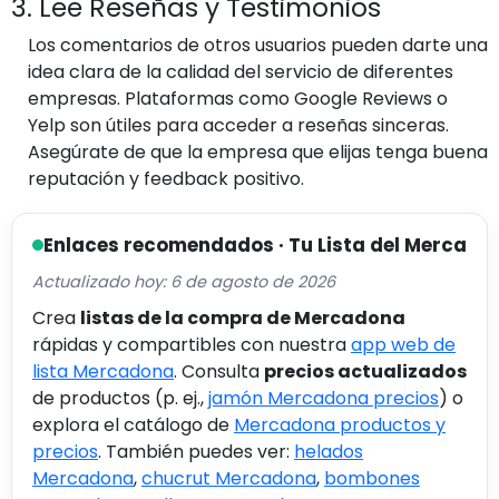
3. Lee Reseñas y Testimonios
Los comentarios de otros usuarios pueden darte una
idea clara de la calidad del servicio de diferentes
empresas. Plataformas como Google Reviews o
Yelp son útiles para acceder a reseñas sinceras.
Asegúrate de que la empresa que elijas tenga buena
reputación y feedback positivo.
Enlaces recomendados · Tu Lista del Merca
Actualizado hoy: 6 de agosto de 2026
Crea
listas de la compra de Mercadona
rápidas y compartibles con nuestra
app web de
lista Mercadona
. Consulta
precios actualizados
de productos (p. ej.,
jamón Mercadona precios
) o
explora el catálogo de
Mercadona productos y
precios
. También puedes ver:
helados
Mercadona
,
chucrut Mercadona
,
bombones