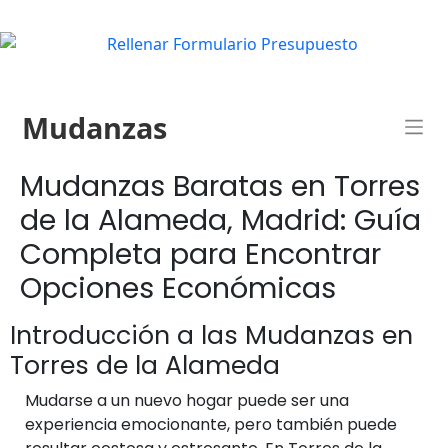
Mudanzas
Mudanzas Baratas en Torres
de la Alameda, Madrid: Guía
Completa para Encontrar
Opciones Económicas
Introducción a las Mudanzas en
Torres de la Alameda
Mudarse a un nuevo hogar puede ser una
experiencia emocionante, pero también puede