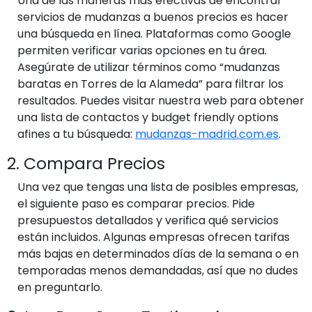
Una de las maneras más efectivas de encontrar
servicios de mudanzas a buenos precios es hacer
una búsqueda en línea. Plataformas como Google
permiten verificar varias opciones en tu área.
Asegúrate de utilizar términos como “mudanzas
baratas en Torres de la Alameda” para filtrar los
resultados. Puedes visitar nuestra web para obtener
una lista de contactos y budget friendly options
afines a tu búsqueda:
mudanzas-madrid.com.es
.
2. Compara Precios
Una vez que tengas una lista de posibles empresas,
el siguiente paso es comparar precios. Pide
presupuestos detallados y verifica qué servicios
están incluidos. Algunas empresas ofrecen tarifas
más bajas en determinados días de la semana o en
temporadas menos demandadas, así que no dudes
en preguntarlo.