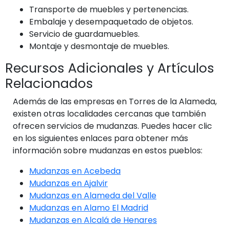
Transporte de muebles y pertenencias.
Embalaje y desempaquetado de objetos.
Servicio de guardamuebles.
Montaje y desmontaje de muebles.
Recursos Adicionales y Artículos
Relacionados
Además de las empresas en Torres de la Alameda,
existen otras localidades cercanas que también
ofrecen servicios de mudanzas. Puedes hacer clic
en los siguientes enlaces para obtener más
información sobre mudanzas en estos pueblos:
Mudanzas en Acebeda
Mudanzas en Ajalvir
Mudanzas en Alameda del Valle
Mudanzas en Alamo El Madrid
Mudanzas en Alcalá de Henares