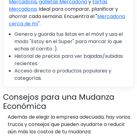
Mercadona
,
galletas Mercadona
y
tartas
Mercadona
. Ideal para comparar, planificar y
ahorrar cada semana. Encuentra el "
Mercadona
cerca de mí
".
Genera y guarda tus listas en el móvil y usa el
modo "Estoy en el Super" para marcar lo que
echas al carrito :).
Historial de precios para ver bajadas/subidas
recientes.
Acceso directo a productos populares y
categorías.
Consejos para una Mudanza
Económica
Además de elegir la empresa adecuada, hay varios
trucos y consejos que pueden ayudarte a reducir
aún más los costos de tu mudanza: