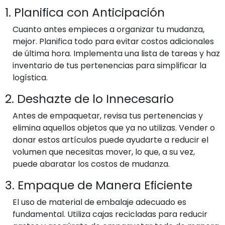
1. Planifica con Anticipación
Cuanto antes empieces a organizar tu mudanza,
mejor. Planifica todo para evitar costos adicionales
de última hora. Implementa una lista de tareas y haz
inventario de tus pertenencias para simplificar la
logística.
2. Deshazte de lo Innecesario
Antes de empaquetar, revisa tus pertenencias y
elimina aquellos objetos que ya no utilizas. Vender o
donar estos artículos puede ayudarte a reducir el
volumen que necesitas mover, lo que, a su vez,
puede abaratar los costos de mudanza.
3. Empaque de Manera Eficiente
El uso de material de embalaje adecuado es
fundamental. Utiliza cajas recicladas para reducir