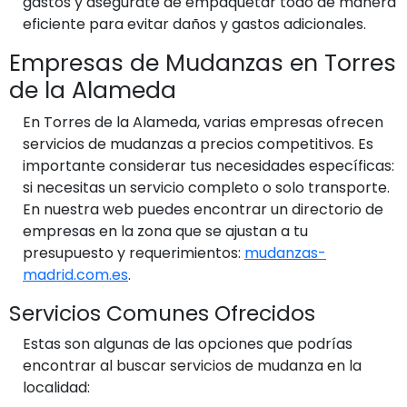
gastos y asegúrate de empaquetar todo de manera
eficiente para evitar daños y gastos adicionales.
Empresas de Mudanzas en Torres
de la Alameda
En Torres de la Alameda, varias empresas ofrecen
servicios de mudanzas a precios competitivos. Es
importante considerar tus necesidades específicas:
si necesitas un servicio completo o solo transporte.
En nuestra web puedes encontrar un directorio de
empresas en la zona que se ajustan a tu
presupuesto y requerimientos:
mudanzas-
madrid.com.es
.
Servicios Comunes Ofrecidos
Estas son algunas de las opciones que podrías
encontrar al buscar servicios de mudanza en la
localidad: