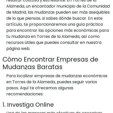
resultar costosa y estresante. En Torres de la
Alameda, un encantador municipio de la Comunidad
de Madrid, las mudanzas pueden ser más asequibles
de lo que piensas, si sabes dónde buscar. En este
artículo, te proporcionaremos una guía práctica
para encontrar las opciones más económicas para
tu mudanza en Torres de la Alameda, así como
recursos útiles que puedes consultar en nuestra
página web.
Cómo Encontrar Empresas de
Mudanzas Baratas
Para localizar empresas de mudanzas económicas
en Torres de la Alameda, puedes seguir varios
pasos. Aquí te ofrecemos algunas
recomendaciones:
1. Investiga Online