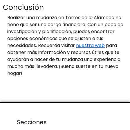
Conclusión
Realizar una mudanza en Torres de la Alameda no
tiene que ser una carga financiera. Con un poco de
investigación y planificación, puedes encontrar
opciones económicas que se ajusten a tus
necesidades. Recuerda visitar
nuestra web
para
obtener más información y recursos útiles que te
ayudarán a hacer de tu mudanza una experiencia
mucho más llevadera. ¡Buena suerte en tu nuevo
hogar!
Secciones