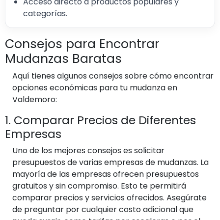
Acceso directo a productos populares y
categorías.
Consejos para Encontrar
Mudanzas Baratas
Aquí tienes algunos consejos sobre cómo encontrar
opciones económicas para tu mudanza en
Valdemoro:
1. Comparar Precios de Diferentes
Empresas
Uno de los mejores consejos es solicitar
presupuestos de varias empresas de mudanzas. La
mayoría de las empresas ofrecen presupuestos
gratuitos y sin compromiso. Esto te permitirá
comparar precios y servicios ofrecidos. Asegúrate
de preguntar por cualquier costo adicional que