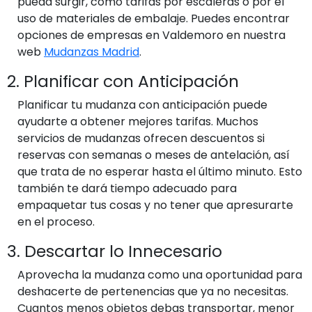
pueda surgir, como tarifas por escaleras o por el
uso de materiales de embalaje. Puedes encontrar
opciones de empresas en Valdemoro en nuestra
web
Mudanzas Madrid
.
2. Planificar con Anticipación
Planificar tu mudanza con anticipación puede
ayudarte a obtener mejores tarifas. Muchos
servicios de mudanzas ofrecen descuentos si
reservas con semanas o meses de antelación, así
que trata de no esperar hasta el último minuto. Esto
también te dará tiempo adecuado para
empaquetar tus cosas y no tener que apresurarte
en el proceso.
3. Descartar lo Innecesario
Aprovecha la mudanza como una oportunidad para
deshacerte de pertenencias que ya no necesitas.
Cuantos menos objetos debas transportar, menor