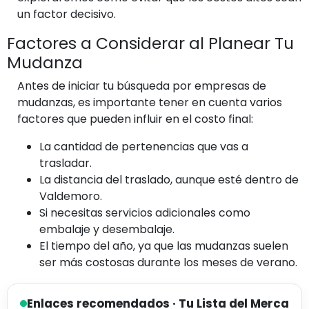
un factor decisivo.
Factores a Considerar al Planear Tu
Mudanza
Antes de iniciar tu búsqueda por empresas de
mudanzas, es importante tener en cuenta varios
factores que pueden influir en el costo final:
La cantidad de pertenencias que vas a
trasladar.
La distancia del traslado, aunque esté dentro de
Valdemoro.
Si necesitas servicios adicionales como
embalaje y desembalaje.
El tiempo del año, ya que las mudanzas suelen
ser más costosas durante los meses de verano.
Enlaces recomendados · Tu Lista del Merca