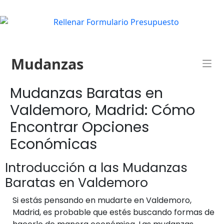
Mudanzas
Mudanzas Baratas en
Valdemoro, Madrid: Cómo
Encontrar Opciones
Económicas
Introducción a las Mudanzas
Baratas en Valdemoro
Si estás pensando en mudarte en Valdemoro,
Madrid, es probable que estés buscando formas de