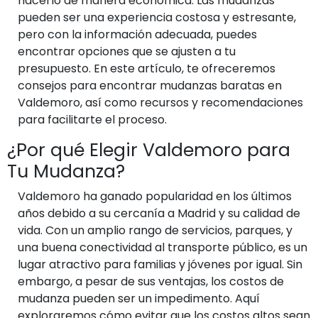
hacerlo de manera económica. Las mudanzas
pueden ser una experiencia costosa y estresante,
pero con la información adecuada, puedes
encontrar opciones que se ajusten a tu
presupuesto. En este artículo, te ofreceremos
consejos para encontrar mudanzas baratas en
Valdemoro, así como recursos y recomendaciones
para facilitarte el proceso.
¿Por qué Elegir Valdemoro para
Tu Mudanza?
Valdemoro ha ganado popularidad en los últimos
años debido a su cercanía a Madrid y su calidad de
vida. Con un amplio rango de servicios, parques, y
una buena conectividad al transporte público, es un
lugar atractivo para familias y jóvenes por igual. Sin
embargo, a pesar de sus ventajas, los costos de
mudanza pueden ser un impedimento. Aquí
exploraremos cómo evitar que los costos altos sean