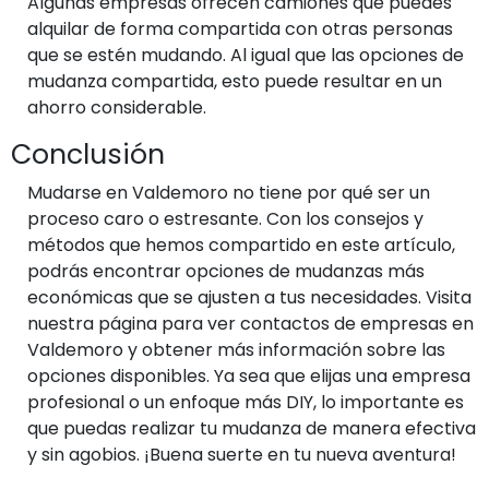
Algunas empresas ofrecen camiones que puedes
alquilar de forma compartida con otras personas
que se estén mudando. Al igual que las opciones de
mudanza compartida, esto puede resultar en un
ahorro considerable.
Conclusión
Mudarse en Valdemoro no tiene por qué ser un
proceso caro o estresante. Con los consejos y
métodos que hemos compartido en este artículo,
podrás encontrar opciones de mudanzas más
económicas que se ajusten a tus necesidades. Visita
nuestra página para ver contactos de empresas en
Valdemoro y obtener más información sobre las
opciones disponibles. Ya sea que elijas una empresa
profesional o un enfoque más DIY, lo importante es
que puedas realizar tu mudanza de manera efectiva
y sin agobios. ¡Buena suerte en tu nueva aventura!