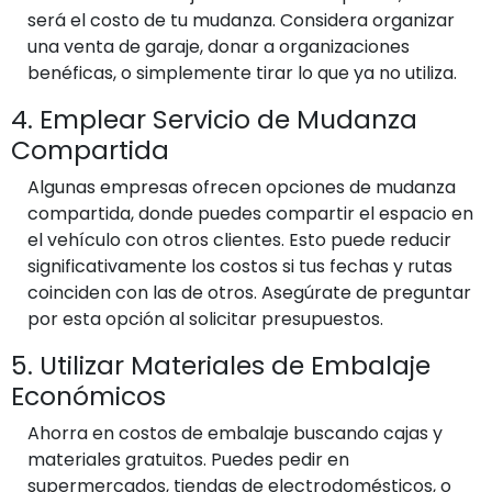
será el costo de tu mudanza. Considera organizar
una venta de garaje, donar a organizaciones
benéficas, o simplemente tirar lo que ya no utiliza.
4. Emplear Servicio de Mudanza
Compartida
Algunas empresas ofrecen opciones de mudanza
compartida, donde puedes compartir el espacio en
el vehículo con otros clientes. Esto puede reducir
significativamente los costos si tus fechas y rutas
coinciden con las de otros. Asegúrate de preguntar
por esta opción al solicitar presupuestos.
5. Utilizar Materiales de Embalaje
Económicos
Ahorra en costos de embalaje buscando cajas y
materiales gratuitos. Puedes pedir en
supermercados, tiendas de electrodomésticos, o