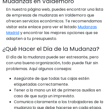
Mudanzas en Valdemoro
En nuestra página web, puedes encontrar una lista
de empresas de mudanzas en Valdemoro que
ofrecen servicios económicos. Te recomendamos
visitar este enlace para ver el listado
Mudanzas
Madrid
y encontrar las mejores opciones que se
adapten a tu presupuesto.
¿Qué Hacer el Día de la Mudanza?
El día de la mudanza puede ser estresante, pero
con una buena organización, todo puede fluir sin
problemas. Aquí algunos consejos:
Asegúrate de que todas tus cajas estén
etiquetadas correctamente.
Tener a la mano un kit de primeros auxilios en
caso de que surja un imprevisto.
Comunica claramente a los trabajadores de la
mudanza lo que debe hacerse en cada etapa.