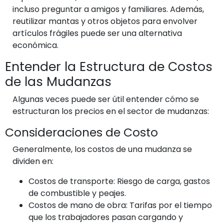
incluso preguntar a amigos y familiares. Además,
reutilizar mantas y otros objetos para envolver
artículos frágiles puede ser una alternativa
económica.
Entender la Estructura de Costos
de las Mudanzas
Algunas veces puede ser útil entender cómo se
estructuran los precios en el sector de mudanzas:
Consideraciones de Costo
Generalmente, los costos de una mudanza se
dividen en:
Costos de transporte: Riesgo de carga, gastos
de combustible y peajes.
Costos de mano de obra: Tarifas por el tiempo
que los trabajadores pasan cargando y