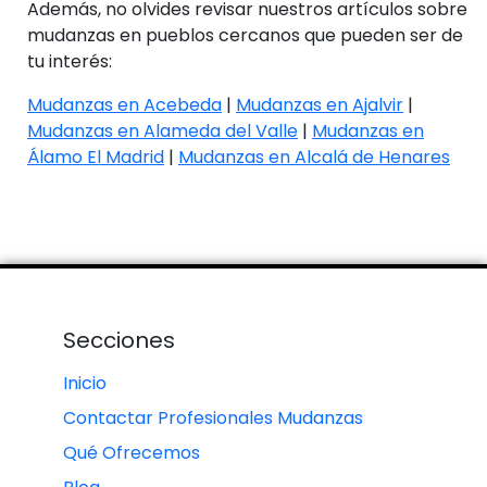
Además, no olvides revisar nuestros artículos sobre
mudanzas en pueblos cercanos que pueden ser de
tu interés:
Mudanzas en Acebeda
|
Mudanzas en Ajalvir
|
Mudanzas en Alameda del Valle
|
Mudanzas en
Álamo El Madrid
|
Mudanzas en Alcalá de Henares
Secciones
Inicio
Contactar Profesionales Mudanzas
Qué Ofrecemos