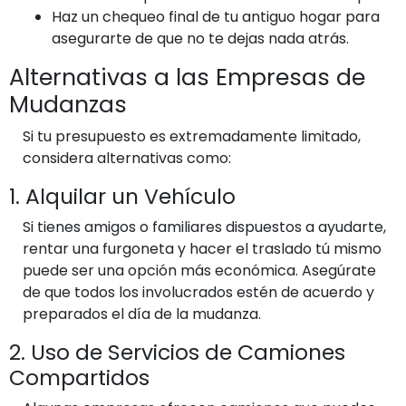
Haz un chequeo final de tu antiguo hogar para
asegurarte de que no te dejas nada atrás.
Alternativas a las Empresas de
Mudanzas
Si tu presupuesto es extremadamente limitado,
considera alternativas como:
1. Alquilar un Vehículo
Si tienes amigos o familiares dispuestos a ayudarte,
rentar una furgoneta y hacer el traslado tú mismo
puede ser una opción más económica. Asegúrate
de que todos los involucrados estén de acuerdo y
preparados el día de la mudanza.
2. Uso de Servicios de Camiones
Compartidos