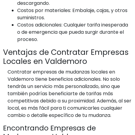
descargando.
Costos por materiales: Embalaje, cajas, y otros
suministros.
Costos adicionales: Cualquier tarifa inesperada
o de emergencia que pueda surgir durante el
proceso.
Ventajas de Contratar Empresas
Locales en Valdemoro
Contratar empresas de mudanzas locales en
Valdemoro tiene beneficios adicionales. No solo
tendrás un servicio más personalizado, sino que
también podrías beneficiarte de tarifas más
competitivas debido a su proximidad. Además, al ser
local, es más fácil para ti comunicarles cualquier
cambio o detalle específico de tu mudanza.
Encontrando Empresas de