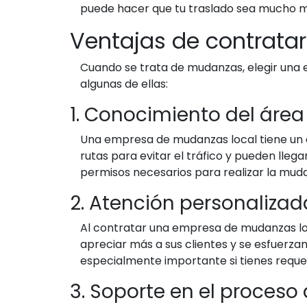
puede hacer que tu traslado sea mucho m
Ventajas de contrata
Cuando se trata de mudanzas, elegir una e
algunas de ellas:
1. Conocimiento del área
Una empresa de mudanzas local tiene un c
rutas para evitar el tráfico y pueden lle
permisos necesarios para realizar la muda
2. Atención personalizad
Al contratar una empresa de mudanzas lo
apreciar más a sus clientes y se esfuerza
especialmente importante si tienes reque
3. Soporte en el proces