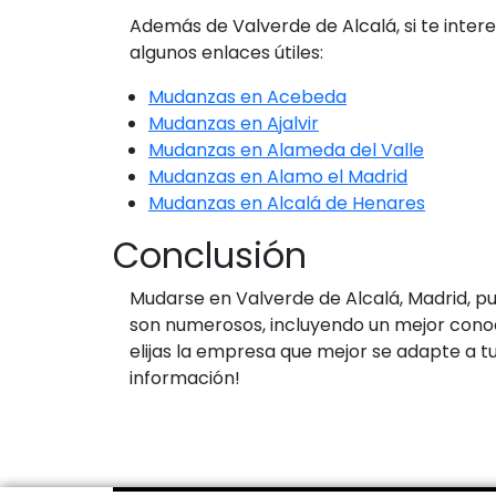
Además de Valverde de Alcalá, si te inte
algunos enlaces útiles:
Mudanzas en Acebeda
Mudanzas en Ajalvir
Mudanzas en Alameda del Valle
Mudanzas en Alamo el Madrid
Mudanzas en Alcalá de Henares
Conclusión
Mudarse en Valverde de Alcalá, Madrid, p
son numerosos, incluyendo un mejor conoc
elijas la empresa que mejor se adapte a 
información!