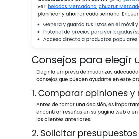
ver:
helados Mercadona
,
chucrut Mercad
planificar y ahorrar cada semana. Encuent
Genera y guarda tus listas en el móvil y
Historial de precios para ver bajadas/s
Acceso directo a productos populares 
Consejos para elegir
Elegir la empresa de mudanzas adecuada es
consejos que pueden ayudarte en este pr
1. Comparar opiniones y
Antes de tomar una decisión, es importan
encontrar reseñas en su página web o en pl
los clientes anteriores.
2. Solicitar presupuestos