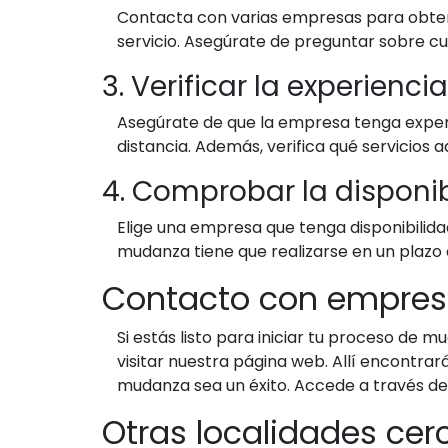
Contacta con varias empresas para obten
servicio. Asegúrate de preguntar sobre cu
3. Verificar la experienci
Asegúrate de que la empresa tenga experi
distancia. Además, verifica qué servicios
4. Comprobar la disponi
Elige una empresa que tenga disponibilidad
mudanza tiene que realizarse en un plazo 
Contacto con empres
Si estás listo para iniciar tu proceso de
visitar nuestra página web. Allí encontr
mudanza sea un éxito. Accede a través del
Otras localidades ce