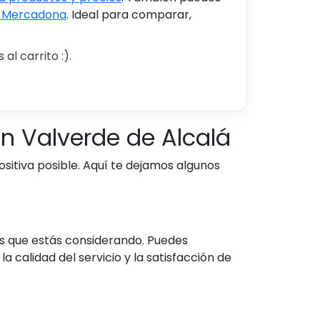
s Mercadona
. Ideal para comparar,
al carrito :).
n Valverde de Alcalá
sitiva posible. Aquí te dejamos algunos
as que estás considerando. Puedes
 calidad del servicio y la satisfacción de