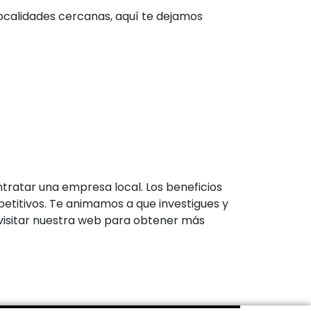
ocalidades cercanas, aquí te dejamos
tratar una empresa local. Los beneficios
etitivos. Te animamos a que investigues y
 visitar nuestra web para obtener más