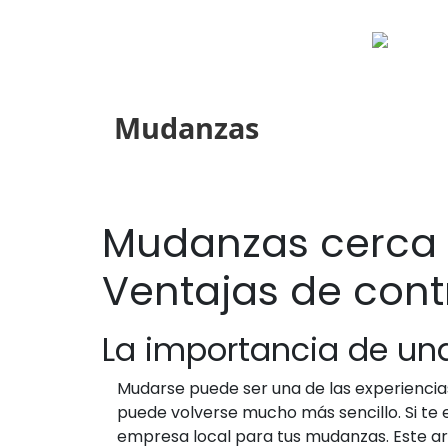
Mudanzas
Mudanzas cerca d
Ventajas de cont
La importancia de u
Mudarse puede ser una de las experiencia
puede volverse mucho más sencillo. Si te 
empresa local para tus mudanzas. Este art