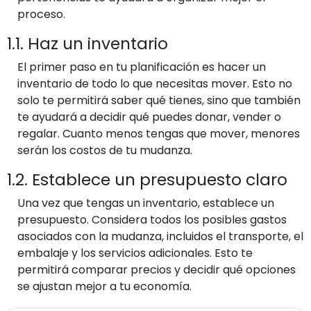
proceso.
1.1. Haz un inventario
El primer paso en tu planificación es hacer un
inventario de todo lo que necesitas mover. Esto no
solo te permitirá saber qué tienes, sino que también
te ayudará a decidir qué puedes donar, vender o
regalar. Cuanto menos tengas que mover, menores
serán los costos de tu mudanza.
1.2. Establece un presupuesto claro
Una vez que tengas un inventario, establece un
presupuesto. Considera todos los posibles gastos
asociados con la mudanza, incluidos el transporte, el
embalaje y los servicios adicionales. Esto te
permitirá comparar precios y decidir qué opciones
se ajustan mejor a tu economía.