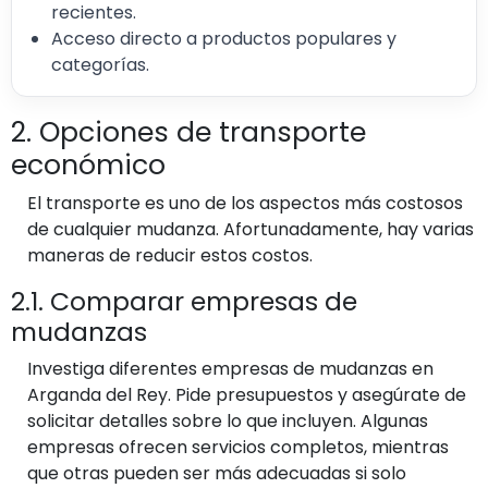
recientes.
Acceso directo a productos populares y
categorías.
2. Opciones de transporte
económico
El transporte es uno de los aspectos más costosos
de cualquier mudanza. Afortunadamente, hay varias
maneras de reducir estos costos.
2.1. Comparar empresas de
mudanzas
Investiga diferentes empresas de mudanzas en
Arganda del Rey. Pide presupuestos y asegúrate de
solicitar detalles sobre lo que incluyen. Algunas
empresas ofrecen servicios completos, mientras
que otras pueden ser más adecuadas si solo