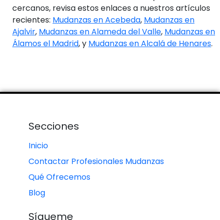
cercanos, revisa estos enlaces a nuestros artículos
recientes:
Mudanzas en Acebeda
,
Mudanzas en
Ajalvir
,
Mudanzas en Alameda del Valle
,
Mudanzas en
Álamos el Madrid
, y
Mudanzas en Alcalá de Henares
.
Secciones
Inicio
Contactar Profesionales Mudanzas
Qué Ofrecemos
Blog
Sígueme