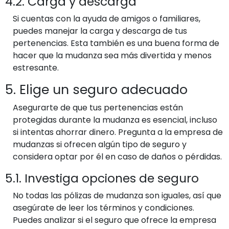
4.2. Carga y descarga
Si cuentas con la ayuda de amigos o familiares,
puedes manejar la carga y descarga de tus
pertenencias. Esta también es una buena forma de
hacer que la mudanza sea más divertida y menos
estresante.
5. Elige un seguro adecuado
Asegurarte de que tus pertenencias están
protegidas durante la mudanza es esencial, incluso
si intentas ahorrar dinero. Pregunta a la empresa de
mudanzas si ofrecen algún tipo de seguro y
considera optar por él en caso de daños o pérdidas.
5.1. Investiga opciones de seguro
No todas las pólizas de mudanza son iguales, así que
asegúrate de leer los términos y condiciones.
Puedes analizar si el seguro que ofrece la empresa