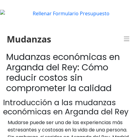
Mudanzas
Mudanzas económicas en
Arganda del Rey: Cómo
reducir costos sin
comprometer la calidad
Introducción a las mudanzas
económicas en Arganda del Rey
Mudarse puede ser una de las experiencias más
estresantes y costosas en la vida de una persona.