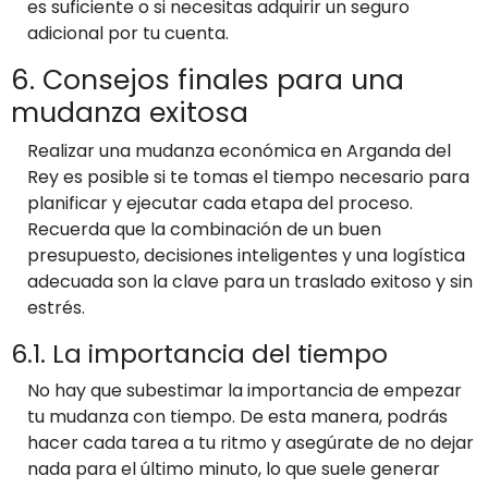
es suficiente o si necesitas adquirir un seguro
adicional por tu cuenta.
6. Consejos finales para una
mudanza exitosa
Realizar una mudanza económica en Arganda del
Rey es posible si te tomas el tiempo necesario para
planificar y ejecutar cada etapa del proceso.
Recuerda que la combinación de un buen
presupuesto, decisiones inteligentes y una logística
adecuada son la clave para un traslado exitoso y sin
estrés.
6.1. La importancia del tiempo
No hay que subestimar la importancia de empezar
tu mudanza con tiempo. De esta manera, podrás
hacer cada tarea a tu ritmo y asegúrate de no dejar
nada para el último minuto, lo que suele generar