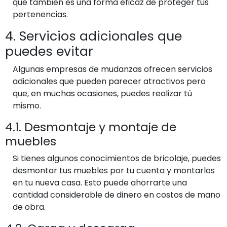
que también es una forma eficaz de proteger tus
pertenencias.
4. Servicios adicionales que
puedes evitar
Algunas empresas de mudanzas ofrecen servicios
adicionales que pueden parecer atractivos pero
que, en muchas ocasiones, puedes realizar tú
mismo.
4.1. Desmontaje y montaje de
muebles
Si tienes algunos conocimientos de bricolaje, puedes
desmontar tus muebles por tu cuenta y montarlos
en tu nueva casa. Esto puede ahorrarte una
cantidad considerable de dinero en costos de mano
de obra.