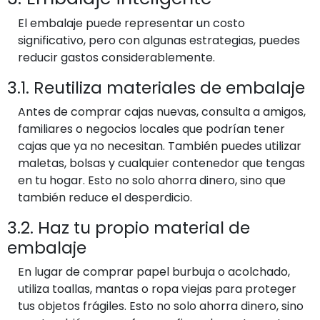
El embalaje puede representar un costo
significativo, pero con algunas estrategias, puedes
reducir gastos considerablemente.
3.1. Reutiliza materiales de embalaje
Antes de comprar cajas nuevas, consulta a amigos,
familiares o negocios locales que podrían tener
cajas que ya no necesitan. También puedes utilizar
maletas, bolsas y cualquier contenedor que tengas
en tu hogar. Esto no solo ahorra dinero, sino que
también reduce el desperdicio.
3.2. Haz tu propio material de
embalaje
En lugar de comprar papel burbuja o acolchado,
utiliza toallas, mantas o ropa viejas para proteger
tus objetos frágiles. Esto no solo ahorra dinero, sino