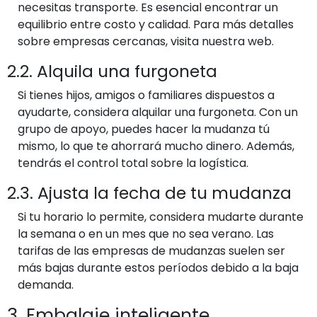
necesitas transporte. Es esencial encontrar un
equilibrio entre costo y calidad. Para más detalles
sobre empresas cercanas, visita nuestra web.
2.2. Alquila una furgoneta
Si tienes hijos, amigos o familiares dispuestos a
ayudarte, considera alquilar una furgoneta. Con un
grupo de apoyo, puedes hacer la mudanza tú
mismo, lo que te ahorrará mucho dinero. Además,
tendrás el control total sobre la logística.
2.3. Ajusta la fecha de tu mudanza
Si tu horario lo permite, considera mudarte durante
la semana o en un mes que no sea verano. Las
tarifas de las empresas de mudanzas suelen ser
más bajas durante estos períodos debido a la baja
demanda.
3. Embalaje inteligente