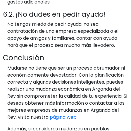
gastos adicionales.
6.2. ¡No dudes en pedir ayuda!
No tengas miedo de pedir ayuda. Ya sea
contratación de una empresa especializada o el
apoyo de amigos y familiares, contar con ayuda
hará que el proceso sea mucho más llevadero.
Conclusión
Mudarse no tiene que ser un proceso abrumador ni
económicamente devastador. Con la planificación
correcta y algunas decisiones inteligentes, puedes
realizar una mudanza económica en Arganda del
Rey sin comprometer la calidad de tu experiencia. Si
deseas obtener más información o contactar a las
mejores empresas de mudanzas en Arganda del
Rey, visita nuestra
página web
.
Además, si consideras mudanzas en pueblos