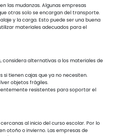
ecen las mudanzas. Algunas empresas
ue otras solo se encargan del transporte.
balaje y la carga. Esto puede ser una buena
tilizar materiales adecuados para el
, considera alternativas a los materiales de
si tienen cajas que ya no necesiten.
ver objetos frágiles.
cientemente resistentes para soportar el
rcanas al inicio del curso escolar. Por lo
 en otoño o invierno. Las empresas de