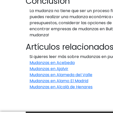
Conclusión
La mudanza no tiene que ser un proceso f
puedes realizar una mudanza económica en 
presupuestos, considerar las opciones de 
encontrar empresas de mudanzas en Buitr
mudanza!
Artículos relacionado
Si quieres leer más sobre mudanzas en pue
Mudanzas en Acebeda
Mudanzas en Ajalvir
Mudanzas en Alameda del Valle
Mudanzas en Alamo El Madrid
Mudanzas en Alcalá de Henares