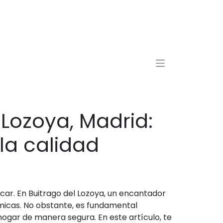
Lozoya, Madrid:
la calidad
car. En Buitrago del Lozoya, un encantador
icas. No obstante, es fundamental
hogar de manera segura. En este artículo, te