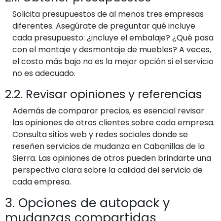
Solicita presupuestos de al menos tres empresas
diferentes. Asegúrate de preguntar qué incluye
cada presupuesto: ¿incluye el embalaje? ¿Qué pasa
con el montaje y desmontaje de muebles? A veces,
el costo más bajo no es la mejor opción si el servicio
no es adecuado.
2.2. Revisar opiniones y referencias
Además de comparar precios, es esencial revisar
las opiniones de otros clientes sobre cada empresa.
Consulta sitios web y redes sociales donde se
reseñen servicios de mudanza en Cabanillas de la
Sierra. Las opiniones de otros pueden brindarte una
perspectiva clara sobre la calidad del servicio de
cada empresa.
3. Opciones de autopack y
mudanzas compartidas