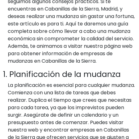
seguimos algunos consejos prácticos. Si te
encuentras en Cabanillas de la Sierra, Madrid, y
deseas realizar una mudanza sin gastar una fortuna,
este artículo es para ti. Aquí te daremos una guía
completa sobre cómo llevar a cabo una mudanza
económica sin comprometer la calidad del servicio.
Además, te animamos a visitar nuestra página web
para obtener información de empresas de
mudanzas en Cabanillas de la Sierra.
1. Planificación de la mudanza
La planificación es esencial para cualquier mudanza.
Comienza con una lista de tareas que debes
realizar. Duplica el tiempo que crees que necesitas
para cada tarea, ya que los imprevistos pueden
surgir. Asegúrate de definir un calendario y un
presupuesto antes de comenzar. Puedes visitar
nuestra web y encontrar empresas en Cabanillas
de la Sierra que ofrecen servicios que se ajusten a