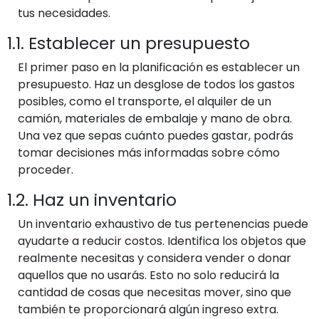
tus necesidades.
1.1. Establecer un presupuesto
El primer paso en la planificación es establecer un
presupuesto. Haz un desglose de todos los gastos
posibles, como el transporte, el alquiler de un
camión, materiales de embalaje y mano de obra.
Una vez que sepas cuánto puedes gastar, podrás
tomar decisiones más informadas sobre cómo
proceder.
1.2. Haz un inventario
Un inventario exhaustivo de tus pertenencias puede
ayudarte a reducir costos. Identifica los objetos que
realmente necesitas y considera vender o donar
aquellos que no usarás. Esto no solo reducirá la
cantidad de cosas que necesitas mover, sino que
también te proporcionará algún ingreso extra.