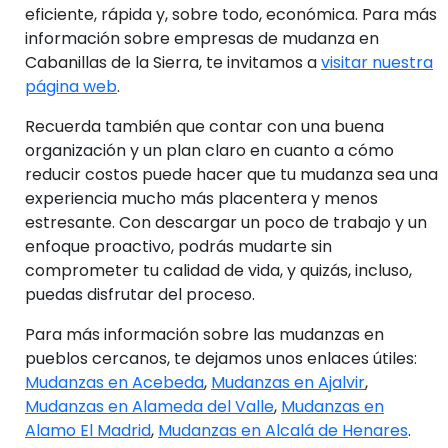
eficiente, rápida y, sobre todo, económica. Para más
información sobre empresas de mudanza en
Cabanillas de la Sierra, te invitamos a
visitar nuestra
página web
.
Recuerda también que contar con una buena
organización y un plan claro en cuanto a cómo
reducir costos puede hacer que tu mudanza sea una
experiencia mucho más placentera y menos
estresante. Con descargar un poco de trabajo y un
enfoque proactivo, podrás mudarte sin
comprometer tu calidad de vida, y quizás, incluso,
puedas disfrutar del proceso.
Para más información sobre las mudanzas en
pueblos cercanos, te dejamos unos enlaces útiles:
Mudanzas en Acebeda
,
Mudanzas en Ajalvir
,
Mudanzas en Alameda del Valle
,
Mudanzas en
Alamo El Madrid
,
Mudanzas en Alcalá de Henares
.