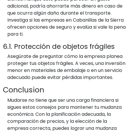
adicional, podría ahorrarte más dinero en caso de
que ocurra algún daño durante el transporte.
Investiga si las empresas en Cabanillas de la Sierra
ofrecen opciones de seguro y evalúa si vale la pena
para ti.
6.1. Protección de objetos frágiles
Asegúrate de preguntar cómo la empresa planea
proteger tus objetos frágiles. A veces, una inversión
menor en materiales de embalaje o en un servicio
adecuado puede evitar pérdidas importantes.
Conclusion
Mudarse no tiene que ser una carga financiera si
sigues estos consejos para mantener tu mudanza
económica. Con la planificación adecuada, la
comparación de precios, y la elección de la
empresa correcta, puedes lograr una mudanza