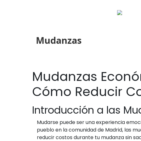
Mudanzas
Mudanzas Económ
Cómo Reducir Co
Introducción a las Mu
Mudarse puede ser una experiencia emoci
pueblo en la comunidad de Madrid, las mu
reducir costos durante tu mudanza sin sac