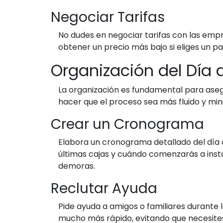
Negociar Tarifas
No dudes en negociar tarifas con las emp
obtener un precio más bajo si eliges un pa
Organización del Día
La organización es fundamental para aseg
hacer que el proceso sea más fluido y mini
Crear un Cronograma
Elabora un cronograma detallado del día d
últimas cajas y cuándo comenzarás a insta
demoras.
Reclutar Ayuda
Pide ayuda a amigos o familiares durante
mucho más rápido, evitando que necesites