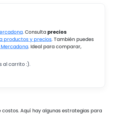
Mercadona
. Consulta
precios
 productos y precios
. También puedes
s Mercadona
. Ideal para comparar,
al carrito :).
costos. Aquí hay algunas estrategias para