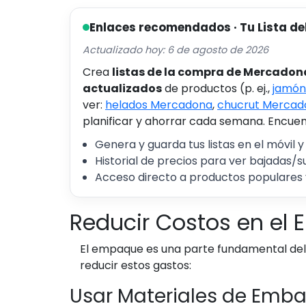
Enlaces recomendados · Tu Lista de
Actualizado hoy: 6 de agosto de 2026
Crea
listas de la compra de Mercadon
actualizados
de productos (p. ej.,
jamón
ver:
helados Mercadona
,
chucrut Mercad
planificar y ahorrar cada semana. Encuent
Genera y guarda tus listas en el móvil y
Historial de precios para ver bajadas/s
Acceso directo a productos populares 
Reducir Costos en el
El empaque es una parte fundamental del
reducir estos gastos:
Usar Materiales de Embal