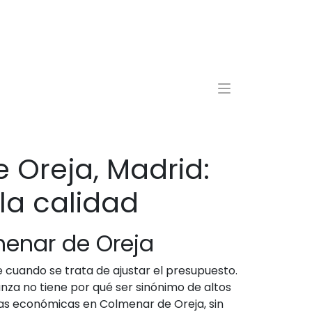
Oreja, Madrid:
la calidad
enar de Oreja
 cuando se trata de ajustar el presupuesto.
za no tiene por qué ser sinónimo de altos
zas económicas en Colmenar de Oreja, sin