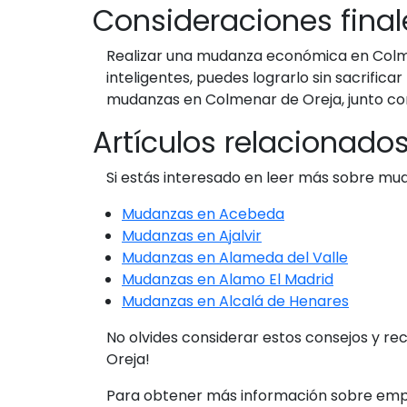
Consideraciones fina
Realizar una mudanza económica en Colmena
inteligentes, puedes lograrlo sin sacrificar 
mudanzas en Colmenar de Oreja, junto con
Artículos relacionado
Si estás interesado en leer más sobre muda
Mudanzas en Acebeda
Mudanzas en Ajalvir
Mudanzas en Alameda del Valle
Mudanzas en Alamo El Madrid
Mudanzas en Alcalá de Henares
No olvides considerar estos consejos y 
Oreja!
Para obtener más información sobre empre