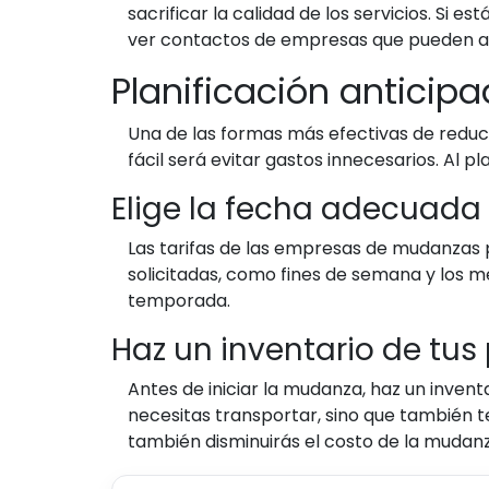
sacrificar la calidad de los servicios. S
ver contactos de empresas que pueden a
Planificación anticipa
Una de las formas más efectivas de reduc
fácil será evitar gastos innecesarios. Al 
Elige la fecha adecuada
Las tarifas de las empresas de mudanzas 
solicitadas, como fines de semana y los m
temporada.
Haz un inventario de tus
Antes de iniciar la mudanza, haz un invent
necesitas transportar, sino que también te
también disminuirás el costo de la mudanz