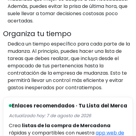
Además, puedes evitar la prisa de última hora, que
suele llevar a tomar decisiones costosas poco
acertadas.
Organiza tu tiempo
Dedica un tiempo específico para cada parte de la
mudanza. Al principio, puedes hacer una lista de
tareas que debes realizar, que incluya desde el
empacado de tus pertenencias hasta la
contratación de la empresa de mudanzas. Esto te
permitirá llevar un control más eficiente y evitar
gastos inesperados por contratiempos.
Enlaces recomendados · Tu Lista del Merca
Actualizado hoy: 7 de agosto de 2026
Crea
listas de la compra de Mercadona
rápidas y compartibles con nuestra
app web de