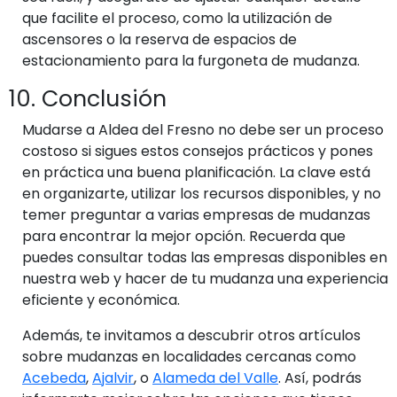
que facilite el proceso, como la utilización de
ascensores o la reserva de espacios de
estacionamiento para la furgoneta de mudanza.
10. Conclusión
Mudarse a Aldea del Fresno no debe ser un proceso
costoso si sigues estos consejos prácticos y pones
en práctica una buena planificación. La clave está
en organizarte, utilizar los recursos disponibles, y no
temer preguntar a varias empresas de mudanzas
para encontrar la mejor opción. Recuerda que
puedes consultar todas las empresas disponibles en
nuestra web y hacer de tu mudanza una experiencia
eficiente y económica.
Además, te invitamos a descubrir otros artículos
sobre mudanzas en localidades cercanas como
Acebeda
,
Ajalvir
, o
Alameda del Valle
. Así, podrás