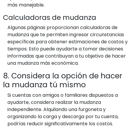
más manejable.
Calculadoras de mudanza
Algunas páginas proporcionan calculadoras de
mudanza que te permiten ingresar circunstancias
específicas para obtener estimaciones de costos y
tiempos. Esto puede ayudarte a tomar decisiones
informadas que contribuyan a tu objetivo de hacer
una mudanza más económica.
8. Considera la opción de hacer
la mudanza tú mismo
Si cuentas con amigos o familiares dispuestos a
ayudarte, considera realizar la mudanza
independiente. Alquilando una furgoneta y
organizando la carga y descarga por tu cuenta,
podrías reducir significativamente los costos.