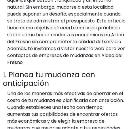
aquellos que buscan tranquilidad y un entorno
natural. Sin embargo, mudarse a esta localidad
puede suponer un desafío, especialmente cuando
se trata de administrar el presupuesto. Este artículo
tiene como objetivo ofrecerte consejos prácticos
sobre cómo hacer mudanzas económicas en Aldea
del Fresno sin comprometer la calidad del servicio.
Además, te invitamos a visitar nuestra web para ver
contactos de empresas de mudanzas en Aldea del
Fresno.
1. Planea tu mudanza con
anticipación
Una de las maneras más efectivas de ahorrar en el
costo de tu mudanza es planificarla con antelación.
Cuando estableces una fecha con tiempo,
aumentas tus posibilidades de encontrar ofertas
más económicas y de elegir la empresa de
mudanzas que mejor se adapte a tus necesidades.