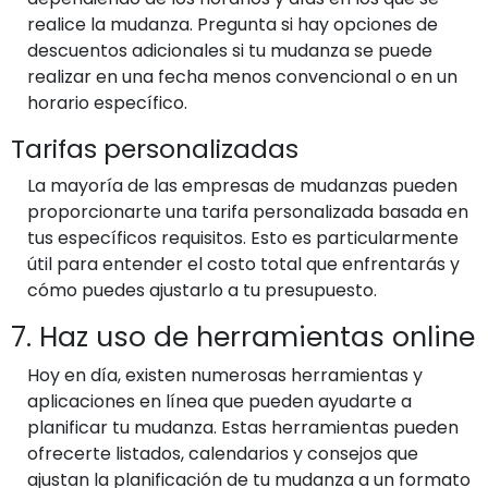
realice la mudanza. Pregunta si hay opciones de
descuentos adicionales si tu mudanza se puede
realizar en una fecha menos convencional o en un
horario específico.
Tarifas personalizadas
La mayoría de las empresas de mudanzas pueden
proporcionarte una tarifa personalizada basada en
tus específicos requisitos. Esto es particularmente
útil para entender el costo total que enfrentarás y
cómo puedes ajustarlo a tu presupuesto.
7. Haz uso de herramientas online
Hoy en día, existen numerosas herramientas y
aplicaciones en línea que pueden ayudarte a
planificar tu mudanza. Estas herramientas pueden
ofrecerte listados, calendarios y consejos que
ajustan la planificación de tu mudanza a un formato