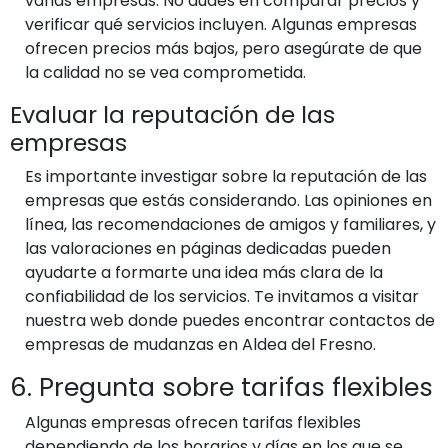
varias empresas. No dudes en comparar precios y
verificar qué servicios incluyen. Algunas empresas
ofrecen precios más bajos, pero asegúrate de que
la calidad no se vea comprometida.
Evaluar la reputación de las
empresas
Es importante investigar sobre la reputación de las
empresas que estás considerando. Las opiniones en
línea, las recomendaciones de amigos y familiares, y
las valoraciones en páginas dedicadas pueden
ayudarte a formarte una idea más clara de la
confiabilidad de los servicios. Te invitamos a visitar
nuestra web donde puedes encontrar contactos de
empresas de mudanzas en Aldea del Fresno.
6. Pregunta sobre tarifas flexibles
Algunas empresas ofrecen tarifas flexibles
dependiendo de los horarios y días en los que se