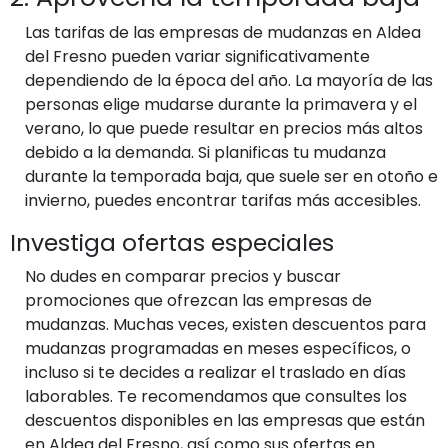
Las tarifas de las empresas de mudanzas en Aldea
del Fresno pueden variar significativamente
dependiendo de la época del año. La mayoría de las
personas elige mudarse durante la primavera y el
verano, lo que puede resultar en precios más altos
debido a la demanda. Si planificas tu mudanza
durante la temporada baja, que suele ser en otoño e
invierno, puedes encontrar tarifas más accesibles.
Investiga ofertas especiales
No dudes en comparar precios y buscar
promociones que ofrezcan las empresas de
mudanzas. Muchas veces, existen descuentos para
mudanzas programadas en meses específicos, o
incluso si te decides a realizar el traslado en días
laborables. Te recomendamos que consultes los
descuentos disponibles en las empresas que están
en Aldea del Fresno, así como sus ofertas en