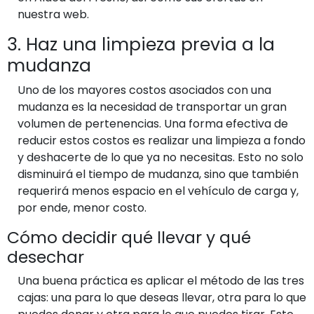
nuestra web.
3. Haz una limpieza previa a la
mudanza
Uno de los mayores costos asociados con una
mudanza es la necesidad de transportar un gran
volumen de pertenencias. Una forma efectiva de
reducir estos costos es realizar una limpieza a fondo
y deshacerte de lo que ya no necesitas. Esto no solo
disminuirá el tiempo de mudanza, sino que también
requerirá menos espacio en el vehículo de carga y,
por ende, menor costo.
Cómo decidir qué llevar y qué
desechar
Una buena práctica es aplicar el método de las tres
cajas: una para lo que deseas llevar, otra para lo que