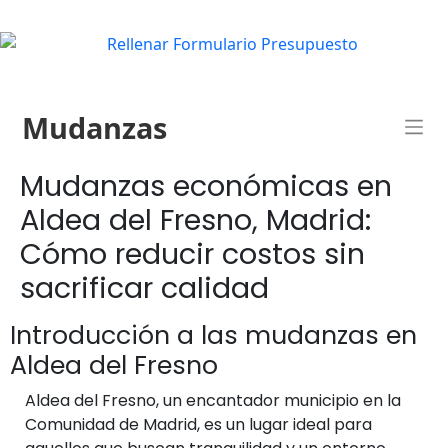
Mudanzas
Mudanzas económicas en
Aldea del Fresno, Madrid:
Cómo reducir costos sin
sacrificar calidad
Introducción a las mudanzas en
Aldea del Fresno
Aldea del Fresno, un encantador municipio en la
Comunidad de Madrid, es un lugar ideal para