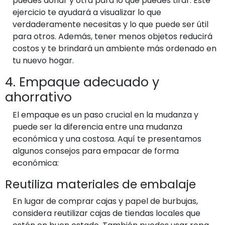
puedes donar y otra para lo que puedes tirar. Este
ejercicio te ayudará a visualizar lo que
verdaderamente necesitas y lo que puede ser útil
para otros. Además, tener menos objetos reducirá
costos y te brindará un ambiente más ordenado en
tu nuevo hogar.
4. Empaque adecuado y
ahorrativo
El empaque es un paso crucial en la mudanza y
puede ser la diferencia entre una mudanza
económica y una costosa. Aquí te presentamos
algunos consejos para empacar de forma
económica:
Reutiliza materiales de embalaje
En lugar de comprar cajas y papel de burbujas,
considera reutilizar cajas de tiendas locales que