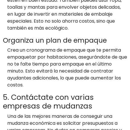
estén en buen estado. También puedes usar ropa,
toallas y mantas para envolver objetos delicados,
en lugar de invertir en materiales de embalaje
especiales. Esto no solo ahorra costos, sino que
también es más ecológico.
Organiza un plan de empaque
Crea un cronograma de empaque que te permita
empaquetar por habitaciones, asegurándote de que
no te falte tiempo para empaque en el último
minuto. Esto evitará la necesidad de contratar
ayudantes adicionales, lo que puede aumentar los
costos.
5. Contáctate con varias
empresas de mudanzas
Una de las mejores maneras de conseguir una
mudanza económica es solicitar presupuestos a