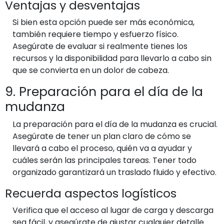
Ventajas y desventajas
Si bien esta opción puede ser más económica,
también requiere tiempo y esfuerzo físico.
Asegúrate de evaluar si realmente tienes los
recursos y la disponibilidad para llevarlo a cabo sin
que se convierta en un dolor de cabeza.
9. Preparación para el día de la
mudanza
La preparación para el día de la mudanza es crucial.
Asegúrate de tener un plan claro de cómo se
llevará a cabo el proceso, quién va a ayudar y
cuáles serán las principales tareas. Tener todo
organizado garantizará un traslado fluido y efectivo.
Recuerda aspectos logísticos
Verifica que el acceso al lugar de carga y descarga
sea fácil, y asegúrate de ajustar cualquier detalle