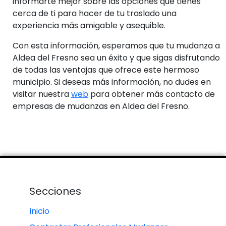
informarte mejor sobre las opciones que tienes
cerca de ti para hacer de tu traslado una
experiencia más amigable y asequible.
Con esta información, esperamos que tu mudanza a
Aldea del Fresno sea un éxito y que sigas disfrutando
de todas las ventajas que ofrece este hermoso
municipio. Si deseas más información, no dudes en
visitar nuestra
web
para obtener más contacto de
empresas de mudanzas en Aldea del Fresno.
Secciones
Inicio