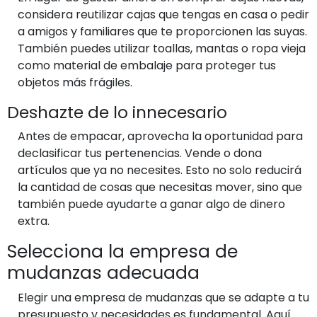
considera reutilizar cajas que tengas en casa o pedir
a amigos y familiares que te proporcionen las suyas.
También puedes utilizar toallas, mantas o ropa vieja
como material de embalaje para proteger tus
objetos más frágiles.
Deshazte de lo innecesario
Antes de empacar, aprovecha la oportunidad para
declasificar tus pertenencias. Vende o dona
artículos que ya no necesites. Esto no solo reducirá
la cantidad de cosas que necesitas mover, sino que
también puede ayudarte a ganar algo de dinero
extra.
Selecciona la empresa de
mudanzas adecuada
Elegir una empresa de mudanzas que se adapte a tu
presupuesto y necesidades es fundamental. Aquí