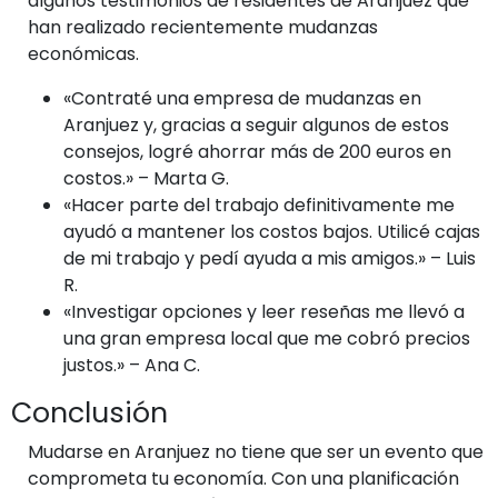
algunos testimonios de residentes de Aranjuez que
han realizado recientemente mudanzas
económicas.
«Contraté una empresa de mudanzas en
Aranjuez y, gracias a seguir algunos de estos
consejos, logré ahorrar más de 200 euros en
costos.» – Marta G.
«Hacer parte del trabajo definitivamente me
ayudó a mantener los costos bajos. Utilicé cajas
de mi trabajo y pedí ayuda a mis amigos.» – Luis
R.
«Investigar opciones y leer reseñas me llevó a
una gran empresa local que me cobró precios
justos.» – Ana C.
Conclusión
Mudarse en Aranjuez no tiene que ser un evento que
comprometa tu economía. Con una planificación