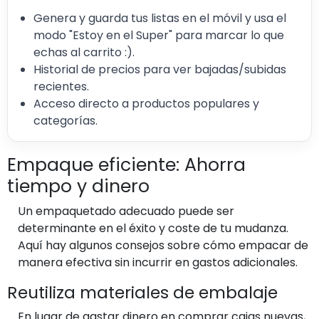
Genera y guarda tus listas en el móvil y usa el
modo "Estoy en el Super" para marcar lo que
echas al carrito :).
Historial de precios para ver bajadas/subidas
recientes.
Acceso directo a productos populares y
categorías.
Empaque eficiente: Ahorra
tiempo y dinero
Un empaquetado adecuado puede ser
determinante en el éxito y coste de tu mudanza.
Aquí hay algunos consejos sobre cómo empacar de
manera efectiva sin incurrir en gastos adicionales.
Reutiliza materiales de embalaje
En lugar de gastar dinero en comprar cajas nuevas,