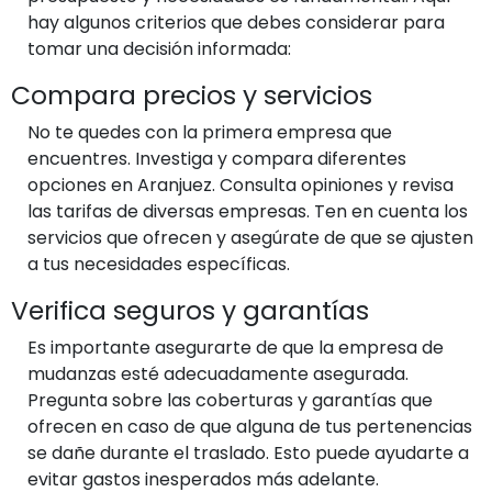
hay algunos criterios que debes considerar para
tomar una decisión informada:
Compara precios y servicios
No te quedes con la primera empresa que
encuentres. Investiga y compara diferentes
opciones en Aranjuez. Consulta opiniones y revisa
las tarifas de diversas empresas. Ten en cuenta los
servicios que ofrecen y asegúrate de que se ajusten
a tus necesidades específicas.
Verifica seguros y garantías
Es importante asegurarte de que la empresa de
mudanzas esté adecuadamente asegurada.
Pregunta sobre las coberturas y garantías que
ofrecen en caso de que alguna de tus pertenencias
se dañe durante el traslado. Esto puede ayudarte a
evitar gastos inesperados más adelante.