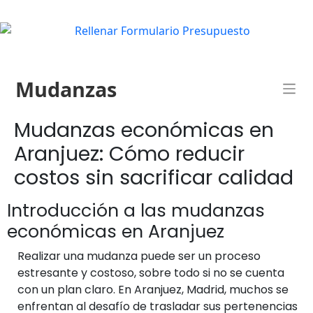
Mudanzas
Mudanzas económicas en
Aranjuez: Cómo reducir
costos sin sacrificar calidad
Introducción a las mudanzas
económicas en Aranjuez
Realizar una mudanza puede ser un proceso
estresante y costoso, sobre todo si no se cuenta
con un plan claro. En Aranjuez, Madrid, muchos se
enfrentan al desafío de trasladar sus pertenencias