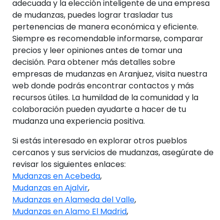
adecuada y la elección inteligente de una empresa
de mudanzas, puedes lograr trasladar tus
pertenencias de manera económica y eficiente.
Siempre es recomendable informarse, comparar
precios y leer opiniones antes de tomar una
decisión. Para obtener más detalles sobre
empresas de mudanzas en Aranjuez, visita nuestra
web donde podrás encontrar contactos y más
recursos útiles. La humildad de la comunidad y la
colaboración pueden ayudarte a hacer de tu
mudanza una experiencia positiva.
Si estás interesado en explorar otros pueblos
cercanos y sus servicios de mudanzas, asegúrate de
revisar los siguientes enlaces:
Mudanzas en Acebeda
,
Mudanzas en Ajalvir
,
Mudanzas en Alameda del Valle
,
Mudanzas en Alamo El Madrid
,