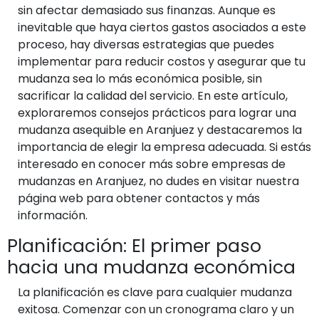
sin afectar demasiado sus finanzas. Aunque es
inevitable que haya ciertos gastos asociados a este
proceso, hay diversas estrategias que puedes
implementar para reducir costos y asegurar que tu
mudanza sea lo más económica posible, sin
sacrificar la calidad del servicio. En este artículo,
exploraremos consejos prácticos para lograr una
mudanza asequible en Aranjuez y destacaremos la
importancia de elegir la empresa adecuada. Si estás
interesado en conocer más sobre empresas de
mudanzas en Aranjuez, no dudes en visitar nuestra
página web para obtener contactos y más
información.
Planificación: El primer paso
hacia una mudanza económica
La planificación es clave para cualquier mudanza
exitosa. Comenzar con un cronograma claro y un