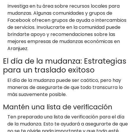
Investiga en tu área sobre recursos locales para
mudanzas. Algunas comunidades y grupos de
Facebook ofrecen grupos de ayuda o intercambios
de servicios. Involucrarte en la comunidad puede
brindarte apoyo y recomendaciones sobre las
mejores empresas de mudanzas económicas en
Aranjuez.
El día de la mudanza: Estrategias
para un traslado exitoso
El día de la mudanza puede ser caótico, pero hay
maneras de asegurarte de que todo transcurra lo
más suavemente posible.
Mantén una lista de verificación
Ten preparada una lista de verificación para el día
de la mudanza. Esto te ayudará a asegurarte de que
no se te olvide nada importante y que todo esté