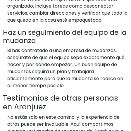
organizado. Incluye tareas como desconectar
servicios, cambiar direcciones y verificar que todo lo
que queda en la casa esté empaquetado.
Haz un seguimiento del equipo de la
mudanza
Si has contratado a una empresa de mudanzas,
asegúrate de que el equipo sepa exactamente qué
hacer y por dónde empezar. Un buen equipo de
mudanzas seguirá un plan y trabajará
eficientemente para que la mudanza se realice en
el menor tiempo posible.
Testimonios de otras personas
en Aranjuez
No estás solo en este camino, y la experiencia de
otros puede ser invaluable. Aquí compartimos