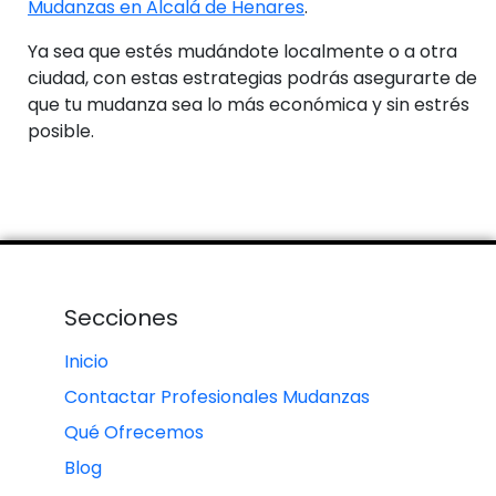
Mudanzas en Alcalá de Henares
.
Ya sea que estés mudándote localmente o a otra
ciudad, con estas estrategias podrás asegurarte de
que tu mudanza sea lo más económica y sin estrés
posible.
Secciones
Inicio
Contactar Profesionales Mudanzas
Qué Ofrecemos
Blog