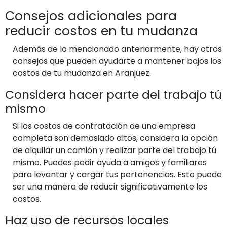
Consejos adicionales para
reducir costos en tu mudanza
Además de lo mencionado anteriormente, hay otros
consejos que pueden ayudarte a mantener bajos los
costos de tu mudanza en Aranjuez.
Considera hacer parte del trabajo tú
mismo
Si los costos de contratación de una empresa
completa son demasiado altos, considera la opción
de alquilar un camión y realizar parte del trabajo tú
mismo. Puedes pedir ayuda a amigos y familiares
para levantar y cargar tus pertenencias. Esto puede
ser una manera de reducir significativamente los
costos.
Haz uso de recursos locales