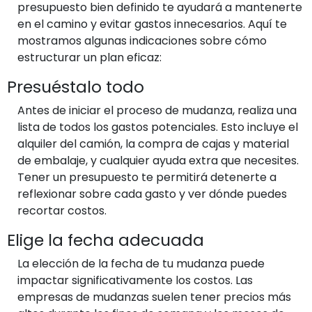
presupuesto bien definido te ayudará a mantenerte
en el camino y evitar gastos innecesarios. Aquí te
mostramos algunas indicaciones sobre cómo
estructurar un plan eficaz:
Presuéstalo todo
Antes de iniciar el proceso de mudanza, realiza una
lista de todos los gastos potenciales. Esto incluye el
alquiler del camión, la compra de cajas y material
de embalaje, y cualquier ayuda extra que necesites.
Tener un presupuesto te permitirá detenerte a
reflexionar sobre cada gasto y ver dónde puedes
recortar costos.
Elige la fecha adecuada
La elección de la fecha de tu mudanza puede
impactar significativamente los costos. Las
empresas de mudanzas suelen tener precios más