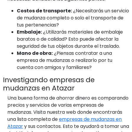
Costos de transporte:
¿Necesitarás un servicio
de mudanza completo o solo el transporte de
tus pertenencias?
Embalaje:
¿Utilizarás materiales de embalaje
baratos o de calidad? Esto puede afectar la
seguridad de tus objetos durante el traslado.
Mano de obra:
¿Piensas contratar a una
empresa de mudanzas o realizarlo por tu
cuenta con amigos y familiares?
Investigando empresas de
mudanzas en Atazar
Una buena forma de ahorrar dinero es comparando
precios y servicios de varias empresas de
mudanzas. Visita nuestra web donde encontrarás
una lista completa de
empresas de mudanzas en
Atazar
y sus contactos. Esto te ayudará a tomar una