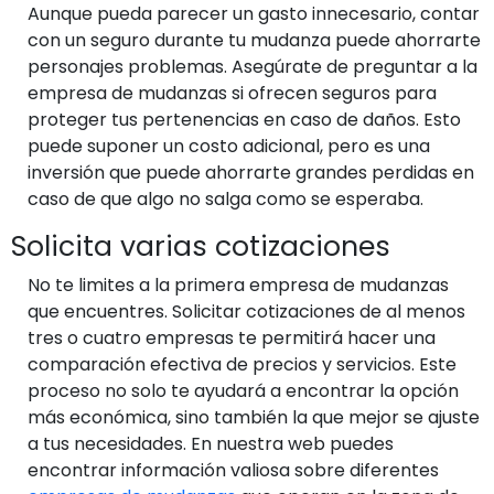
Aunque pueda parecer un gasto innecesario, contar
con un seguro durante tu mudanza puede ahorrarte
personajes problemas. Asegúrate de preguntar a la
empresa de mudanzas si ofrecen seguros para
proteger tus pertenencias en caso de daños. Esto
puede suponer un costo adicional, pero es una
inversión que puede ahorrarte grandes perdidas en
caso de que algo no salga como se esperaba.
Solicita varias cotizaciones
No te limites a la primera empresa de mudanzas
que encuentres. Solicitar cotizaciones de al menos
tres o cuatro empresas te permitirá hacer una
comparación efectiva de precios y servicios. Este
proceso no solo te ayudará a encontrar la opción
más económica, sino también la que mejor se ajuste
a tus necesidades. En nuestra web puedes
encontrar información valiosa sobre diferentes