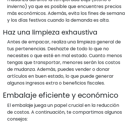
invierno) ya que es posible que encuentres precios
más económicos. Además, evita los fines de semana
y los días festivos cuando la demanda es alta.
Haz una limpieza exhaustiva
Antes de empacar, realiza una limpieza general de
tus pertenencias. Deshazte de todo lo que no
necesites o que esté en mal estado. Cuanto menos
tengas que transportar, menores serán los costos
de mudanza. Además, puedes vender o donar
artículos en buen estado, lo que puede generar
algunos ingresos extra o beneficios fiscales.
Embalaje eficiente y económico
El embalaje juega un papel crucial en la reducción
de costos. A continuación, te compartimos algunos
consejos: