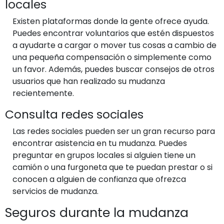
locales
Existen plataformas donde la gente ofrece ayuda.
Puedes encontrar voluntarios que estén dispuestos
a ayudarte a cargar o mover tus cosas a cambio de
una pequeña compensación o simplemente como
un favor. Además, puedes buscar consejos de otros
usuarios que han realizado su mudanza
recientemente.
Consulta redes sociales
Las redes sociales pueden ser un gran recurso para
encontrar asistencia en tu mudanza. Puedes
preguntar en grupos locales si alguien tiene un
camión o una furgoneta que te puedan prestar o si
conocen a alguien de confianza que ofrezca
servicios de mudanza.
Seguros durante la mudanza