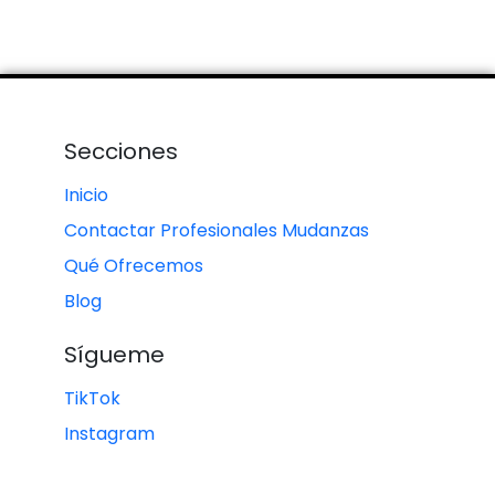
Secciones
Inicio
Contactar Profesionales Mudanzas
Qué Ofrecemos
Blog
Sígueme
TikTok
Instagram