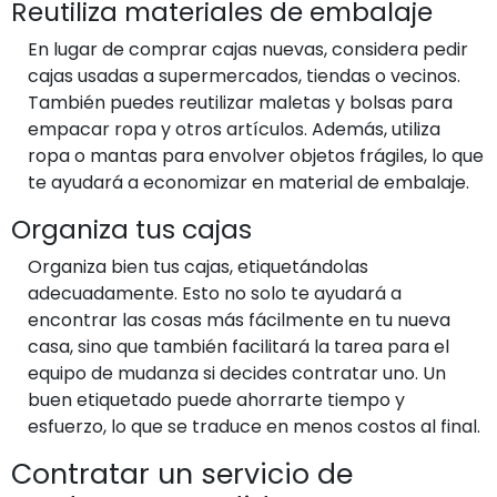
Reutiliza materiales de embalaje
En lugar de comprar cajas nuevas, considera pedir
cajas usadas a supermercados, tiendas o vecinos.
También puedes reutilizar maletas y bolsas para
empacar ropa y otros artículos. Además, utiliza
ropa o mantas para envolver objetos frágiles, lo que
te ayudará a economizar en material de embalaje.
Organiza tus cajas
Organiza bien tus cajas, etiquetándolas
adecuadamente. Esto no solo te ayudará a
encontrar las cosas más fácilmente en tu nueva
casa, sino que también facilitará la tarea para el
equipo de mudanza si decides contratar uno. Un
buen etiquetado puede ahorrarte tiempo y
esfuerzo, lo que se traduce en menos costos al final.
Contratar un servicio de