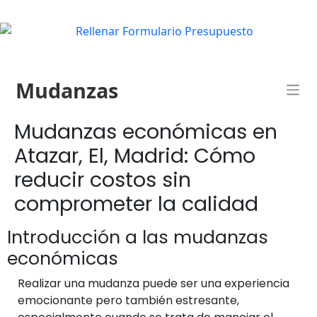
Mudanzas
Mudanzas económicas en
Atazar, El, Madrid: Cómo
reducir costos sin
comprometer la calidad
Introducción a las mudanzas
económicas
Realizar una mudanza puede ser una experiencia
emocionante pero también estresante,