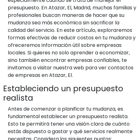
especialmente cuando se trata de manejar el
presupuesto. En Atazar, El, Madrid, muchas familias y
profesionales buscan maneras de hacer que su
mudanza sea más económica sin sacrificar la
calidad del servicio. En este artículo, exploraremos
formas efectivas de reducir costos en tu mudanza y
ofreceremos información útil sobre empresas
locales. Si quieres no solo aprender a economizar,
sino también encontrar empresas confiables, te
invitamos a visitar nuestra web para ver contactos
de empresas en Atazar, El.
Estableciendo un presupuesto
realista
Antes de comenzar a planificar tu mudanza, es
fundamental establecer un presupuesto realista.
Esto te permitirá tener una visión clara de cuánto
estás dispuesto a gastar y qué servicios realmente
necesitas. Considera los siguientes puntos: