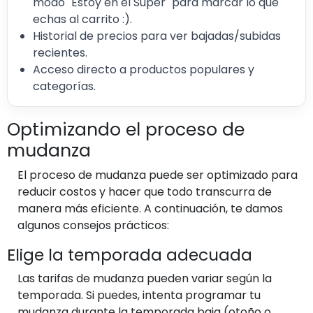
modo "Estoy en el Super" para marcar lo que
echas al carrito :).
Historial de precios para ver bajadas/subidas
recientes.
Acceso directo a productos populares y
categorías.
Optimizando el proceso de
mudanza
El proceso de mudanza puede ser optimizado para
reducir costos y hacer que todo transcurra de
manera más eficiente. A continuación, te damos
algunos consejos prácticos:
Elige la temporada adecuada
Las tarifas de mudanza pueden variar según la
temporada. Si puedes, intenta programar tu
mudanza durante la temporada baja (otoño o