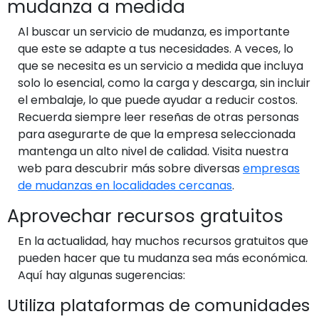
mudanza a medida
Al buscar un servicio de mudanza, es importante
que este se adapte a tus necesidades. A veces, lo
que se necesita es un servicio a medida que incluya
solo lo esencial, como la carga y descarga, sin incluir
el embalaje, lo que puede ayudar a reducir costos.
Recuerda siempre leer reseñas de otras personas
para asegurarte de que la empresa seleccionada
mantenga un alto nivel de calidad. Visita nuestra
web para descubrir más sobre diversas
empresas
de mudanzas en localidades cercanas
.
Aprovechar recursos gratuitos
En la actualidad, hay muchos recursos gratuitos que
pueden hacer que tu mudanza sea más económica.
Aquí hay algunas sugerencias:
Utiliza plataformas de comunidades