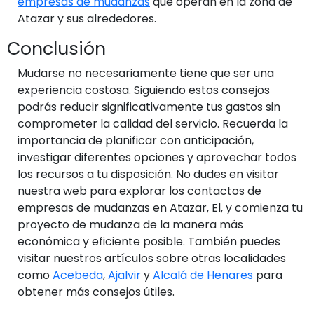
empresas de mudanzas
que operan en la zona de
Atazar y sus alrededores.
Conclusión
Mudarse no necesariamente tiene que ser una
experiencia costosa. Siguiendo estos consejos
podrás reducir significativamente tus gastos sin
comprometer la calidad del servicio. Recuerda la
importancia de planificar con anticipación,
investigar diferentes opciones y aprovechar todos
los recursos a tu disposición. No dudes en visitar
nuestra web para explorar los contactos de
empresas de mudanzas en Atazar, El, y comienza tu
proyecto de mudanza de la manera más
económica y eficiente posible. También puedes
visitar nuestros artículos sobre otras localidades
como
Acebeda
,
Ajalvir
y
Alcalá de Henares
para
obtener más consejos útiles.