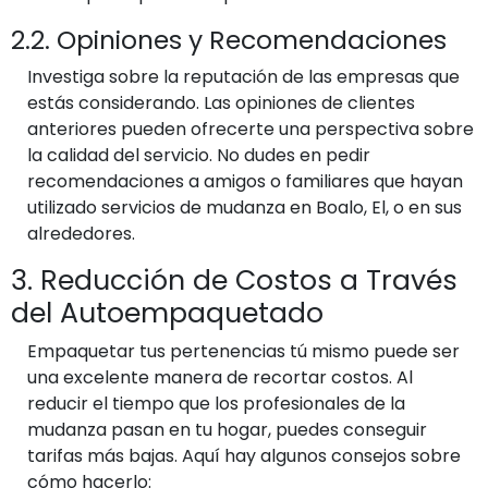
2.2. Opiniones y Recomendaciones
Investiga sobre la reputación de las empresas que
estás considerando. Las opiniones de clientes
anteriores pueden ofrecerte una perspectiva sobre
la calidad del servicio. No dudes en pedir
recomendaciones a amigos o familiares que hayan
utilizado servicios de mudanza en Boalo, El, o en sus
alrededores.
3. Reducción de Costos a Través
del Autoempaquetado
Empaquetar tus pertenencias tú mismo puede ser
una excelente manera de recortar costos. Al
reducir el tiempo que los profesionales de la
mudanza pasan en tu hogar, puedes conseguir
tarifas más bajas. Aquí hay algunos consejos sobre
cómo hacerlo: