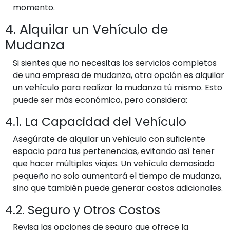
momento.
4. Alquilar un Vehículo de
Mudanza
Si sientes que no necesitas los servicios completos
de una empresa de mudanza, otra opción es alquilar
un vehículo para realizar la mudanza tú mismo. Esto
puede ser más económico, pero considera:
4.1. La Capacidad del Vehículo
Asegúrate de alquilar un vehículo con suficiente
espacio para tus pertenencias, evitando así tener
que hacer múltiples viajes. Un vehículo demasiado
pequeño no solo aumentará el tiempo de mudanza,
sino que también puede generar costos adicionales.
4.2. Seguro y Otros Costos
Revisa las opciones de seguro que ofrece la