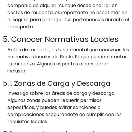
compañía de alquiler. Aunque desee ahorrar en
costos de mudanza, es importante no escatimar en
el seguro para proteger tus pertenencias durante el
transporte.
5. Conocer Normativas Locales
Antes de mudarte, es fundamental que conozcas las
normativas locales de Boalo, El, que pueden afectar
tu mudanza. Algunos aspectos a considerar
incluyen:
5.1. Zonas de Carga y Descarga
Investiga sobre las áreas de carga y descarga.
Algunas zonas pueden requerir permisos
específicos, y puedes evitar sanciones o
complicaciones asegurándote de cumplir con los
requisitos locales.