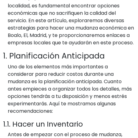
localidad, es fundamental encontrar opciones
económicas que no sacrifiquen la calidad del
servicio. En este artículo, exploraremos diversas
estrategias para hacer una mudanza económica en
Boalo, El, Madrid, y te proporcionaremos enlaces a
empresas locales que te ayudarán en este proceso.
1. Planificación Anticipada
Uno de los elementos más importantes a
considerar para reducir costos durante una
mudanza es la planificación anticipada. Cuanto
antes empieces a organizar todos los detalles, más
opciones tendrás a tu disposición y menos estrés
experimentarás. Aquí te mostramos algunas
recomendaciones:
1.1. Hacer un Inventario
Antes de empezar con el proceso de mudanza,