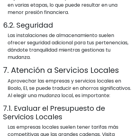
en varias etapas, lo que puede resultar en una
menor presión financiera.
6.2. Seguridad
Las instalaciones de almacenamiento suelen
ofrecer seguridad adicional para tus pertenencias,
dándote tranquilidad mientras gestionas tu
mudanza.
7. Atención a Servicios Locales
Aprovechar las empresas y servicios locales en
Boalo, El, se puede traducir en ahorros significativos.
Al elegir una mudanza local, es importante:
7.1. Evaluar el Presupuesto de
Servicios Locales
Las empresas locales suelen tener tarifas más
competitivas que las grandes cadenas. Visita