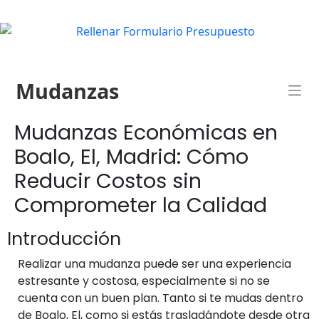
Mudanzas
Mudanzas Económicas en
Boalo, El, Madrid: Cómo
Reducir Costos sin
Comprometer la Calidad
Introducción
Realizar una mudanza puede ser una experiencia
estresante y costosa, especialmente si no se
cuenta con un buen plan. Tanto si te mudas dentro
de Boalo, El, como si estás trasladándote desde otra