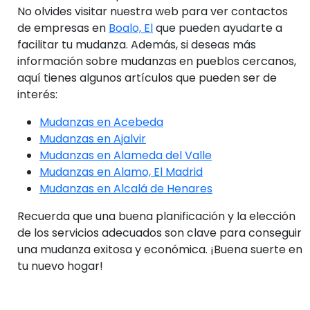
No olvides visitar nuestra web para ver contactos
de empresas en
Boalo, El
que pueden ayudarte a
facilitar tu mudanza. Además, si deseas más
información sobre mudanzas en pueblos cercanos,
aquí tienes algunos artículos que pueden ser de
interés:
Mudanzas en Acebeda
Mudanzas en Ajalvir
Mudanzas en Alameda del Valle
Mudanzas en Alamo, El Madrid
Mudanzas en Alcalá de Henares
Recuerda que una buena planificación y la elección
de los servicios adecuados son clave para conseguir
una mudanza exitosa y económica. ¡Buena suerte en
tu nuevo hogar!