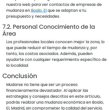
nuestra web para ver contactos de empresas de
mudanza en
Boalo, El
que se adaptan a tu
presupuesto y necesidades.
7.2. Personal Conocimiento de la
Área
Los profesionales locales conocen mejor la zona, lo
que puede reducir el tiempo de mudanza y, por
tanto, los costos asociados. Además, pueden
ayudarte con cualquier requerimiento específico de
la localidad.
Conclusión
Mudarse no tiene que ser un proceso
financieramente devastador. Al aplicar las
estrategias y consejos descritos en este artículo,
podrás realizar una mudanza económica en Boalo,
El, Madrid, sin comprometer la calidad del servicio.