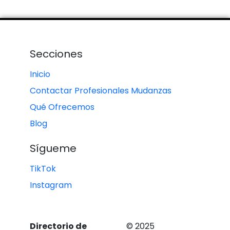
Secciones
Inicio
Contactar Profesionales Mudanzas
Qué Ofrecemos
Blog
Sígueme
TikTok
Instagram
Directorio de
© 2025