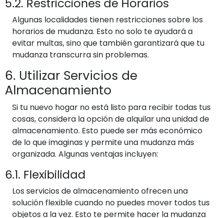
5.2. Restricciones de Horarios
Algunas localidades tienen restricciones sobre los
horarios de mudanza. Esto no solo te ayudará a
evitar multas, sino que también garantizará que tu
mudanza transcurra sin problemas.
6. Utilizar Servicios de
Almacenamiento
Si tu nuevo hogar no está listo para recibir todas tus
cosas, considera la opción de alquilar una unidad de
almacenamiento. Esto puede ser más económico
de lo que imaginas y permite una mudanza más
organizada. Algunas ventajas incluyen:
6.1. Flexibilidad
Los servicios de almacenamiento ofrecen una
solución flexible cuando no puedes mover todos tus
objetos a la vez. Esto te permite hacer la mudanza