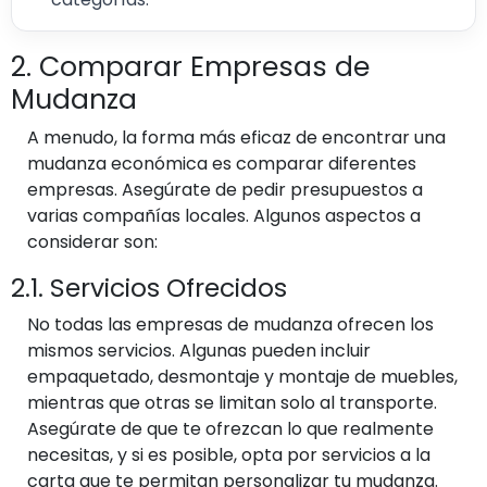
2. Comparar Empresas de
Mudanza
A menudo, la forma más eficaz de encontrar una
mudanza económica es comparar diferentes
empresas. Asegúrate de pedir presupuestos a
varias compañías locales. Algunos aspectos a
considerar son:
2.1. Servicios Ofrecidos
No todas las empresas de mudanza ofrecen los
mismos servicios. Algunas pueden incluir
empaquetado, desmontaje y montaje de muebles,
mientras que otras se limitan solo al transporte.
Asegúrate de que te ofrezcan lo que realmente
necesitas, y si es posible, opta por servicios a la
carta que te permitan personalizar tu mudanza.