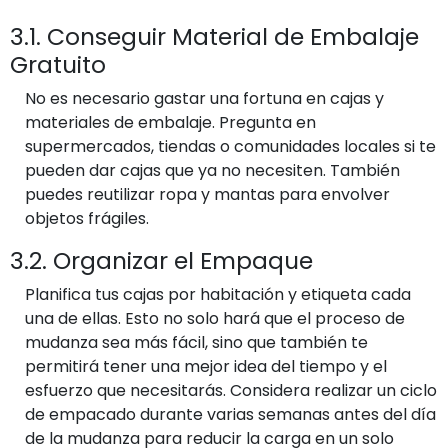
3.1. Conseguir Material de Embalaje
Gratuito
No es necesario gastar una fortuna en cajas y
materiales de embalaje. Pregunta en
supermercados, tiendas o comunidades locales si te
pueden dar cajas que ya no necesiten. También
puedes reutilizar ropa y mantas para envolver
objetos frágiles.
3.2. Organizar el Empaque
Planifica tus cajas por habitación y etiqueta cada
una de ellas. Esto no solo hará que el proceso de
mudanza sea más fácil, sino que también te
permitirá tener una mejor idea del tiempo y el
esfuerzo que necesitarás. Considera realizar un ciclo
de empacado durante varias semanas antes del día
de la mudanza para reducir la carga en un solo