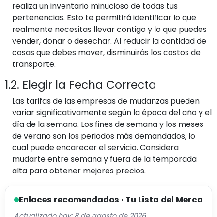
realiza un inventario minucioso de todas tus
pertenencias. Esto te permitirá identificar lo que
realmente necesitas llevar contigo y lo que puedes
vender, donar o desechar. Al reducir la cantidad de
cosas que debes mover, disminuirás los costos de
transporte.
1.2. Elegir la Fecha Correcta
Las tarifas de las empresas de mudanzas pueden
variar significativamente según la época del año y el
día de la semana. Los fines de semana y los meses
de verano son los periodos más demandados, lo
cual puede encarecer el servicio. Considera
mudarte entre semana y fuera de la temporada
alta para obtener mejores precios.
Enlaces recomendados · Tu Lista del Merca
Actualizado hoy: 8 de agosto de 2026