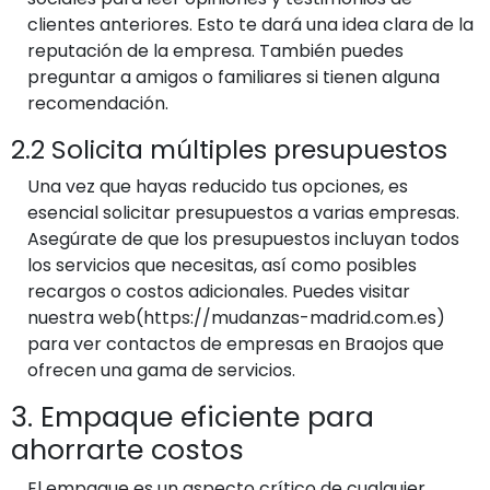
clientes anteriores. Esto te dará una idea clara de la
reputación de la empresa. También puedes
preguntar a amigos o familiares si tienen alguna
recomendación.
2.2 Solicita múltiples presupuestos
Una vez que hayas reducido tus opciones, es
esencial solicitar presupuestos a varias empresas.
Asegúrate de que los presupuestos incluyan todos
los servicios que necesitas, así como posibles
recargos o costos adicionales. Puedes visitar
nuestra web(https://mudanzas-madrid.com.es)
para ver contactos de empresas en Braojos que
ofrecen una gama de servicios.
3. Empaque eficiente para
ahorrarte costos
El empaque es un aspecto crítico de cualquier