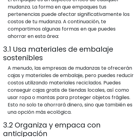
mudanza. La forma en que empaques tus
pertenencias puede afectar significativamente los
costos de tu mudanza. A continuación, te
compartimos algunas formas en que puedes
ahorrar en esta área:
3.1 Usa materiales de embalaje
sostenibles
A menudo, las empresas de mudanzas te ofrecerán
cajas y materiales de embalaje, pero puedes reducir
costos utilizando materiales reciclados. Puedes
conseguir cajas gratis de tiendas locales, así como
usar ropa o mantas para proteger objetos frágiles.
Esto no solo te ahorrará dinero, sino que también es
una opción más ecológica.
3.2 Organiza y empaca con
anticipación