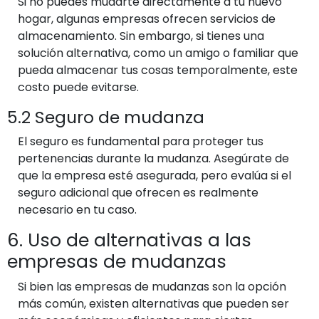
Si no puedes mudarte directamente a tu nuevo
hogar, algunas empresas ofrecen servicios de
almacenamiento. Sin embargo, si tienes una
solución alternativa, como un amigo o familiar que
pueda almacenar tus cosas temporalmente, este
costo puede evitarse.
5.2 Seguro de mudanza
El seguro es fundamental para proteger tus
pertenencias durante la mudanza. Asegúrate de
que la empresa esté asegurada, pero evalúa si el
seguro adicional que ofrecen es realmente
necesario en tu caso.
6. Uso de alternativas a las
empresas de mudanzas
Si bien las empresas de mudanzas son la opción
más común, existen alternativas que pueden ser