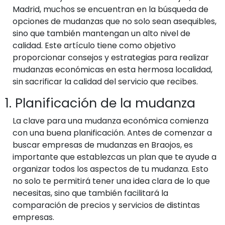
Madrid, muchos se encuentran en la búsqueda de
opciones de mudanzas que no solo sean asequibles,
sino que también mantengan un alto nivel de
calidad. Este artículo tiene como objetivo
proporcionar consejos y estrategias para realizar
mudanzas económicas en esta hermosa localidad,
sin sacrificar la calidad del servicio que recibes.
1. Planificación de la mudanza
La clave para una mudanza económica comienza
con una buena planificación. Antes de comenzar a
buscar empresas de mudanzas en Braojos, es
importante que establezcas un plan que te ayude a
organizar todos los aspectos de tu mudanza. Esto
no solo te permitirá tener una idea clara de lo que
necesitas, sino que también facilitará la
comparación de precios y servicios de distintas
empresas.