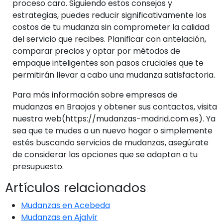
proceso caro. Siguiendo estos consejos y
estrategias, puedes reducir significativamente los
costos de tu mudanza sin comprometer la calidad
del servicio que recibes. Planificar con antelación,
comparar precios y optar por métodos de
empaque inteligentes son pasos cruciales que te
permitirán llevar a cabo una mudanza satisfactoria.
Para más información sobre empresas de
mudanzas en Braojos y obtener sus contactos, visita
nuestra web(https://mudanzas-madrid.com.es). Ya
sea que te mudes a un nuevo hogar o simplemente
estés buscando servicios de mudanzas, asegúrate
de considerar las opciones que se adaptan a tu
presupuesto.
Artículos relacionados
Mudanzas en Acebeda
Mudanzas en Ajalvir