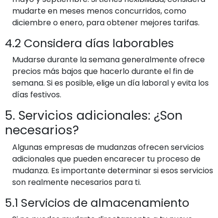
mudarte en meses menos concurridos, como
diciembre o enero, para obtener mejores tarifas.
4.2 Considera días laborables
Mudarse durante la semana generalmente ofrece
precios más bajos que hacerlo durante el fin de
semana. Si es posible, elige un día laboral y evita los
días festivos.
5. Servicios adicionales: ¿Son
necesarios?
Algunas empresas de mudanzas ofrecen servicios
adicionales que pueden encarecer tu proceso de
mudanza. Es importante determinar si esos servicios
son realmente necesarios para ti.
5.1 Servicios de almacenamiento