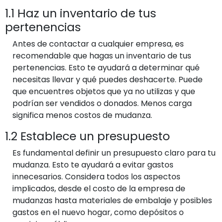
1.1 Haz un inventario de tus
pertenencias
Antes de contactar a cualquier empresa, es
recomendable que hagas un inventario de tus
pertenencias. Esto te ayudará a determinar qué
necesitas llevar y qué puedes deshacerte. Puede
que encuentres objetos que ya no utilizas y que
podrían ser vendidos o donados. Menos carga
significa menos costos de mudanza.
1.2 Establece un presupuesto
Es fundamental definir un presupuesto claro para tu
mudanza. Esto te ayudará a evitar gastos
innecesarios. Considera todos los aspectos
implicados, desde el costo de la empresa de
mudanzas hasta materiales de embalaje y posibles
gastos en el nuevo hogar, como depósitos o