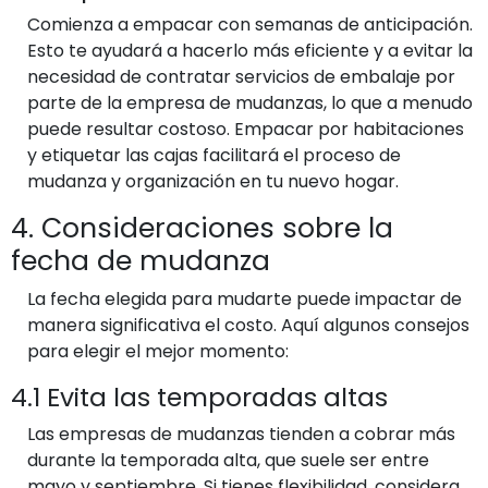
Comienza a empacar con semanas de anticipación.
Esto te ayudará a hacerlo más eficiente y a evitar la
necesidad de contratar servicios de embalaje por
parte de la empresa de mudanzas, lo que a menudo
puede resultar costoso. Empacar por habitaciones
y etiquetar las cajas facilitará el proceso de
mudanza y organización en tu nuevo hogar.
4. Consideraciones sobre la
fecha de mudanza
La fecha elegida para mudarte puede impactar de
manera significativa el costo. Aquí algunos consejos
para elegir el mejor momento:
4.1 Evita las temporadas altas
Las empresas de mudanzas tienden a cobrar más
durante la temporada alta, que suele ser entre
mayo y septiembre. Si tienes flexibilidad, considera