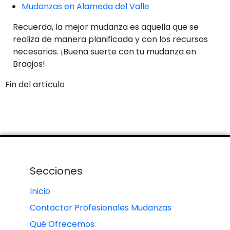
Mudanzas en Alameda del Valle
Recuerda, la mejor mudanza es aquella que se
realiza de manera planificada y con los recursos
necesarios. ¡Buena suerte con tu mudanza en
Braojos!
Fin del artículo
Secciones
Inicio
Contactar Profesionales Mudanzas
Qué Ofrecemos