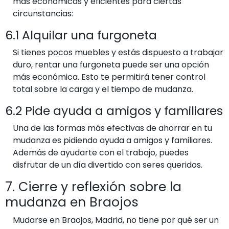
más económicas y eficientes para ciertas
circunstancias:
6.1 Alquilar una furgoneta
Si tienes pocos muebles y estás dispuesto a trabajar
duro, rentar una furgoneta puede ser una opción
más económica. Esto te permitirá tener control
total sobre la carga y el tiempo de mudanza.
6.2 Pide ayuda a amigos y familiares
Una de las formas más efectivas de ahorrar en tu
mudanza es pidiendo ayuda a amigos y familiares.
Además de ayudarte con el trabajo, puedes
disfrutar de un día divertido con seres queridos.
7. Cierre y reflexión sobre la
mudanza en Braojos
Mudarse en Braojos, Madrid, no tiene por qué ser un