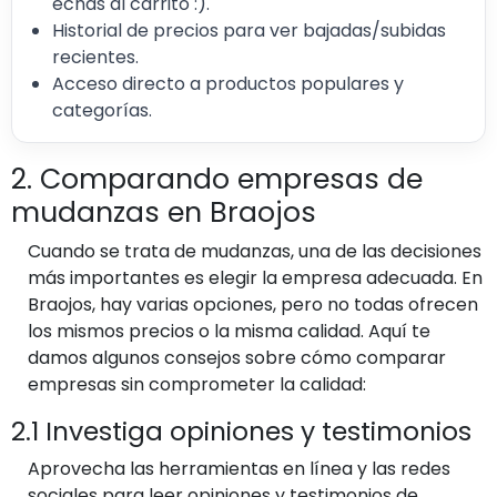
echas al carrito :).
Historial de precios para ver bajadas/subidas
recientes.
Acceso directo a productos populares y
categorías.
2. Comparando empresas de
mudanzas en Braojos
Cuando se trata de mudanzas, una de las decisiones
más importantes es elegir la empresa adecuada. En
Braojos, hay varias opciones, pero no todas ofrecen
los mismos precios o la misma calidad. Aquí te
damos algunos consejos sobre cómo comparar
empresas sin comprometer la calidad:
2.1 Investiga opiniones y testimonios
Aprovecha las herramientas en línea y las redes
sociales para leer opiniones y testimonios de