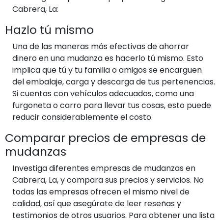
Cabrera, La:
Hazlo tú mismo
Una de las maneras más efectivas de ahorrar
dinero en una mudanza es hacerlo tú mismo. Esto
implica que tú y tu familia o amigos se encarguen
del embalaje, carga y descarga de tus pertenencias.
Si cuentas con vehículos adecuados, como una
furgoneta o carro para llevar tus cosas, esto puede
reducir considerablemente el costo.
Comparar precios de empresas de
mudanzas
Investiga diferentes empresas de mudanzas en
Cabrera, La, y compara sus precios y servicios. No
todas las empresas ofrecen el mismo nivel de
calidad, así que asegúrate de leer reseñas y
testimonios de otros usuarios. Para obtener una lista