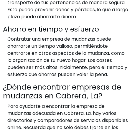
transporte de tus pertenencias de manera segura.
Esto puede prevenir daños y pérdidas, lo que a largo
plazo puede ahorrarte dinero.
Ahorro en tiempo y esfuerzo
Contratar una empresa de mudanzas puede
ahorrarte un tiempo valioso, permitiéndote
centrarte en otros aspectos de la mudanza, como
la organización de tu nuevo hogar. Los costes
pueden ser más altos inicialmente, pero el tiempo y
esfuerzo que ahorras pueden valer la pena.
¿Dónde encontrar empresas de
mudanzas en Cabrera, La?
Para ayudarte a encontrar la empresa de
mudanzas adecuada en Cabrera, La, hay varios
directorios y comparadores de servicios disponibles
online. Recuerda que no solo debes fijarte en los