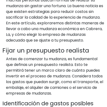
muchas personas buscan formas de realizar su
mudanza sin gastar una fortuna. La buena noticia es
que existen estrategias para reducir costos sin
sacrificar la calidad de la experiencia de mudanza.
En este artículo, exploraremos distintas maneras de
llevar a cabo una mudanza económica en Cabrera,
La, y cómo elegir la empresa de mudanzas
adecuada que se ajuste a tu presupuesto.
Fijar un presupuesto realista
Antes de comenzar tu mudanza, es fundamental
que definas un presupuesto realista. Esto te
permitirá tener un marco claro de cuánto puedes
invertir en el proceso de mudanza. Considera todos
los gastos que puedan surgir, como el transporte, el
embalaje, el alquiler de camiones o el servicio de
empresas de mudanzas.
Identificación de gastos posibles