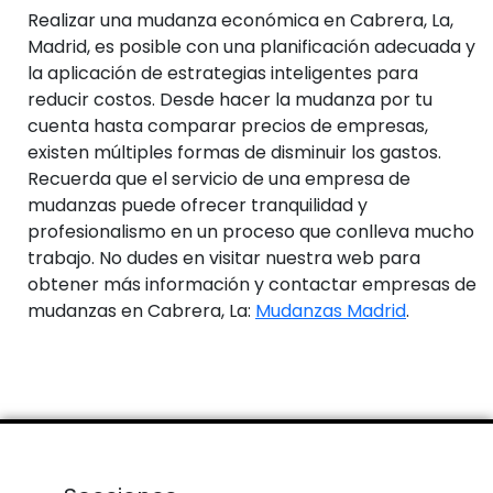
Realizar una mudanza económica en Cabrera, La,
Madrid, es posible con una planificación adecuada y
la aplicación de estrategias inteligentes para
reducir costos. Desde hacer la mudanza por tu
cuenta hasta comparar precios de empresas,
existen múltiples formas de disminuir los gastos.
Recuerda que el servicio de una empresa de
mudanzas puede ofrecer tranquilidad y
profesionalismo en un proceso que conlleva mucho
trabajo. No dudes en visitar nuestra web para
obtener más información y contactar empresas de
mudanzas en Cabrera, La:
Mudanzas Madrid
.