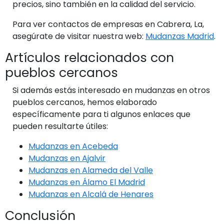
precios, sino también en la calidad del servicio.
Para ver contactos de empresas en Cabrera, La,
asegúrate de visitar nuestra web:
Mudanzas Madrid
.
Artículos relacionados con
pueblos cercanos
Si además estás interesado en mudanzas en otros
pueblos cercanos, hemos elaborado
específicamente para ti algunos enlaces que
pueden resultarte útiles:
Mudanzas en Acebeda
Mudanzas en Ajalvir
Mudanzas en Alameda del Valle
Mudanzas en Álamo El Madrid
Mudanzas en Alcalá de Henares
Conclusión