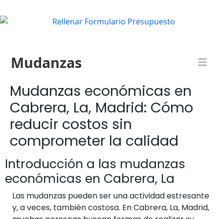
Mudanzas
Mudanzas económicas en
Cabrera, La, Madrid: Cómo
reducir costos sin
comprometer la calidad
Introducción a las mudanzas
económicas en Cabrera, La
Las mudanzas pueden ser una actividad estresante
y, a veces, también costosa. En Cabrera, La, Madrid,