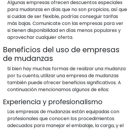
Algunas empresas ofrecen descuentos especiales
para mudanzas en días que no son propicios, así que
si cuidas de ser flexible, podrías conseguir tarifas
más bajas. Comunicate con las empresas para ver
si tienen disponibilidad en días menos populares y
aprovechar cualquier oferta.
Beneficios del uso de empresas
de mudanzas
Si bien hay muchas formas de realizar una mudanza
por tu cuenta, utilizar una empresa de mudanzas
también puede ofrecer beneficios significativos. A
continuación mencionamos algunos de ellos:
Experiencia y profesionalismo
Las empresas de mudanzas están equipadas con
profesionales que conocen los procedimientos
adecuados para manejar el embalaje, la carga, y el