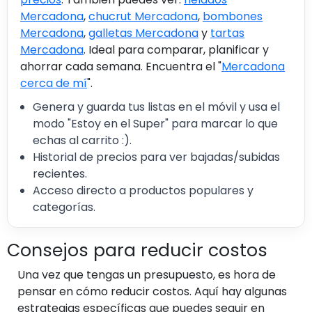
Mercadona
,
chucrut Mercadona
,
bombones
Mercadona
,
galletas Mercadona
y
tartas
Mercadona
. Ideal para comparar, planificar y
ahorrar cada semana. Encuentra el "
Mercadona
cerca de mí
".
Genera y guarda tus listas en el móvil y usa el
modo "Estoy en el Super" para marcar lo que
echas al carrito :).
Historial de precios para ver bajadas/subidas
recientes.
Acceso directo a productos populares y
categorías.
Consejos para reducir costos
Una vez que tengas un presupuesto, es hora de
pensar en cómo reducir costos. Aquí hay algunas
estrategias específicas que puedes seguir en