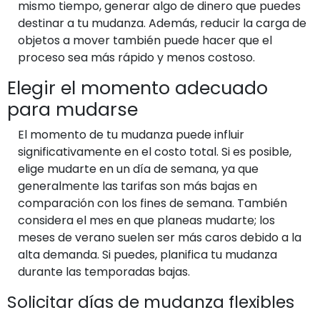
mismo tiempo, generar algo de dinero que puedes
destinar a tu mudanza. Además, reducir la carga de
objetos a mover también puede hacer que el
proceso sea más rápido y menos costoso.
Elegir el momento adecuado
para mudarse
El momento de tu mudanza puede influir
significativamente en el costo total. Si es posible,
elige mudarte en un día de semana, ya que
generalmente las tarifas son más bajas en
comparación con los fines de semana. También
considera el mes en que planeas mudarte; los
meses de verano suelen ser más caros debido a la
alta demanda. Si puedes, planifica tu mudanza
durante las temporadas bajas.
Solicitar días de mudanza flexibles