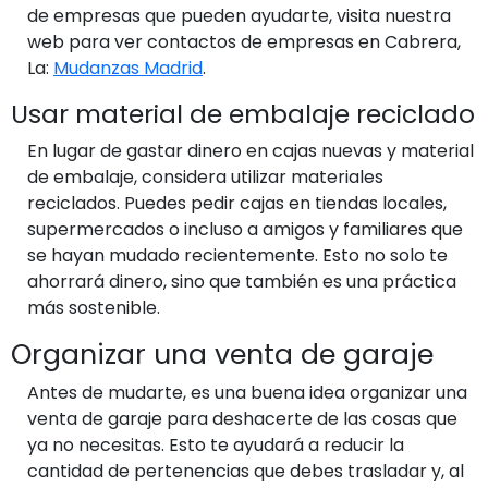
de empresas que pueden ayudarte, visita nuestra
web para ver contactos de empresas en Cabrera,
La:
Mudanzas Madrid
.
Usar material de embalaje reciclado
En lugar de gastar dinero en cajas nuevas y material
de embalaje, considera utilizar materiales
reciclados. Puedes pedir cajas en tiendas locales,
supermercados o incluso a amigos y familiares que
se hayan mudado recientemente. Esto no solo te
ahorrará dinero, sino que también es una práctica
más sostenible.
Organizar una venta de garaje
Antes de mudarte, es una buena idea organizar una
venta de garaje para deshacerte de las cosas que
ya no necesitas. Esto te ayudará a reducir la
cantidad de pertenencias que debes trasladar y, al