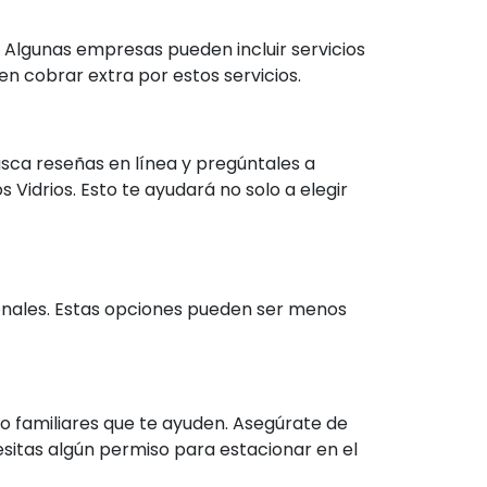
. Algunas empresas pueden incluir servicios
n cobrar extra por estos servicios.
usca reseñas en línea y pregúntales a
Vidrios. Esto te ayudará no solo a elegir
ionales. Estas opciones pueden ser menos
o familiares que te ayuden. Asegúrate de
esitas algún permiso para estacionar en el