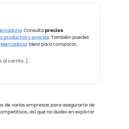
Mercadona
. Consulta
precios
 productos y precios
. También puedes
s Mercadona
. Ideal para comparar,
al carrito :).
os de varias empresas para asegurarte de
ompetitivos, así que no dudes en explorar