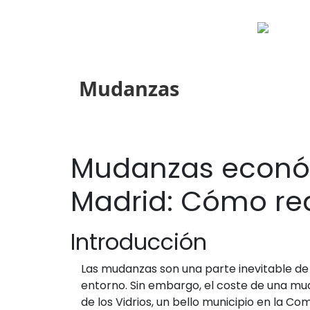
Mudanzas
Mudanzas económ
Madrid: Cómo redu
Introducción
Las mudanzas son una parte inevitable de 
entorno. Sin embargo, el coste de una mu
de los Vidrios, un bello municipio en la 