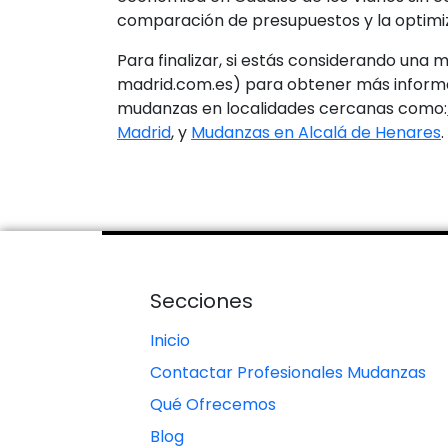
comparación de presupuestos y la optimi
Para finalizar, si estás considerando una
madrid.com.es) para obtener más informac
mudanzas en localidades cercanas como:
Madrid
, y
Mudanzas en Alcalá de Henares
.
Secciones
Inicio
Contactar Profesionales Mudanzas
Qué Ofrecemos
Blog