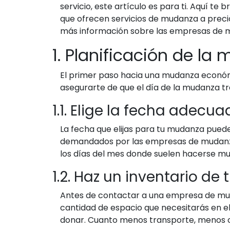
servicio, este artículo es para ti. Aquí 
que ofrecen servicios de mudanza a prec
más información sobre las empresas de mu
1. Planificación de la
El primer paso hacia una mudanza económic
asegurarte de que el día de la mudanza t
1.1. Elige la fecha adecu
La fecha que elijas para tu mudanza puede 
demandados por las empresas de mudanza, 
los días del mes donde suelen hacerse mu
1.2. Haz un inventario de
Antes de contactar a una empresa de mudan
cantidad de espacio que necesitarás en el
donar. Cuanto menos transporte, menos c