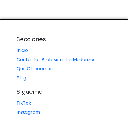
Secciones
Inicio
Contactar Profesionales Mudanzas
Qué Ofrecemos
Blog
Sígueme
TikTok
Instagram