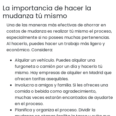
La importancia de hacer la
mudanza tú mismo
Una de las maneras más efectivas de ahorrar en
costos de mudanza es realizar tú mismo el proceso,
especialmente si no posees muchas pertenencias.
Al hacerlo, puedes hacer un trabajo más ligero y
económico. Considera:
Alquilar un vehículo. Puedes alquilar una
furgoneta o camión por un día y hacerlo tú
mismo. Hay empresas de alquiler en Madrid que
ofrecen tarifas asequibles.
Involucra a amigos y familia. Si les ofreces una
comida o bebida como agradecimiento,
muchas veces estarán encantados de ayudarte
en el proceso.
Planifica y organiza el proceso. Dividir la