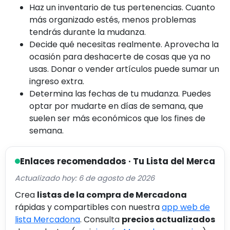
Haz un inventario de tus pertenencias. Cuanto
más organizado estés, menos problemas
tendrás durante la mudanza.
Decide qué necesitas realmente. Aprovecha la
ocasión para deshacerte de cosas que ya no
usas. Donar o vender artículos puede sumar un
ingreso extra.
Determina las fechas de tu mudanza. Puedes
optar por mudarte en días de semana, que
suelen ser más económicos que los fines de
semana.
Enlaces recomendados · Tu Lista del Merca
Actualizado hoy: 6 de agosto de 2026
Crea
listas de la compra de Mercadona
rápidas y compartibles con nuestra
app web de
lista Mercadona
. Consulta
precios actualizados