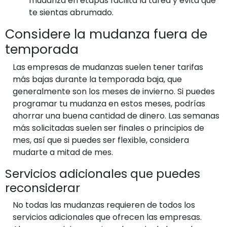
mudanza en etapas facilita la tarea y evita que
te sientas abrumado.
Considere la mudanza fuera de
temporada
Las empresas de mudanzas suelen tener tarifas
más bajas durante la temporada baja, que
generalmente son los meses de invierno. Si puedes
programar tu mudanza en estos meses, podrías
ahorrar una buena cantidad de dinero. Las semanas
más solicitadas suelen ser finales o principios de
mes, así que si puedes ser flexible, considera
mudarte a mitad de mes.
Servicios adicionales que puedes
reconsiderar
No todas las mudanzas requieren de todos los
servicios adicionales que ofrecen las empresas.