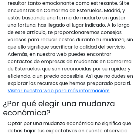
resultar tanto emocionante como estresante. Si te
encuentras en Camarma de Esteruelas, Madrid, y
estás buscando una forma de mudarte sin gastar
una fortuna, has llegado al lugar indicado. A lo largo
de este artículo, te proporcionaremos consejos
valiosos para reducir costos durante tu mudanza, sin
que ello signifique sacrificar la calidad del servicio.
Además, en nuestra web puedes encontrar
contactos de empresas de mudanzas en Camarma
de Esteruelas, que son reconocidas por su rapidez y
eficiencia, a un precio accesible. Así que no dudes en
explorar los recursos que hemos preparado para ti.
Visitar nuestra web para más información!
¿Por qué elegir una mudanza
económica?
Optar por una mudanza económica no significa que
debas bajar tus expectativas en cuanto al servicio