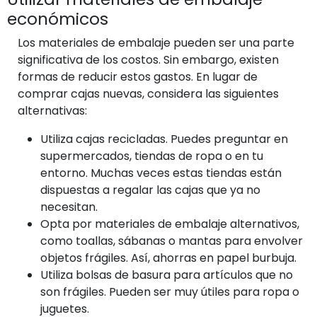
económicos
Los materiales de embalaje pueden ser una parte
significativa de los costos. Sin embargo, existen
formas de reducir estos gastos. En lugar de
comprar cajas nuevas, considera las siguientes
alternativas:
Utiliza cajas recicladas. Puedes preguntar en
supermercados, tiendas de ropa o en tu
entorno. Muchas veces estas tiendas están
dispuestas a regalar las cajas que ya no
necesitan.
Opta por materiales de embalaje alternativos,
como toallas, sábanas o mantas para envolver
objetos frágiles. Así, ahorras en papel burbuja.
Utiliza bolsas de basura para artículos que no
son frágiles. Pueden ser muy útiles para ropa o
juguetes.