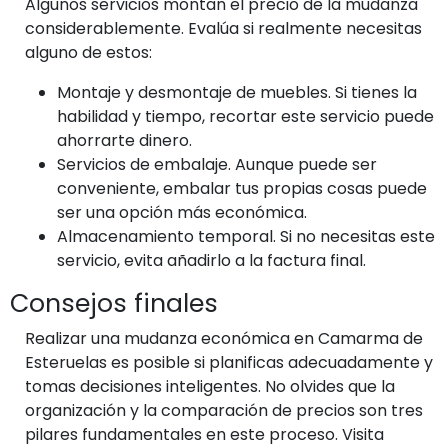
Algunos servicios montan el precio de la mudanza
considerablemente. Evalúa si realmente necesitas
alguno de estos:
Montaje y desmontaje de muebles. Si tienes la
habilidad y tiempo, recortar este servicio puede
ahorrarte dinero.
Servicios de embalaje. Aunque puede ser
conveniente, embalar tus propias cosas puede
ser una opción más económica.
Almacenamiento temporal. Si no necesitas este
servicio, evita añadirlo a la factura final.
Consejos finales
Realizar una mudanza económica en Camarma de
Esteruelas es posible si planificas adecuadamente y
tomas decisiones inteligentes. No olvides que la
organización y la comparación de precios son tres
pilares fundamentales en este proceso. Visita