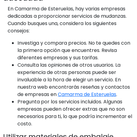
En Camarma de Esteruelas, hay varias empresas
dedicadas a proporcionar servicios de mudanzas.
Cuando busques una, considera los siguientes
consejos:
Investiga y compara precios. No te quedes con
la primera opción que encuentres. Revisa
diferentes empresas y sus tarifas.
Consulta las opiniones de otros usuarios. La
experiencia de otras personas puede ser
invaluable a la hora de elegir un servicio. En
nuestra web encontrarás reseñas y contactos
de empresas en
Camarma de Esteruelas
.
Pregunta por los servicios incluidos. Algunas
empresas pueden ofrecer extras que no son
necesarios para ti, lo que podría incrementar el
costo.
Utilizar materiales de embalaje