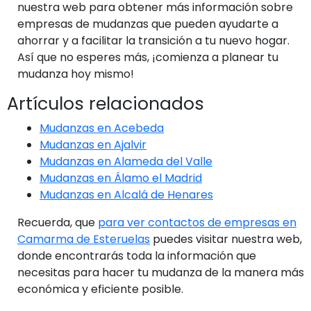
nuestra web para obtener más información sobre
empresas de mudanzas que pueden ayudarte a
ahorrar y a facilitar la transición a tu nuevo hogar.
Así que no esperes más, ¡comienza a planear tu
mudanza hoy mismo!
Artículos relacionados
Mudanzas en Acebeda
Mudanzas en Ajalvir
Mudanzas en Alameda del Valle
Mudanzas en Álamo el Madrid
Mudanzas en Alcalá de Henares
Recuerda, que
para ver contactos de empresas en
Camarma de Esteruelas
puedes visitar nuestra web,
donde encontrarás toda la información que
necesitas para hacer tu mudanza de la manera más
económica y eficiente posible.