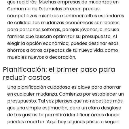
que recibirás. Muchas empresas de mudanzas en
Camarma de Esteruelas ofrecen precios
competitivos mientras mantienen altos estándares
de calidad. Las mudanzas económicas son ideales
para personas solteras, parejas jóvenes, o incluso
familias que buscan optimizar su presupuesto. Al
elegir la opción económica, puedes destinar esos
ahorros a otros aspectos de tu nueva vida, como
muebles nuevos o decoración.
Planificación: el primer paso para
reducir costos
Una planificación cuidadosa es clave para ahorrar
en cualquier mudanza. Comienza por establecer un
presupuesto. Tal vez pienses que no necesitas más
que una simple estimación, pero un claro desglose
de tus gastos te permitirá identificar áreas donde
puedes recortar. Aquí hay algunos pasos a seguir: