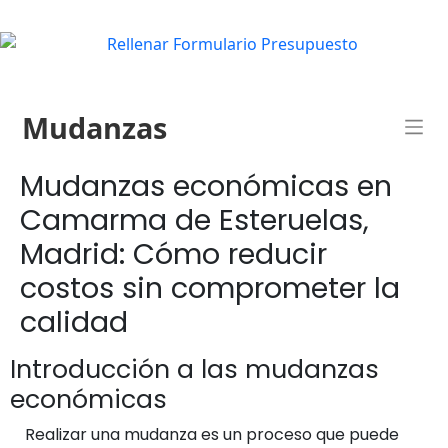
Mudanzas
Mudanzas económicas en
Camarma de Esteruelas,
Madrid: Cómo reducir
costos sin comprometer la
calidad
Introducción a las mudanzas
económicas
Realizar una mudanza es un proceso que puede