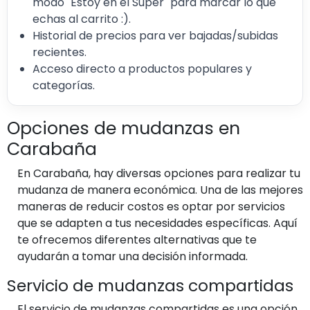
modo "Estoy en el Super" para marcar lo que
echas al carrito :).
Historial de precios para ver bajadas/subidas
recientes.
Acceso directo a productos populares y
categorías.
Opciones de mudanzas en
Carabaña
En Carabaña, hay diversas opciones para realizar tu
mudanza de manera económica. Una de las mejores
maneras de reducir costos es optar por servicios
que se adapten a tus necesidades específicas. Aquí
te ofrecemos diferentes alternativas que te
ayudarán a tomar una decisión informada.
Servicio de mudanzas compartidas
El servicio de mudanzas compartidas es una opción