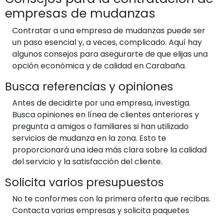
empresas de mudanzas
Contratar a una empresa de mudanzas puede ser
un paso esencial y, a veces, complicado. Aquí hay
algunos consejos para asegurarte de que elijas una
opción económica y de calidad en Carabaña.
Busca referencias y opiniones
Antes de decidirte por una empresa, investiga.
Busca opiniones en línea de clientes anteriores y
pregunta a amigos o familiares si han utilizado
servicios de mudanza en la zona. Esto te
proporcionará una idea más clara sobre la calidad
del servicio y la satisfacción del cliente.
Solicita varios presupuestos
No te conformes con la primera oferta que recibas.
Contacta varias empresas y solicita paquetes