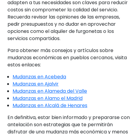
adapten a tus necesidades son claves para reducir
costos sin comprometer la calidad del servicio.
Recuerda revisar las opiniones de las empresas,
pedir presupuestos y no dudar en aprovechar
opciones como el alquiler de furgonetas o los
servicios compartidos.
Para obtener más consejos y artículos sobre
mudanzas económicas en pueblos cercanos, visita
estos enlaces:
Mudanzas en Acebeda
Mudanzas en Ajalvir
Mudanzas en Alameda del Valle
Mudanzas en Alamo el Madrid
Mudanzas en Alcalá de Henares
En definitiva, estar bien informado y prepararse con
antelación son estrategias que te permitirán
disfrutar de una mudanza más económica y menos