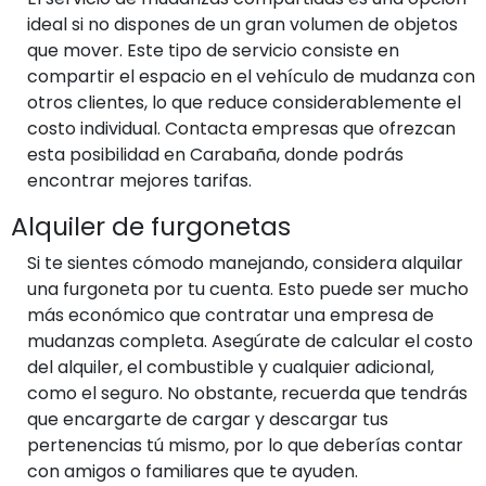
ideal si no dispones de un gran volumen de objetos
que mover. Este tipo de servicio consiste en
compartir el espacio en el vehículo de mudanza con
otros clientes, lo que reduce considerablemente el
costo individual. Contacta empresas que ofrezcan
esta posibilidad en Carabaña, donde podrás
encontrar mejores tarifas.
Alquiler de furgonetas
Si te sientes cómodo manejando, considera alquilar
una furgoneta por tu cuenta. Esto puede ser mucho
más económico que contratar una empresa de
mudanzas completa. Asegúrate de calcular el costo
del alquiler, el combustible y cualquier adicional,
como el seguro. No obstante, recuerda que tendrás
que encargarte de cargar y descargar tus
pertenencias tú mismo, por lo que deberías contar
con amigos o familiares que te ayuden.