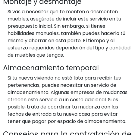
Montaje y desmontaje
Si vas a necesitar que te monten o desmonten
muebles, asegúrate de incluir este servicio en tu
presupuesto inicial. Sin embargo, si tienes
habilidades manuales, también puedes hacerlo tú
mismo y ahorrar en esta parte. El tiempo y el
esfuerzo requeridos dependerán del tipo y cantidad
de muebles que tengas.
Almacenamiento temporal
Si tu nueva vivienda no está lista para recibir tus
pertenencias, puedes necesitar un servicio de
almacenamiento. Algunas empresas de mudanzas
ofrecen este servicio a un costo adicional. Si es
posible, trata de coordinar tu mudanza con las
fechas de entrada a tu nueva casa para evitar
tener que pagar por espacio de almacenamiento.
Consejos para la contratación de