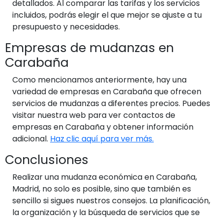
detallados. Al comparar las tarifas y los servicios
incluidos, podrás elegir el que mejor se ajuste a tu
presupuesto y necesidades.
Empresas de mudanzas en
Carabaña
Como mencionamos anteriormente, hay una
variedad de empresas en Carabaña que ofrecen
servicios de mudanzas a diferentes precios. Puedes
visitar nuestra web para ver contactos de
empresas en Carabaña y obtener información
adicional.
Haz clic aquí para ver más.
Conclusiones
Realizar una mudanza económica en Carabaña,
Madrid, no solo es posible, sino que también es
sencillo si sigues nuestros consejos. La planificación,
la organización y la búsqueda de servicios que se