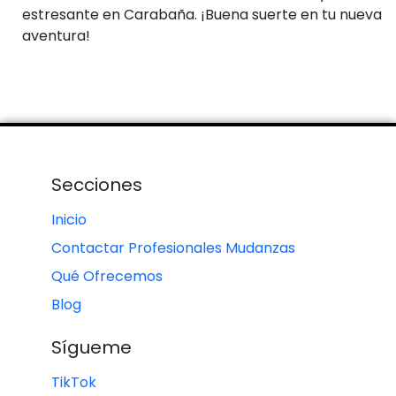
estresante en Carabaña. ¡Buena suerte en tu nueva
aventura!
Secciones
Inicio
Contactar Profesionales Mudanzas
Qué Ofrecemos
Blog
Sígueme
TikTok