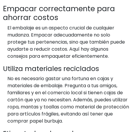
Empacar correctamente para
ahorrar costos
El embalaje es un aspecto crucial de cualquier
mudanza. Empacar adecuadamente no solo
protege tus pertenencias, sino que también puede
ayudarte a reducir costos. Aquí hay algunos
consejos para empaquetar eficientemente.
Utiliza materiales reciclados
No es necesario gastar una fortuna en cajas y
materiales de embalaje. Pregunta a tus amigos,
familiares y en el comercio local si tienen cajas de
cartón que ya no necesiten. Además, puedes utilizar
ropa, mantas y toallas como material de protección
para artículos frágiles, evitando así tener que
comprar papel burbuja.