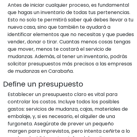
Antes de iniciar cualquier proceso, es fundamental
que hagas un inventario de todas tus pertenencias.
Esto no solo te permitirá saber qué debes llevar a tu
nueva casa, sino que también te ayudará a
identificar elementos que no necesitas y que puedes
vender, donar o tirar. Cuantas menos cosas tengas
que mover, menos te costará el servicio de
mudanzas. Además, al tener un inventario, podrás
solicitar presupuestos más precisos a las empresas
de mudanzas en Carabaña.
Define un presupuesto
Establecer un presupuesto claro es vital para
controlar los costos. Incluye todos los posibles
gastos: servicios de mudanza, cajas, materiales de
embalaje, y, si es necesario, el alquiler de una
furgoneta. Asegúrate de prever un pequeño
margen para imprevistos, pero intenta ceñirte a lo