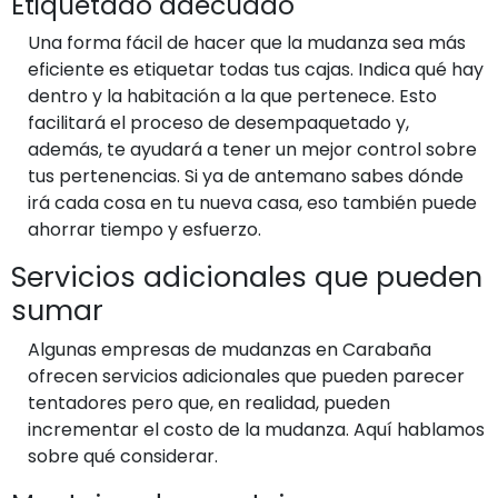
Etiquetado adecuado
Una forma fácil de hacer que la mudanza sea más
eficiente es etiquetar todas tus cajas. Indica qué hay
dentro y la habitación a la que pertenece. Esto
facilitará el proceso de desempaquetado y,
además, te ayudará a tener un mejor control sobre
tus pertenencias. Si ya de antemano sabes dónde
irá cada cosa en tu nueva casa, eso también puede
ahorrar tiempo y esfuerzo.
Servicios adicionales que pueden
sumar
Algunas empresas de mudanzas en Carabaña
ofrecen servicios adicionales que pueden parecer
tentadores pero que, en realidad, pueden
incrementar el costo de la mudanza. Aquí hablamos
sobre qué considerar.