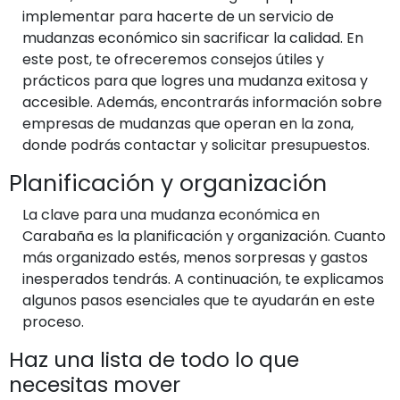
implementar para hacerte de un servicio de
mudanzas económico sin sacrificar la calidad. En
este post, te ofreceremos consejos útiles y
prácticos para que logres una mudanza exitosa y
accesible. Además, encontrarás información sobre
empresas de mudanzas que operan en la zona,
donde podrás contactar y solicitar presupuestos.
Planificación y organización
La clave para una mudanza económica en
Carabaña es la planificación y organización. Cuanto
más organizado estés, menos sorpresas y gastos
inesperados tendrás. A continuación, te explicamos
algunos pasos esenciales que te ayudarán en este
proceso.
Haz una lista de todo lo que
necesitas mover