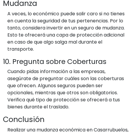
Mudanza
A veces, lo económico puede salir caro si no tienes
en cuenta la seguridad de tus pertenencias. Por lo
tanto, considera invertir en un seguro de mudanza.
Esto te ofrecerá una capa de protección adicional
en caso de que algo salga mal durante el
transporte.
10. Pregunta sobre Coberturas
Cuando pidas información a las empresas,
asegúrate de preguntar cuáles son las coberturas
que ofrecen. Algunos seguros pueden ser
opcionales, mientras que otros son obligatorios.
Verifica qué tipo de protección se ofrecerá a tus
bienes durante el traslado.
Conclusión
Realizar una mudanza económica en Casarrubuelos,