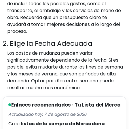
de incluir todos los posibles gastos, como el
transporte, el embalaje y los servicios de mano de
obra. Recuerda que un presupuesto claro te
ayudará a tomar mejores decisiones a lo largo del
proceso.
2. Elige la Fecha Adecuada
Los costos de mudanza pueden variar
significativamente dependiendo de la fecha. Si es
posible, evita mudarte durante los fines de semana
y los meses de verano, que son períodos de alta
demanda. Optar por días entre semana puede
resultar mucho más económico.
Enlaces recomendados · Tu Lista del Merca
Actualizado hoy: 7 de agosto de 2026
Crea
listas de la compra de Mercadona