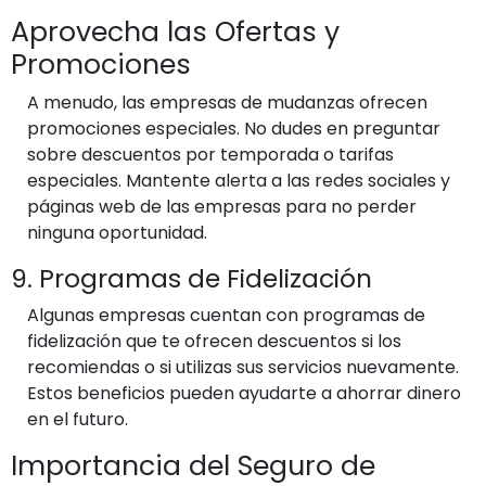
Aprovecha las Ofertas y
Promociones
A menudo, las empresas de mudanzas ofrecen
promociones especiales. No dudes en preguntar
sobre descuentos por temporada o tarifas
especiales. Mantente alerta a las redes sociales y
páginas web de las empresas para no perder
ninguna oportunidad.
9. Programas de Fidelización
Algunas empresas cuentan con programas de
fidelización que te ofrecen descuentos si los
recomiendas o si utilizas sus servicios nuevamente.
Estos beneficios pueden ayudarte a ahorrar dinero
en el futuro.
Importancia del Seguro de