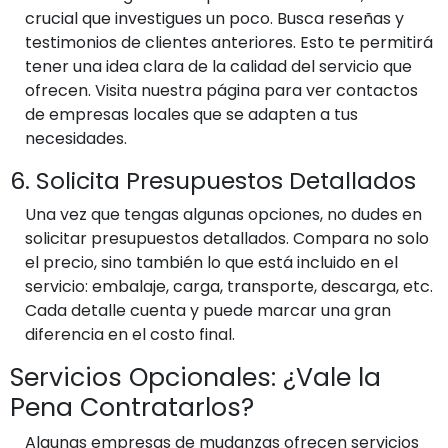
crucial que investigues un poco. Busca reseñas y
testimonios de clientes anteriores. Esto te permitirá
tener una idea clara de la calidad del servicio que
ofrecen. Visita nuestra página para ver contactos
de empresas locales que se adapten a tus
necesidades.
6. Solicita Presupuestos Detallados
Una vez que tengas algunas opciones, no dudes en
solicitar presupuestos detallados. Compara no solo
el precio, sino también lo que está incluido en el
servicio: embalaje, carga, transporte, descarga, etc.
Cada detalle cuenta y puede marcar una gran
diferencia en el costo final.
Servicios Opcionales: ¿Vale la
Pena Contratarlos?
Algunas empresas de mudanzas ofrecen servicios