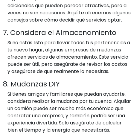
adicionales que pueden parecer atractivos, pero a
veces no son necesarios. Aquí te ofrecemos algunos
consejos sobre cómo decidir qué servicios optar.
7. Considera el Almacenamiento
Si no estás listo para llevar todas tus pertenencias a
tu nuevo hogar, algunas empresas de mudanzas
ofrecen servicios de almacenamiento. Este servicio
puede ser útil, pero asegúrate de revisar los costos
y asegúrate de que realmente lo necesitas.
8. Mudanzas DIY
Si tienes amigos y familiares que puedan ayudarte,
considera realizar la mudanza por tu cuenta. Alquilar
un camión puede ser mucho más económico que
contratar una empresa, y también podría ser una
experiencia divertida. Solo asegúrate de calcular
bien el tiempo y la energía que necesitarás.