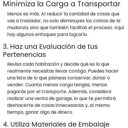
Minimiza la Carga a Transportar
Menos es más. Al reducir la cantidad de cosas que
vas a trasladar, no solo disminuyes los costos de la
mudanza, sino que también facilitas el proceso. Aquí
hay algunos enfoques para lograrlo.
3. Haz una Evaluación de tus
Pertenencias
Revisa cada habitación y decide qué es lo que
realmente necesitas llevar contigo. Puedes hacer
una lista de lo que planeas conservar, donar o
vender. Cuanta menos carga tengas, menos
pagarás por el transporte. Además, considera
realizar una venta de garage, lo que te permitirá
deshacerte de cosas innecesarias y, al mismo
tiempo, ganar algo de dinero.
4. Utiliza Materiales de Embalaje