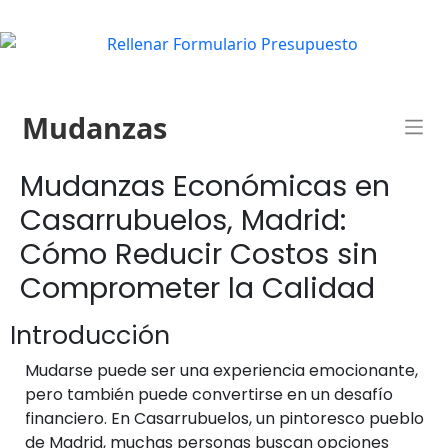
Mudanzas
Mudanzas Económicas en
Casarrubuelos, Madrid:
Cómo Reducir Costos sin
Comprometer la Calidad
Introducción
Mudarse puede ser una experiencia emocionante,
pero también puede convertirse en un desafío
financiero. En Casarrubuelos, un pintoresco pueblo
de Madrid, muchas personas buscan opciones