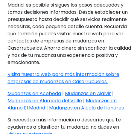
Madrid, es posible si sigues los pasos adecuados y
tomas decisiones informadas. Desde establecer un
presupuesto hasta decidir qué servicios realmente
necesitas, cada pequeño detalle cuenta. Recuerda
que también puedes visitar nuestra web para ver
contactos de empresas de mudanzas en
Casarrubuelos. Ahorra dinero sin sacrificar la calidad
y haz de tu mudanza una experiencia positiva y
emocionante.
Visita nuestra web para más información sobre
empresas de mudanzas en Casarrubuelos.
Mudanzas en Acebeda
|
Mudanzas en Ajalvir
|
Mudanzas en Alameda del Valle
|
Mudanzas en
Alamo El Madrid
|
Mudanzas en Alcalá de Henares
Si necesitas más información o desearías que te
ayudemos a planificar tu mudanza, no dudes en