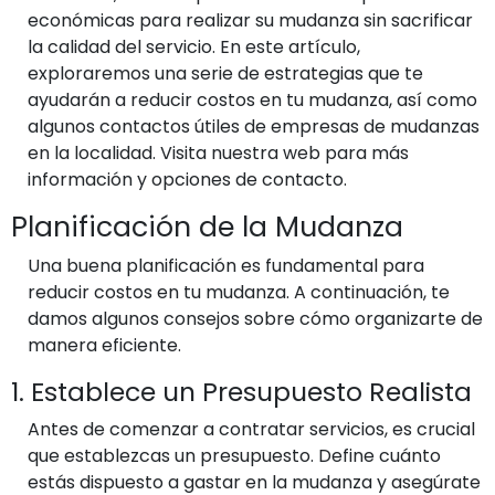
económicas para realizar su mudanza sin sacrificar
la calidad del servicio. En este artículo,
exploraremos una serie de estrategias que te
ayudarán a reducir costos en tu mudanza, así como
algunos contactos útiles de empresas de mudanzas
en la localidad. Visita nuestra web para más
información y opciones de contacto.
Planificación de la Mudanza
Una buena planificación es fundamental para
reducir costos en tu mudanza. A continuación, te
damos algunos consejos sobre cómo organizarte de
manera eficiente.
1. Establece un Presupuesto Realista
Antes de comenzar a contratar servicios, es crucial
que establezcas un presupuesto. Define cuánto
estás dispuesto a gastar en la mudanza y asegúrate