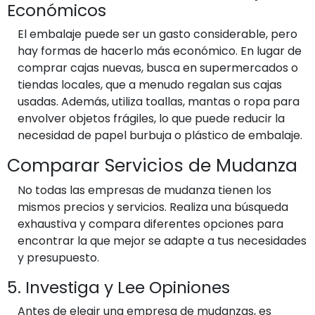
Económicos
El embalaje puede ser un gasto considerable, pero
hay formas de hacerlo más económico. En lugar de
comprar cajas nuevas, busca en supermercados o
tiendas locales, que a menudo regalan sus cajas
usadas. Además, utiliza toallas, mantas o ropa para
envolver objetos frágiles, lo que puede reducir la
necesidad de papel burbuja o plástico de embalaje.
Comparar Servicios de Mudanza
No todas las empresas de mudanza tienen los
mismos precios y servicios. Realiza una búsqueda
exhaustiva y compara diferentes opciones para
encontrar la que mejor se adapte a tus necesidades
y presupuesto.
5. Investiga y Lee Opiniones
Antes de elegir una empresa de mudanzas, es