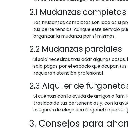
2.1 Mudanzas completas
Las mudanzas completas son ideales si pr
tus pertenencias. Aunque este servicio p
organizar la mudanza por sí mismos.
2.2 Mudanzas parciales
Si solo necesitas trasladar algunas cosas,
solo pagas por el espacio que ocupan tus
requieran atención profesional.
2.3 Alquiler de furgoneta
Si cuentas con la ayuda de amigos o famil
traslado de tus pertenencias y, con la a
asegures de elegir una furgoneta que se a
3. Consejos para aho