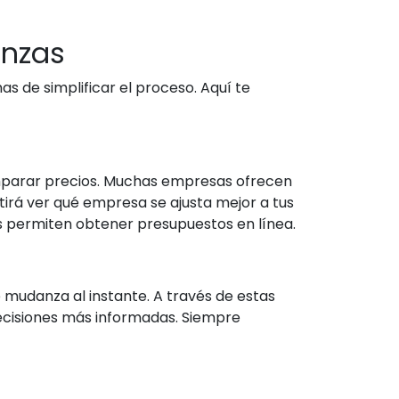
anzas
de simplificar el proceso. Aquí te
mparar precios. Muchas empresas ofrecen
tirá ver qué empresa se ajusta mejor a tus
s permiten obtener presupuestos en línea.
 mudanza al instante. A través de estas
decisiones más informadas. Siempre