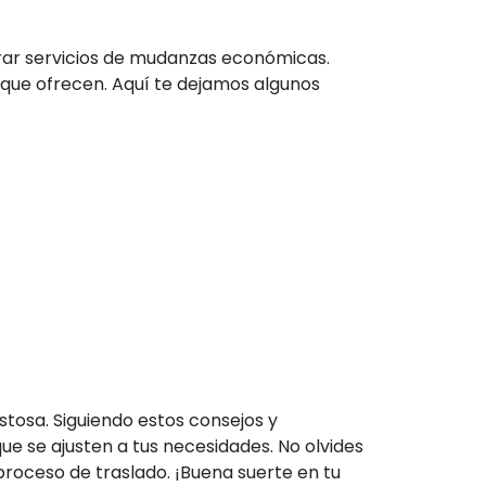
ar servicios de mudanzas económicas.
 que ofrecen. Aquí te dejamos algunos
tosa. Siguiendo estos consejos y
e se ajusten a tus necesidades. No olvides
roceso de traslado. ¡Buena suerte en tu