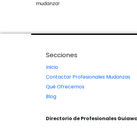
mudanza!
Secciones
Inicio
Contactar Profesionales Mudanzas
Qué Ofrecemos
Blog
Directorio de Profesionales Guiaw