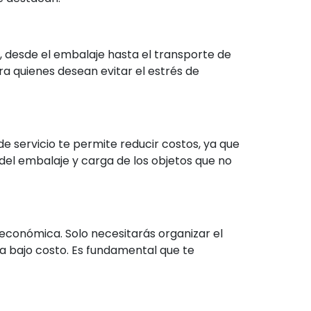
 desde el embalaje hasta el transporte de
a quienes desean evitar el estrés de
de servicio te permite reducir costos, ya que
el embalaje y carga de los objetos que no
 económica. Solo necesitarás organizar el
a bajo costo. Es fundamental que te