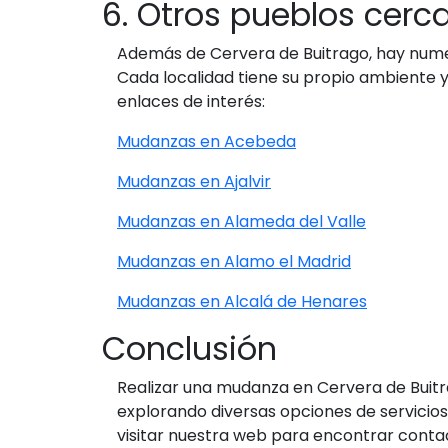
6. Otros pueblos cer
Además de Cervera de Buitrago, hay num
Cada localidad tiene su propio ambiente y
enlaces de interés:
Mudanzas en Acebeda
Mudanzas en Ajalvir
Mudanzas en Alameda del Valle
Mudanzas en Alamo el Madrid
Mudanzas en Alcalá de Henares
Conclusión
Realizar una mudanza en Cervera de Buitra
explorando diversas opciones de servicio
visitar nuestra web para encontrar conta