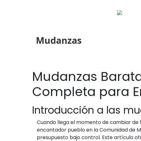
Mudanzas
Mudanzas Baratas
Completa para E
Introducción a las m
Cuando llega el momento de cambiar de ho
encantador pueblo en la Comunidad de Ma
presupuesto bajo control. Este artículo 