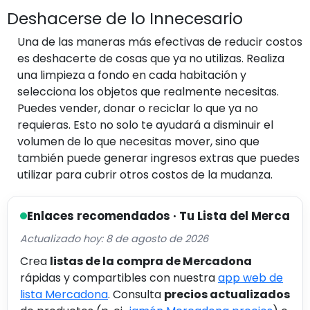
Deshacerse de lo Innecesario
Una de las maneras más efectivas de reducir costos
es deshacerte de cosas que ya no utilizas. Realiza
una limpieza a fondo en cada habitación y
selecciona los objetos que realmente necesitas.
Puedes vender, donar o reciclar lo que ya no
requieras. Esto no solo te ayudará a disminuir el
volumen de lo que necesitas mover, sino que
también puede generar ingresos extras que puedes
utilizar para cubrir otros costos de la mudanza.
Enlaces recomendados · Tu Lista del Merca
Actualizado hoy: 8 de agosto de 2026
Crea
listas de la compra de Mercadona
rápidas y compartibles con nuestra
app web de
lista Mercadona
. Consulta
precios actualizados