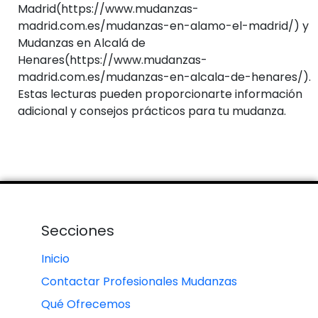
Madrid(https://www.mudanzas-
madrid.com.es/mudanzas-en-alamo-el-madrid/) y
Mudanzas en Alcalá de
Henares(https://www.mudanzas-
madrid.com.es/mudanzas-en-alcala-de-henares/).
Estas lecturas pueden proporcionarte información
adicional y consejos prácticos para tu mudanza.
Secciones
Inicio
Contactar Profesionales Mudanzas
Qué Ofrecemos