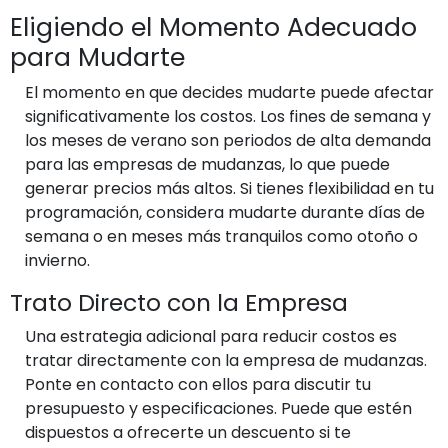
Eligiendo el Momento Adecuado
para Mudarte
El momento en que decides mudarte puede afectar
significativamente los costos. Los fines de semana y
los meses de verano son periodos de alta demanda
para las empresas de mudanzas, lo que puede
generar precios más altos. Si tienes flexibilidad en tu
programación, considera mudarte durante días de
semana o en meses más tranquilos como otoño o
invierno.
Trato Directo con la Empresa
Una estrategia adicional para reducir costos es
tratar directamente con la empresa de mudanzas.
Ponte en contacto con ellos para discutir tu
presupuesto y especificaciones. Puede que estén
dispuestos a ofrecerte un descuento si te