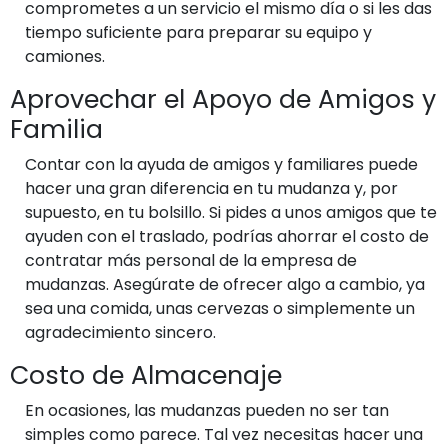
comprometes a un servicio el mismo día o si les das
tiempo suficiente para preparar su equipo y
camiones.
Aprovechar el Apoyo de Amigos y
Familia
Contar con la ayuda de amigos y familiares puede
hacer una gran diferencia en tu mudanza y, por
supuesto, en tu bolsillo. Si pides a unos amigos que te
ayuden con el traslado, podrías ahorrar el costo de
contratar más personal de la empresa de
mudanzas. Asegúrate de ofrecer algo a cambio, ya
sea una comida, unas cervezas o simplemente un
agradecimiento sincero.
Costo de Almacenaje
En ocasiones, las mudanzas pueden no ser tan
simples como parece. Tal vez necesitas hacer una