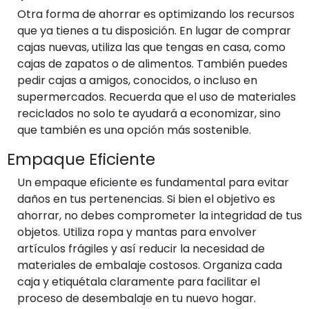
Otra forma de ahorrar es optimizando los recursos
que ya tienes a tu disposición. En lugar de comprar
cajas nuevas, utiliza las que tengas en casa, como
cajas de zapatos o de alimentos. También puedes
pedir cajas a amigos, conocidos, o incluso en
supermercados. Recuerda que el uso de materiales
reciclados no solo te ayudará a economizar, sino
que también es una opción más sostenible.
Empaque Eficiente
Un empaque eficiente es fundamental para evitar
daños en tus pertenencias. Si bien el objetivo es
ahorrar, no debes comprometer la integridad de tus
objetos. Utiliza ropa y mantas para envolver
artículos frágiles y así reducir la necesidad de
materiales de embalaje costosos. Organiza cada
caja y etiquétala claramente para facilitar el
proceso de desembalaje en tu nuevo hogar.