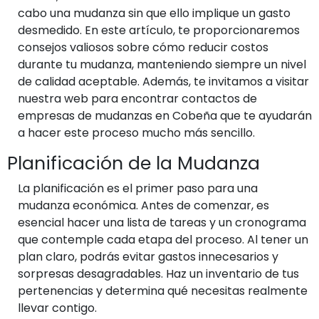
cabo una mudanza sin que ello implique un gasto
desmedido. En este artículo, te proporcionaremos
consejos valiosos sobre cómo reducir costos
durante tu mudanza, manteniendo siempre un nivel
de calidad aceptable. Además, te invitamos a visitar
nuestra web para encontrar contactos de
empresas de mudanzas en Cobeña que te ayudarán
a hacer este proceso mucho más sencillo.
Planificación de la Mudanza
La planificación es el primer paso para una
mudanza económica. Antes de comenzar, es
esencial hacer una lista de tareas y un cronograma
que contemple cada etapa del proceso. Al tener un
plan claro, podrás evitar gastos innecesarios y
sorpresas desagradables. Haz un inventario de tus
pertenencias y determina qué necesitas realmente
llevar contigo.