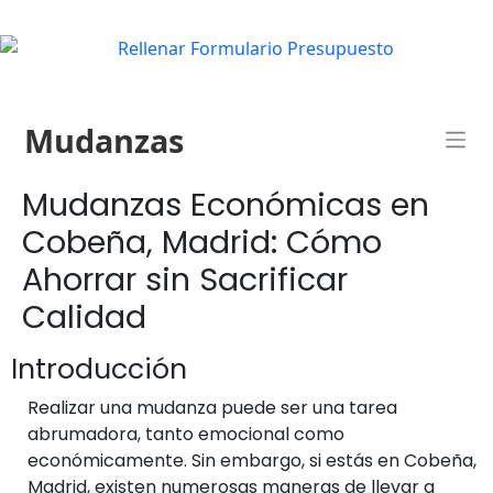
Mudanzas
Mudanzas Económicas en
Cobeña, Madrid: Cómo
Ahorrar sin Sacrificar
Calidad
Introducción
Realizar una mudanza puede ser una tarea
abrumadora, tanto emocional como
económicamente. Sin embargo, si estás en Cobeña,
Madrid, existen numerosas maneras de llevar a