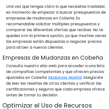
Una vez que tengas claro lo que necesitas trasladar,
es momento de empezar a buscar presupuestos de
empresas de mudanzas en Cobeña. Es
recomendable solicitar múltiples presupuestos y
comparar las diferentes ofertas que recibas. No te
quedes con la primera opción, ya que muchas veces
las empresas están dispuestas a negociar precios
para atraer a nuevos clientes.
Empresas de Mudanzas en Cobeña
Consulta nuestro sitio web para acceder a una lista
de compañías competentes y que ofrecen precios
ajustados en Cobeña:
Mudanzas Madrid
. Asegúrate
de leer las reseñas de otros clientes y verificar las
certificaciones y seguros que cada empresa ofrece
antes de tomar tu decisión.
Optimizar el Uso de Recursos