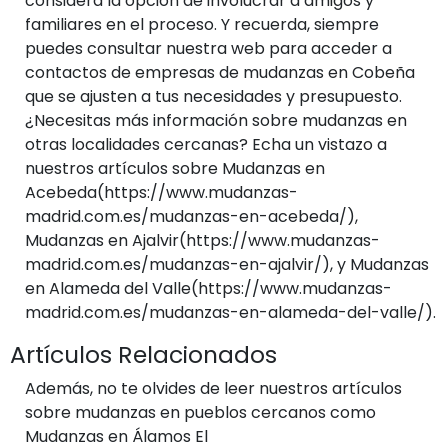
considera la opción de involucrar a amigos y
familiares en el proceso. Y recuerda, siempre
puedes consultar nuestra web para acceder a
contactos de empresas de mudanzas en Cobeña
que se ajusten a tus necesidades y presupuesto.
¿Necesitas más información sobre mudanzas en
otras localidades cercanas? Echa un vistazo a
nuestros artículos sobre Mudanzas en
Acebeda(https://www.mudanzas-
madrid.com.es/mudanzas-en-acebeda/),
Mudanzas en Ajalvir(https://www.mudanzas-
madrid.com.es/mudanzas-en-ajalvir/), y Mudanzas
en Alameda del Valle(https://www.mudanzas-
madrid.com.es/mudanzas-en-alameda-del-valle/).
Artículos Relacionados
Además, no te olvides de leer nuestros artículos
sobre mudanzas en pueblos cercanos como
Mudanzas en Álamos El