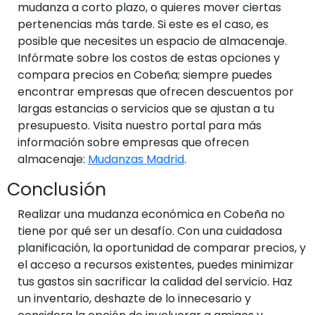
mudanza a corto plazo, o quieres mover ciertas
pertenencias más tarde. Si este es el caso, es
posible que necesites un espacio de almacenaje.
Infórmate sobre los costos de estas opciones y
compara precios en Cobeña; siempre puedes
encontrar empresas que ofrecen descuentos por
largas estancias o servicios que se ajustan a tu
presupuesto. Visita nuestro portal para más
información sobre empresas que ofrecen
almacenaje:
Mudanzas Madrid
.
Conclusión
Realizar una mudanza económica en Cobeña no
tiene por qué ser un desafío. Con una cuidadosa
planificación, la oportunidad de comparar precios, y
el acceso a recursos existentes, puedes minimizar
tus gastos sin sacrificar la calidad del servicio. Haz
un inventario, deshazte de lo innecesario y