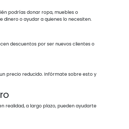
bién podrías donar ropa, muebles o
 dinero o ayudar a quienes lo necesiten.
ecen descuentos por ser nuevos clientes o
un precio reducido. Infórmate sobre esto y
ro
 realidad, a largo plazo, pueden ayudarte