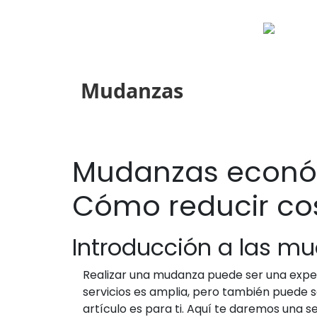
Mudanzas
Mudanzas económ
Cómo reducir cos
Introducción a las m
Realizar una mudanza puede ser una expe
servicios es amplia, pero también puede 
artículo es para ti. Aquí te daremos una 