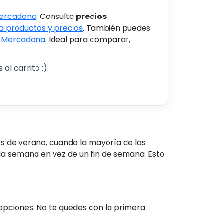
Mercadona
. Consulta
precios
 productos y precios
. También puedes
s Mercadona
. Ideal para comparar,
al carrito :).
s de verano, cuando la mayoría de las
 la semana en vez de un fin de semana. Esto
pciones. No te quedes con la primera