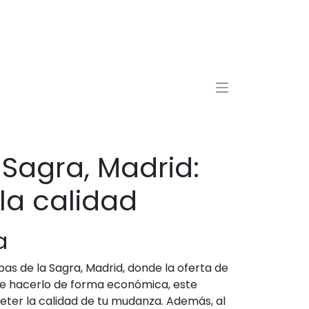
Sagra, Madrid:
la calidad
a
 de la Sagra, Madrid, donde la oferta de
de hacerlo de forma económica, este
eter la calidad de tu mudanza. Además, al