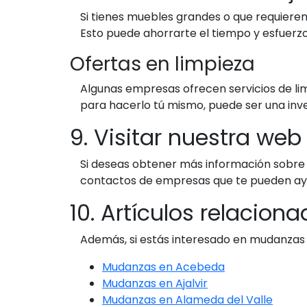
Si tienes muebles grandes o que requieren
Esto puede ahorrarte el tiempo y esfuerz
Ofertas en limpieza
Algunas empresas ofrecen servicios de li
para hacerlo tú mismo, puede ser una inv
9. Visitar nuestra we
Si deseas obtener más información sobre 
contactos de empresas que te pueden ayu
10. Artículos relacio
Además, si estás interesado en mudanzas e
Mudanzas en Acebeda
Mudanzas en Ajalvir
Mudanzas en Alameda del Valle