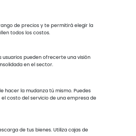
ngo de precios y te permitirá elegir la
len todos los costos.
s usuarios pueden ofrecerte una visión
nsolidada en el sector.
 de hacer la mudanza tú mismo. Puedes
e el costo del servicio de una empresa de
scarga de tus bienes. Utiliza cajas de