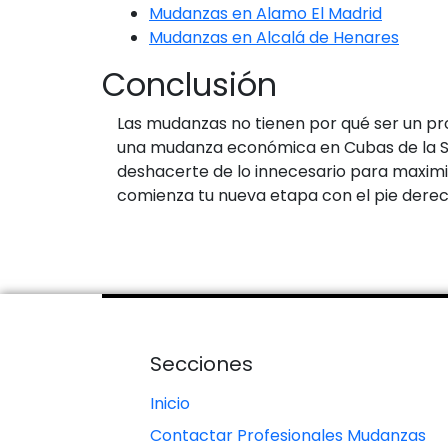
Mudanzas en Alamo El Madrid
Mudanzas en Alcalá de Henares
Conclusión
Las mudanzas no tienen por qué ser un pro
una mudanza económica en Cubas de la Sagr
deshacerte de lo innecesario para maximi
comienza tu nueva etapa con el pie derec
Secciones
Inicio
Contactar Profesionales Mudanzas