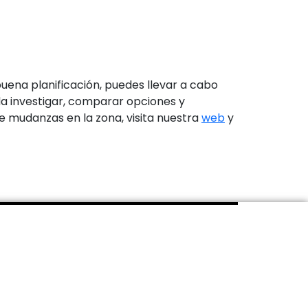
uena planificación, puedes llevar a cabo
da investigar, comparar opciones y
 mudanzas en la zona, visita nuestra
web
y