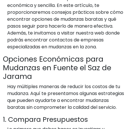
económica y sencilla. En este artículo, te
proporcionaremos consejos prácticos sobre cómo
encontrar opciones de mudanzas baratas y qué
pasos seguir para hacerlo de manera efectiva.
Además, te invitamos a visitar nuestra web donde
podrás encontrar contactos de empresas
especializadas en mudanzas en la zona.
Opciones Económicas para
Mudanzas en Fuente el Saz de
Jarama
Hay múltiples maneras de reducir los costos de tu
mudanza. Aquí te presentamos algunas estrategias
que pueden ayudarte a encontrar mudanzas
baratas sin comprometer la calidad del servicio.
1. Compara Presupuestos