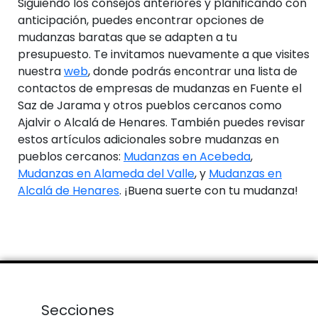
Siguiendo los consejos anteriores y planificando con
anticipación, puedes encontrar opciones de
mudanzas baratas que se adapten a tu
presupuesto. Te invitamos nuevamente a que visites
nuestra
web
, donde podrás encontrar una lista de
contactos de empresas de mudanzas en Fuente el
Saz de Jarama y otros pueblos cercanos como
Ajalvir o Alcalá de Henares. También puedes revisar
estos artículos adicionales sobre mudanzas en
pueblos cercanos:
Mudanzas en Acebeda
,
Mudanzas en Alameda del Valle
, y
Mudanzas en
Alcalá de Henares
. ¡Buena suerte con tu mudanza!
Secciones