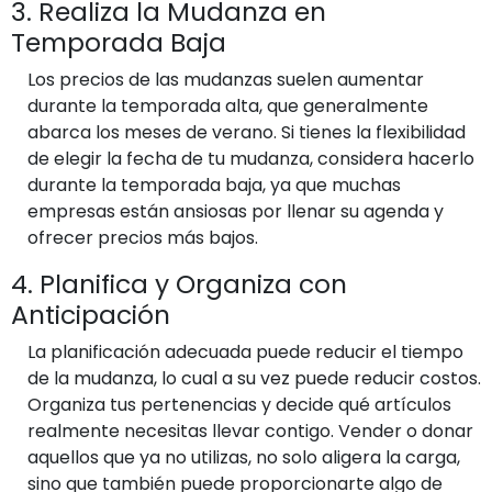
3. Realiza la Mudanza en
Temporada Baja
Los precios de las mudanzas suelen aumentar
durante la temporada alta, que generalmente
abarca los meses de verano. Si tienes la flexibilidad
de elegir la fecha de tu mudanza, considera hacerlo
durante la temporada baja, ya que muchas
empresas están ansiosas por llenar su agenda y
ofrecer precios más bajos.
4. Planifica y Organiza con
Anticipación
La planificación adecuada puede reducir el tiempo
de la mudanza, lo cual a su vez puede reducir costos.
Organiza tus pertenencias y decide qué artículos
realmente necesitas llevar contigo. Vender o donar
aquellos que ya no utilizas, no solo aligera la carga,
sino que también puede proporcionarte algo de