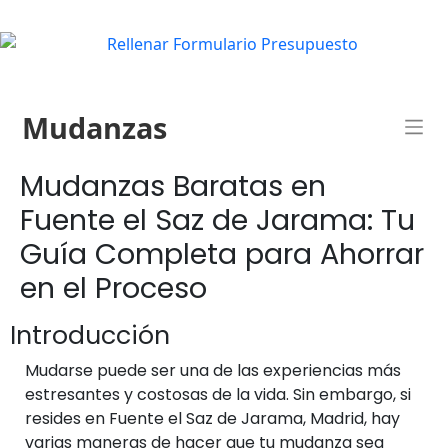
Mudanzas
Mudanzas Baratas en
Fuente el Saz de Jarama: Tu
Guía Completa para Ahorrar
en el Proceso
Introducción
Mudarse puede ser una de las experiencias más
estresantes y costosas de la vida. Sin embargo, si
resides en Fuente el Saz de Jarama, Madrid, hay
varias maneras de hacer que tu mudanza sea