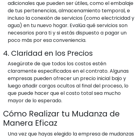
adicionales que pueden ser útiles, como el embalaje
de tus pertenencias, almacenamiento temporal, e
incluso la conexión de servicios (como electricidad y
agua) en tu nuevo hogar. Evalúa qué servicios son
necesarios para ti y si estás dispuesto a pagar un
poco más por esa conveniencia.
4. Claridad en los Precios
Asegúrate de que todos los costos estén
claramente especificados en el contrato. Algunas
empresas pueden ofrecer un precio inicial bajo y
luego añadir cargos ocultos al final del proceso, lo
que puede hacer que el costo total sea mucho
mayor de lo esperado.
Cómo Realizar tu Mudanza de
Manera Eficaz
Una vez que hayas elegido la empresa de mudanzas