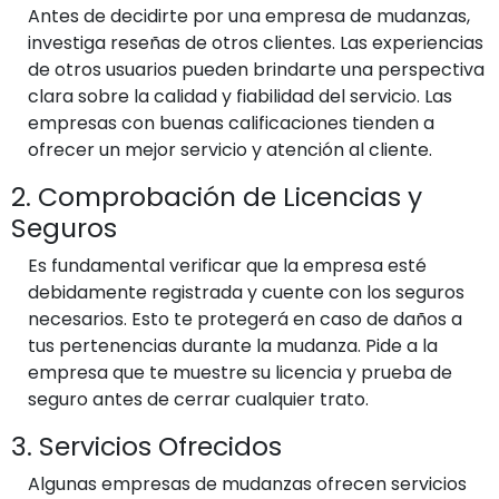
Antes de decidirte por una empresa de mudanzas,
investiga reseñas de otros clientes. Las experiencias
de otros usuarios pueden brindarte una perspectiva
clara sobre la calidad y fiabilidad del servicio. Las
empresas con buenas calificaciones tienden a
ofrecer un mejor servicio y atención al cliente.
2. Comprobación de Licencias y
Seguros
Es fundamental verificar que la empresa esté
debidamente registrada y cuente con los seguros
necesarios. Esto te protegerá en caso de daños a
tus pertenencias durante la mudanza. Pide a la
empresa que te muestre su licencia y prueba de
seguro antes de cerrar cualquier trato.
3. Servicios Ofrecidos
Algunas empresas de mudanzas ofrecen servicios