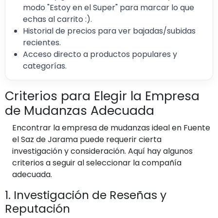
modo "Estoy en el Super" para marcar lo que
echas al carrito :).
Historial de precios para ver bajadas/subidas
recientes.
Acceso directo a productos populares y
categorías.
Criterios para Elegir la Empresa
de Mudanzas Adecuada
Encontrar la empresa de mudanzas ideal en Fuente
el Saz de Jarama puede requerir cierta
investigación y consideración. Aquí hay algunos
criterios a seguir al seleccionar la compañía
adecuada.
1. Investigación de Reseñas y
Reputación