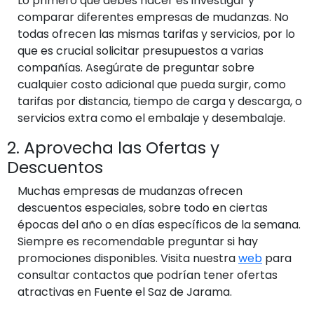
Lo primero que debes hacer es investigar y
comparar diferentes empresas de mudanzas. No
todas ofrecen las mismas tarifas y servicios, por lo
que es crucial solicitar presupuestos a varias
compañías. Asegúrate de preguntar sobre
cualquier costo adicional que pueda surgir, como
tarifas por distancia, tiempo de carga y descarga, o
servicios extra como el embalaje y desembalaje.
2. Aprovecha las Ofertas y
Descuentos
Muchas empresas de mudanzas ofrecen
descuentos especiales, sobre todo en ciertas
épocas del año o en días específicos de la semana.
Siempre es recomendable preguntar si hay
promociones disponibles. Visita nuestra
web
para
consultar contactos que podrían tener ofertas
atractivas en Fuente el Saz de Jarama.