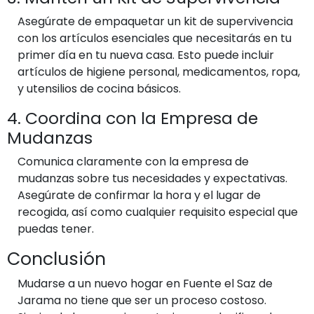
Asegúrate de empaquetar un kit de supervivencia
con los artículos esenciales que necesitarás en tu
primer día en tu nueva casa. Esto puede incluir
artículos de higiene personal, medicamentos, ropa,
y utensilios de cocina básicos.
4. Coordina con la Empresa de
Mudanzas
Comunica claramente con la empresa de
mudanzas sobre tus necesidades y expectativas.
Asegúrate de confirmar la hora y el lugar de
recogida, así como cualquier requisito especial que
puedas tener.
Conclusión
Mudarse a un nuevo hogar en Fuente el Saz de
Jarama no tiene que ser un proceso costoso.