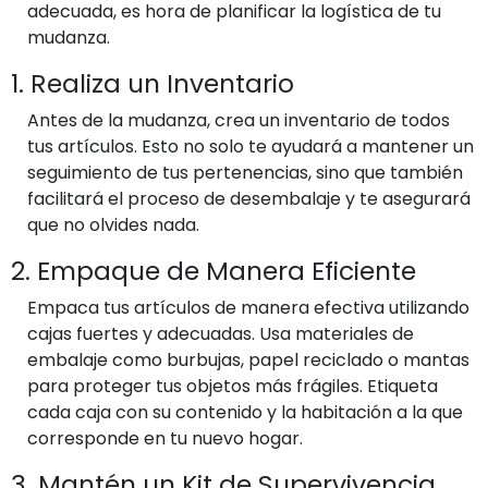
adecuada, es hora de planificar la logística de tu
mudanza.
1. Realiza un Inventario
Antes de la mudanza, crea un inventario de todos
tus artículos. Esto no solo te ayudará a mantener un
seguimiento de tus pertenencias, sino que también
facilitará el proceso de desembalaje y te asegurará
que no olvides nada.
2. Empaque de Manera Eficiente
Empaca tus artículos de manera efectiva utilizando
cajas fuertes y adecuadas. Usa materiales de
embalaje como burbujas, papel reciclado o mantas
para proteger tus objetos más frágiles. Etiqueta
cada caja con su contenido y la habitación a la que
corresponde en tu nuevo hogar.
3. Mantén un Kit de Supervivencia