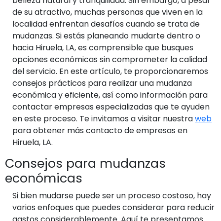
belleza natural y tranquilidad. Sin embargo, a pesar
de su atractivo, muchas personas que viven en la
localidad enfrentan desafíos cuando se trata de
mudanzas. Si estás planeando mudarte dentro o
hacia Hiruela, LA, es comprensible que busques
opciones económicas sin comprometer la calidad
del servicio. En este artículo, te proporcionaremos
consejos prácticos para realizar una mudanza
económica y eficiente, así como información para
contactar empresas especializadas que te ayuden
en este proceso. Te invitamos a visitar nuestra
web
para obtener más contacto de empresas en
Hiruela, LA.
Consejos para mudanzas
económicas
Si bien mudarse puede ser un proceso costoso, hay
varios enfoques que puedes considerar para reducir
gastos considerablemente. Aquí te presentamos