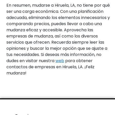
En resumen, mudarse a Hiruela, LA, no tiene por qué
ser una carga económica. Con una planificación
adecuada, eliminando los elementos innecesarios y
comparando precios, puedes llevar a cabo una
mudanza eficaz y accesible. Aprovecha las
empresas de mudanza, así como los diversos
servicios que ofrecen. Recuerda siempre leer las
opiniones y buscar la mejor opción que se ajuste a
tus necesidades. Si deseas más información, no
dudes en visitar nuestra
web
para obtener
contactos de empresas en Hiruela, LA. ¡Feliz
mudanza!