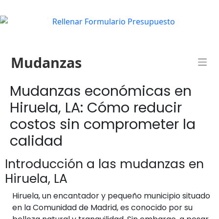
Mudanzas
Mudanzas económicas en
Hiruela, LA: Cómo reducir
costos sin comprometer la
calidad
Introducción a las mudanzas en
Hiruela, LA
Hiruela, un encantador y pequeño municipio situado
en la Comunidad de Madrid, es conocido por su