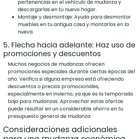
pertenencias en el vehículo de mudanza y
descargarlas en tu nuevo hogar.
Montaje y desmontaje: Ayuda para desmontar
muebles en tu antigua casa y montarlos en la
nueva.
5. Flecha hacia adelante: Haz uso de
promociones y descuentos
Muchos negocios de mudanzas ofrecen
promociones especiales durante ciertas épocas del
año. Verifica si alguna empresa está ofreciendo
descuentos o precios promocionales,
especialmente en invierno, ya que es la temporada
baja para mudanzas. Aprovechar estas ofertas
puede resultar en un considerable ahorro en tu
presupuesto general de mudanza.
Consideraciones adicionales
para una mudanza económica