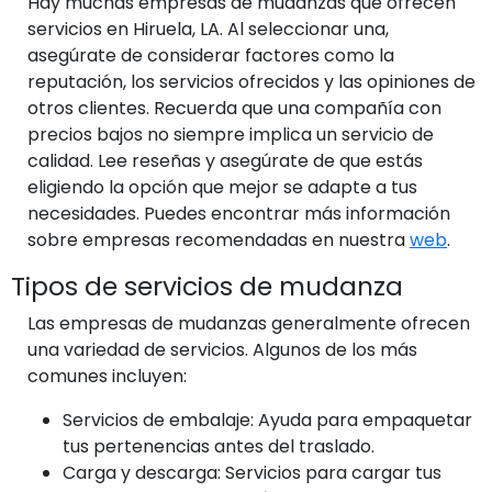
Hay muchas empresas de mudanzas que ofrecen
servicios en Hiruela, LA. Al seleccionar una,
asegúrate de considerar factores como la
reputación, los servicios ofrecidos y las opiniones de
otros clientes. Recuerda que una compañía con
precios bajos no siempre implica un servicio de
calidad. Lee reseñas y asegúrate de que estás
eligiendo la opción que mejor se adapte a tus
necesidades. Puedes encontrar más información
sobre empresas recomendadas en nuestra
web
.
Tipos de servicios de mudanza
Las empresas de mudanzas generalmente ofrecen
una variedad de servicios. Algunos de los más
comunes incluyen:
Servicios de embalaje: Ayuda para empaquetar
tus pertenencias antes del traslado.
Carga y descarga: Servicios para cargar tus