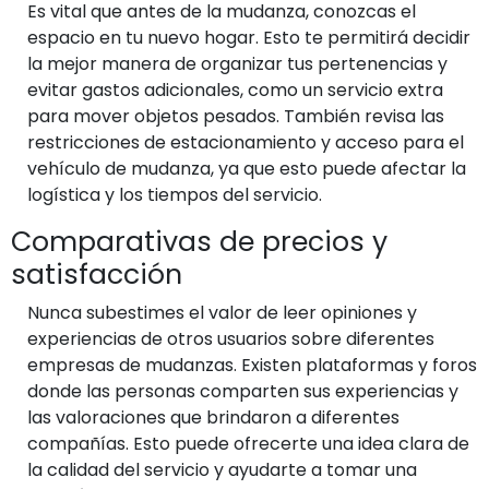
Es vital que antes de la mudanza, conozcas el
espacio en tu nuevo hogar. Esto te permitirá decidir
la mejor manera de organizar tus pertenencias y
evitar gastos adicionales, como un servicio extra
para mover objetos pesados. También revisa las
restricciones de estacionamiento y acceso para el
vehículo de mudanza, ya que esto puede afectar la
logística y los tiempos del servicio.
Comparativas de precios y
satisfacción
Nunca subestimes el valor de leer opiniones y
experiencias de otros usuarios sobre diferentes
empresas de mudanzas. Existen plataformas y foros
donde las personas comparten sus experiencias y
las valoraciones que brindaron a diferentes
compañías. Esto puede ofrecerte una idea clara de
la calidad del servicio y ayudarte a tomar una