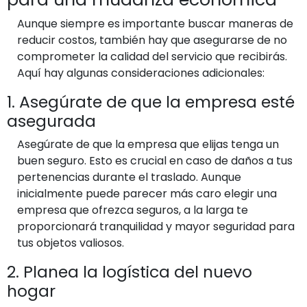
Aunque siempre es importante buscar maneras de
reducir costos, también hay que asegurarse de no
comprometer la calidad del servicio que recibirás.
Aquí hay algunas consideraciones adicionales:
1. Asegúrate de que la empresa esté
asegurada
Asegúrate de que la empresa que elijas tenga un
buen seguro. Esto es crucial en caso de daños a tus
pertenencias durante el traslado. Aunque
inicialmente puede parecer más caro elegir una
empresa que ofrezca seguros, a la larga te
proporcionará tranquilidad y mayor seguridad para
tus objetos valiosos.
2. Planea la logística del nuevo
hogar