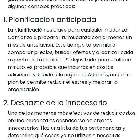
algunos consejos prácticos:
1. Planificación anticipada
La planificación es clave para cualquier mudanza.
Comienza a preparar tu mudanza con al menos un
mes de antelación. Este tiempo te permitirá
comparar precios, buscar ofertas y organizar cada
aspecto de tu traslado. Si dejas todo para el último
minuto, es probable que incurras en costos
adicionales debido a la urgencia. Además, un buen
plan te permite reducir el estrés y mejorar la
organización.
2. Deshazte de lo innecesario
Una de las maneras más efectivas de reducir costos
en una mudanza es deshacerse de objetos
innecesarios. Haz una lista de tus pertenencias y
determina qué cosas ya no utilizas o necesitas.