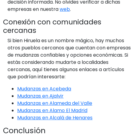
decisión informada. No olvides verificar a dichas
empresas en nuestra
web
.
Conexión con comunidades
cercanas
Si bien Hiruela es un nombre mágico, hay muchos
otros pueblos cercanos que cuentan con empresas
de mudanzas confiables y opciones económicas. Si
estás considerando mudarte a localidades
cercanas, aquí tienes algunos enlaces a artículos
que podrían interesarte:
Mudanzas en Acebeda
Mudanzas en Ajalvir
Mudanzas en Alameda del Valle
Mudanzas en Alamo El Madrid
Mudanzas en Alcalá de Henares
Conclusión