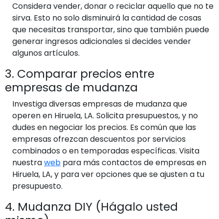
Considera vender, donar o reciclar aquello que no te
sirva. Esto no solo disminuirá la cantidad de cosas
que necesitas transportar, sino que también puede
generar ingresos adicionales si decides vender
algunos artículos.
3. Comparar precios entre
empresas de mudanza
Investiga diversas empresas de mudanza que
operen en Hiruela, LA. Solicita presupuestos, y no
dudes en negociar los precios. Es común que las
empresas ofrezcan descuentos por servicios
combinados o en temporadas específicas. Visita
nuestra
web
para más contactos de empresas en
Hiruela, LA, y para ver opciones que se ajusten a tu
presupuesto.
4. Mudanza DIY (Hágalo usted