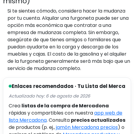
mismo)
Si te sientes cómodo, considera hacer la mudanza
por tu cuenta. Alquilar una furgoneta puede ser una
opción más económica que contratar a una
empresa de mudanzas completa. Sin embargo,
asegúrate de que tienes amigos o familiares que
puedan ayudarte en la carga y descarga de los
muebles y cajas. El costo de la gasolina y el alquiler
de la furgoneta generalmente será más bajo que un
servicio de mudanza completo.
Enlaces recomendados · Tu Lista del Merca
Actualizado hoy: 6 de agosto de 2026
Crea
listas de la compra de Mercadona
rápidas y compartibles con nuestra
app web de
lista Mercadona
. Consulta
precios actualizados
de productos (p. ej.,
jamón Mercadona precios
) o