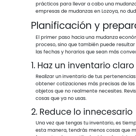
prácticos para llevar a cabo una mudanza 
empresas de mudanzas en Lozoya, no dude
Planificación y prepa
El primer paso hacia una mudanza económic
proceso, sino que también puede resultar 
las fechas y horarios que sean más conve
1. Haz un inventario claro
Realizar un inventario de tus pertenencias 
obtener cotizaciones más precisas de las
objetos que no realmente necesites. Revi
cosas que ya no usas.
2. Reduce lo innecesario
Una vez que tengas tu inventario, es tiemp
esta manera, tendrás menos cosas que mov