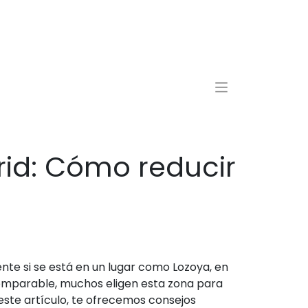
id: Cómo reducir
te si se está en un lugar como Lozoya, en
comparable, muchos eligen esta zona para
este artículo, te ofrecemos consejos