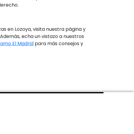
derecho.
 en Lozoya, visita nuestra página y
. Además, echa un vistazo a nuestros
amo El Madrid
para más consejos y