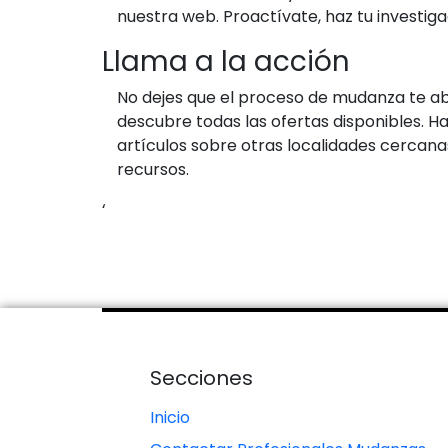
nuestra web. Proactívate, haz tu investig
Llama a la acción
No dejes que el proceso de mudanza te a
descubre todas las ofertas disponibles. H
artículos sobre otras localidades cerca
recursos.
‘
Secciones
Inicio