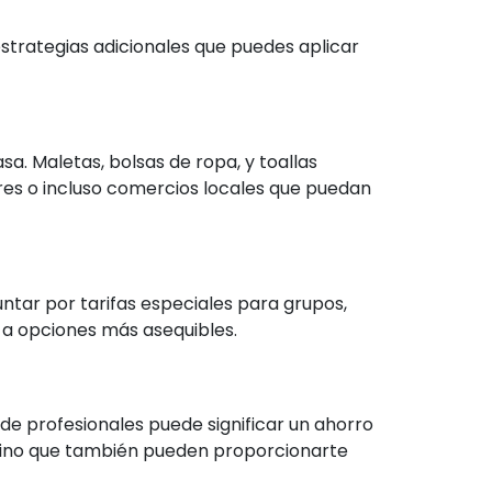
strategias adicionales que puedes aplicar
sa. Maletas, bolsas de ropa, y toallas
res o incluso comercios locales que puedan
ar por tarifas especiales para grupos,
 a opciones más asequibles.
de profesionales puede significar un ahorro
, sino que también pueden proporcionarte