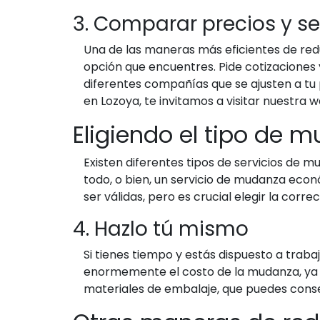
3. Comparar precios y se
Una de las maneras más eficientes de red
opción que encuentres. Pide cotizaciones y
diferentes compañías que se ajusten a tu 
en Lozoya, te invitamos a visitar nuestra w
Eligiendo el tipo de 
Existen diferentes tipos de servicios de
todo, o bien, un servicio de mudanza ec
ser válidas, pero es crucial elegir la corr
4. Hazlo tú mismo
Si tienes tiempo y estás dispuesto a trab
enormemente el costo de la mudanza, ya qu
materiales de embalaje, que puedes conseg