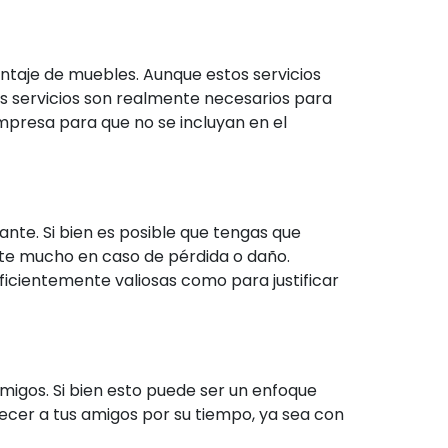
taje de muebles. Aunque estos servicios
s servicios son realmente necesarios para
empresa para que no se incluyan en el
nte. Si bien es posible que tengas que
rte mucho en caso de pérdida o daño.
ficientemente valiosas como para justificar
migos. Si bien esto puede ser un enfoque
decer a tus amigos por su tiempo, ya sea con