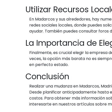
Utilizar Recursos Loca
En Madarcos y sus alrededores, hay nume
redes sociales locales, donde puedes so
ayudar. También puedes consultar foros 
La Importancia de Ele
Finalmente, es crucial elegir la empresa d
veces, la opción más barata no es siempre
en perfecto estado.
Conclusión
Realizar una mudanza en Madarcos, Madrid,
Desde planificar anticipadamente hasta e
costos. Para obtener más información so
interesarte en nuestros artículos sobre