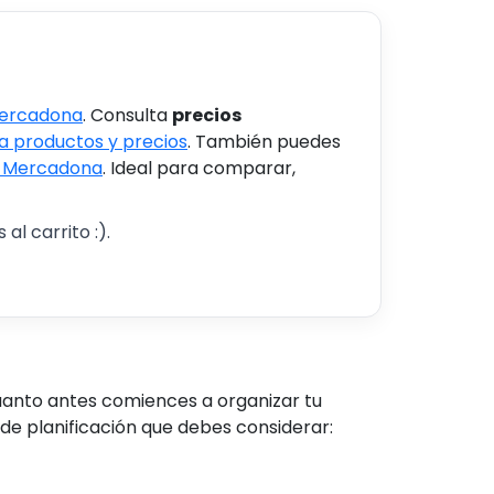
Mercadona
. Consulta
precios
 productos y precios
. También puedes
s Mercadona
. Ideal para comparar,
al carrito :).
uanto antes comiences a organizar tu
de planificación que debes considerar: