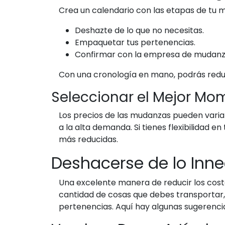
Crea un calendario con las etapas de tu m
Deshazte de lo que no necesitas.
Empaquetar tus pertenencias.
Confirmar con la empresa de mudanza
Con una cronología en mano, podrás reduc
Seleccionar el Mejor M
Los precios de las mudanzas pueden vari
a la alta demanda. Si tienes flexibilidad 
más reducidas.
Deshacerse de lo Inne
Una excelente manera de reducir los costo
cantidad de cosas que debes transportar,
pertenencias. Aquí hay algunas sugerenci