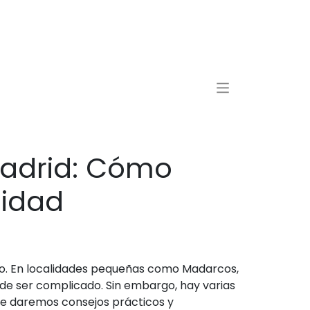
adrid: Cómo
lidad
sto. En localidades pequeñas como Madarcos,
e ser complicado. Sin embargo, hay varias
 te daremos consejos prácticos y