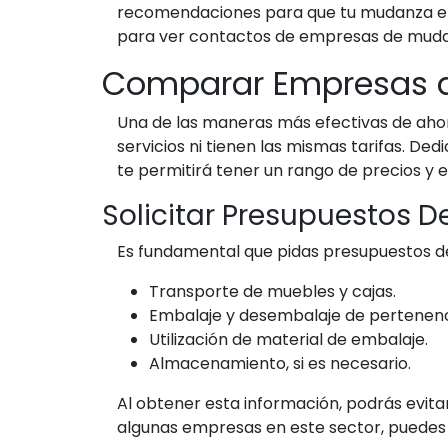
recomendaciones para que tu mudanza en 
para ver contactos de empresas de mud
Comparar Empresas 
Una de las maneras más efectivas de aho
servicios ni tienen las mismas tarifas. De
te permitirá tener un rango de precios y e
Solicitar Presupuestos D
Es fundamental que pidas presupuestos det
Transporte de muebles y cajas.
Embalaje y desembalaje de pertenenc
Utilización de material de embalaje.
Almacenamiento, si es necesario.
Al obtener esta información, podrás evita
algunas empresas en este sector, puedes 