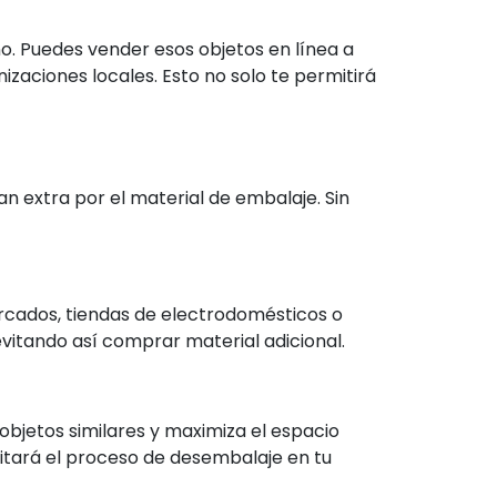
ño. Puedes vender esos objetos en línea a
ciones locales. Esto no solo te permitirá
 extra por el material de embalaje. Sin
cados, tiendas de electrodomésticos o
evitando así comprar material adicional.
objetos similares y maximiza el espacio
ilitará el proceso de desembalaje en tu