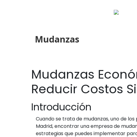
Mudanzas
Mudanzas Econó
Reducir Costos S
Introducción
Cuando se trata de mudanzas, uno de los 
Madrid, encontrar una empresa de mudanz
estrategias que puedes implementar para re