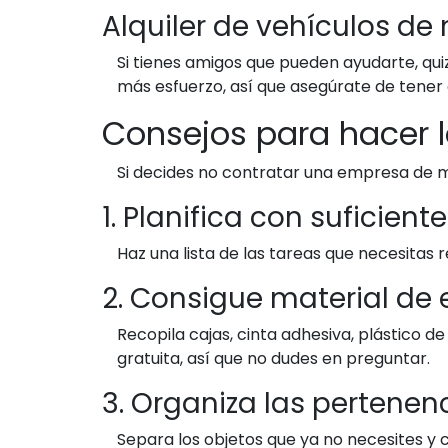
Alquiler de vehículos d
Si tienes amigos que pueden ayudarte, qui
más esfuerzo, así que asegúrate de tener
Consejos para hacer
Si decides no contratar una empresa de m
1. Planifica con suficient
Haz una lista de las tareas que necesitas r
2. Consigue material de
Recopila cajas, cinta adhesiva, plástico 
gratuita, así que no dudes en preguntar.
3. Organiza las pertenen
Separa los objetos que ya no necesites y 