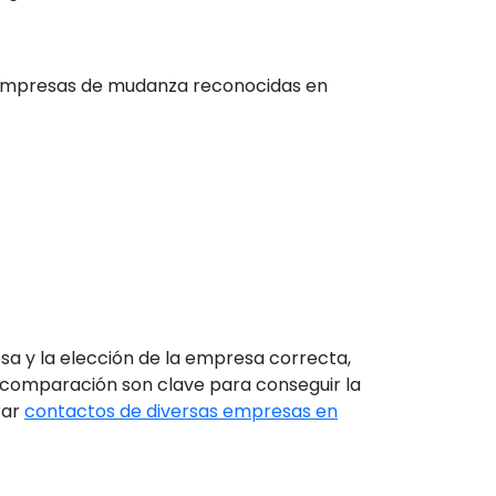
s empresas de mudanza reconocidas en
sa y la elección de la empresa correcta,
a comparación son clave para conseguir la
rar
contactos de diversas empresas en