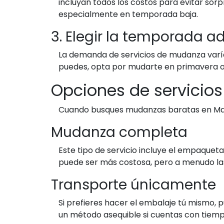
incluyan todos los costos para evitar sor
especialmente en temporada baja.
3. Elegir la temporada 
La demanda de servicios de mudanza varía a
puedes, opta por mudarte en primavera o 
Opciones de servicio
Cuando busques mudanzas baratas en Madr
Mudanza completa
Este tipo de servicio incluye el empaque
puede ser más costosa, pero a menudo la
Transporte únicamente
Si prefieres hacer el embalaje tú mismo, 
un método asequible si cuentas con tiemp