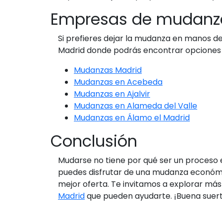
Empresas de mudanz
Si prefieres dejar la mudanza en manos 
Madrid donde podrás encontrar opciones
Mudanzas Madrid
Mudanzas en Acebeda
Mudanzas en Ajalvir
Mudanzas en Alameda del Valle
Mudanzas en Álamo el Madrid
Conclusión
Mudarse no tiene por qué ser un proceso e
puedes disfrutar de una mudanza económic
mejor oferta. Te invitamos a explorar m
Madrid
que pueden ayudarte. ¡Buena suer