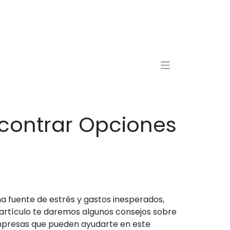
contrar Opciones
 fuente de estrés y gastos inesperados,
e artículo te daremos algunos consejos sobre
mpresas que pueden ayudarte en este