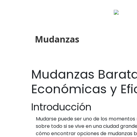
Mudanzas
Mudanzas Barata
Económicas y Ef
Introducción
Mudarse puede ser uno de los momentos m
sobre todo si se vive en una ciudad grand
cómo encontrar opciones de mudanzas ba