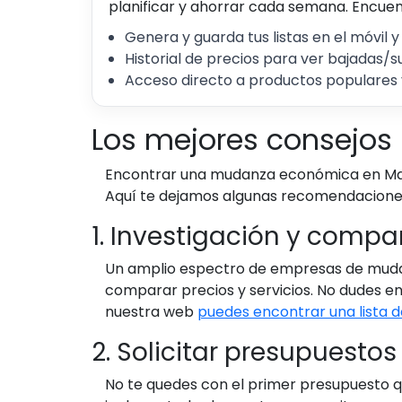
planificar y ahorrar cada semana. Encuent
Genera y guarda tus listas en el móvil y
Historial de precios para ver bajadas/s
Acceso directo a productos populares 
Los mejores consejo
Encontrar una mudanza económica en Madri
Aquí te dejamos algunas recomendacione
1. Investigación y compa
Un amplio espectro de empresas de mudanz
comparar precios y servicios. No dudes en 
nuestra web
puedes encontrar una lista
2. Solicitar presupuestos
No te quedes con el primer presupuesto qu