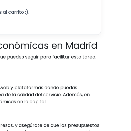
al carrito :).
económicas en Madrid
puedes seguir para facilitar esta tarea.
os web y plataformas donde puedas
a de la calidad del servicio. Además, en
icas en la capital.
presas, y asegúrate de que los presupuestos