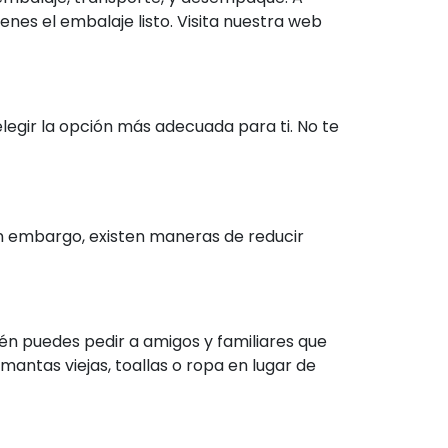
enes el embalaje listo. Visita nuestra web
legir la opción más adecuada para ti. No te
in embargo, existen maneras de reducir
én puedes pedir a amigos y familiares que
mantas viejas, toallas o ropa en lugar de