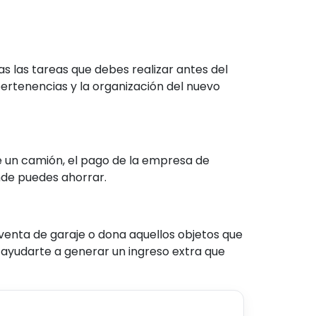
 las tareas que debes realizar antes del
ertenencias y la organización del nuevo
de un camión, el pago de la empresa de
nde puedes ahorrar.
venta de garaje o dona aquellos objetos que
e ayudarte a generar un ingreso extra que