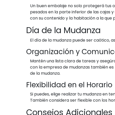
Un buen embalaje no solo protegerá tus o
pesados en la parte inferior de las cajas 
con su contenido y la habitación a la que
Día de la Mudanza
El día de la mudanza puede ser caótico, 
Organización y Comunic
Mantén una lista clara de tareas y asegú
con la empresa de mudanzas también es fun
de la mudanza.
Flexibilidad en el Horario
Si puedes, elige realizar tu mudanza en 
También considera ser flexible con los ho
Consejos Adicionales