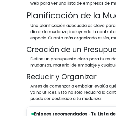
web para ver una lista de empresas de m
Planificación de la M
Una planificación adecuada es clave para
día de la mudanza, incluyendo la contrat
espacio. Cuanto más organizado estés, m
Creación de un Presupu
Define un presupuesto claro para tu mudan
mudanzas, material de embalaje y cualquie
Reducir y Organizar
Antes de comenzar a embalar, evalúa qué 
ya no utilices. Esto no solo reducirá la 
puede ser destinado a tu mudanza.
Enlaces recomendados · Tu Lista de