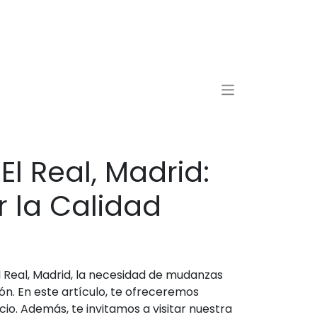
 Real, Madrid:
 la Calidad
 Real, Madrid, la necesidad de mudanzas
n. En este artículo, te ofreceremos
o. Además, te invitamos a visitar nuestra