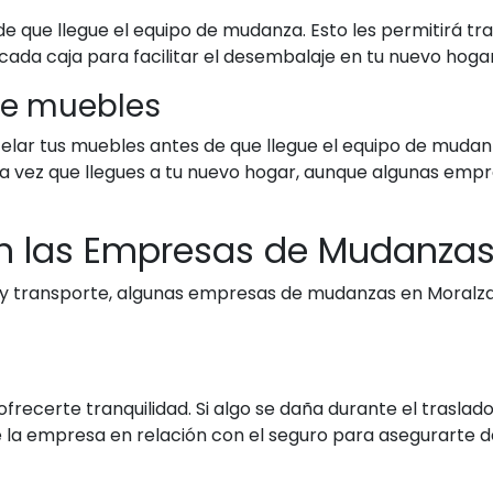
e que llegue el equipo de mudanza. Esto les permitirá t
 cada caja para facilitar el desembalaje en tu nuevo hogar
de muebles
elar tus muebles antes de que llegue el equipo de mudan
a vez que llegues a tu nuevo hogar, aunque algunas empr
en las Empresas de Mudanzas
 y transporte, algunas empresas de mudanzas en Moralzar
ecerte tranquilidad. Si algo se daña durante el traslado,
 la empresa en relación con el seguro para asegurarte d