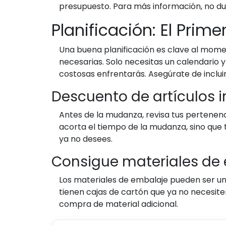
presupuesto. Para más información, no du
Planificación: El Prim
Una buena planificación es clave al momen
necesarias. Solo necesitas un calendario
costosas enfrentarás. Asegúrate de incluir
Descuento de artículos 
Antes de la mudanza, revisa tus pertenenc
acorta el tiempo de la mudanza, sino que 
ya no desees.
Consigue materiales de 
Los materiales de embalaje pueden ser un
tienen cajas de cartón que ya no necesiten
compra de material adicional.