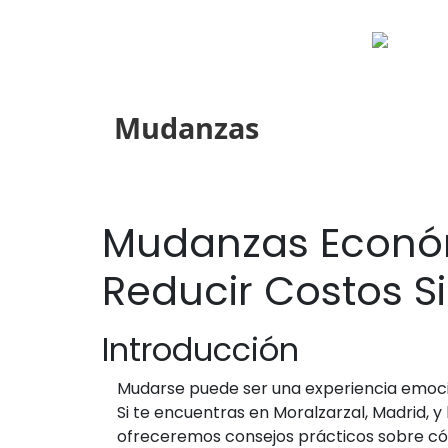
Mudanzas
Mudanzas Económ
Reducir Costos S
Introducción
Mudarse puede ser una experiencia emoci
Si te encuentras en Moralzarzal, Madrid, y
ofreceremos consejos prácticos sobre có