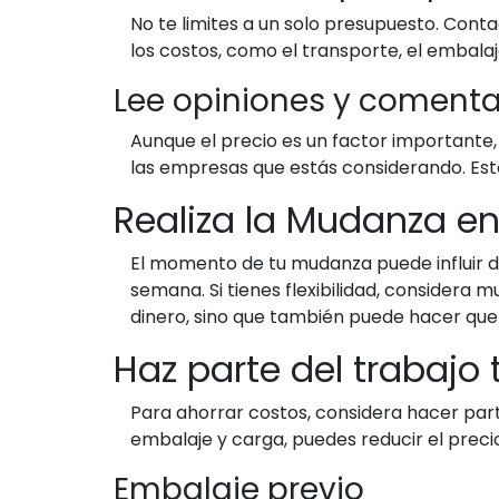
No te limites a un solo presupuesto. Cont
los costos, como el transporte, el embalaje
Lee opiniones y comenta
Aunque el precio es un factor importante, 
las empresas que estás considerando. Esto
Realiza la Mudanza e
El momento de tu mudanza puede influir dr
semana. Si tienes flexibilidad, considera 
dinero, sino que también puede hacer que 
Haz parte del trabajo
Para ahorrar costos, considera hacer par
embalaje y carga, puedes reducir el preci
Embalaje previo