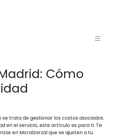
 Madrid: Cómo
lidad
e trata de gestionar los costos asociados.
en el servicio, este artículo es para ti. Te
as en Moralzarzal que se ajusten a tu