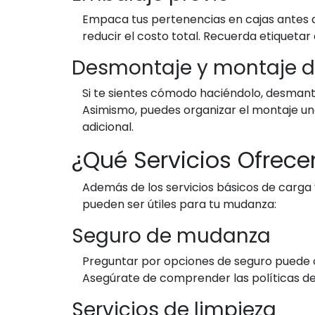
Empaca tus pertenencias en cajas antes d
reducir el costo total. Recuerda etiquetar
Desmontaje y montaje 
Si te sientes cómodo haciéndolo, desmant
Asimismo, puedes organizar el montaje un
adicional.
¿Qué Servicios Ofrec
Además de los servicios básicos de carga
pueden ser útiles para tu mudanza:
Seguro de mudanza
Preguntar por opciones de seguro puede ofr
Asegúrate de comprender las políticas de
Servicios de limpieza