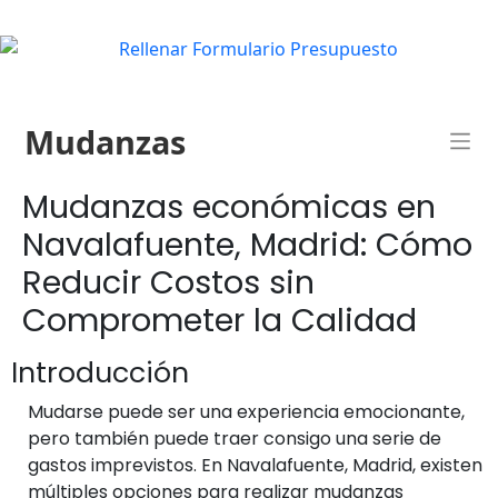
Mudanzas
Mudanzas económicas en
Navalafuente, Madrid: Cómo
Reducir Costos sin
Comprometer la Calidad
Introducción
Mudarse puede ser una experiencia emocionante,
pero también puede traer consigo una serie de
gastos imprevistos. En Navalafuente, Madrid, existen
múltiples opciones para realizar mudanzas