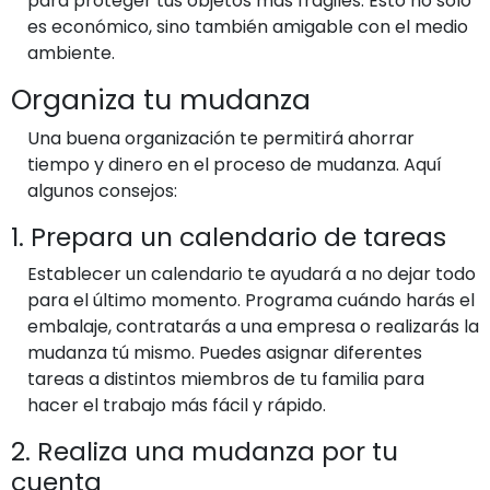
para proteger tus objetos más frágiles. Esto no solo
es económico, sino también amigable con el medio
ambiente.
Organiza tu mudanza
Una buena organización te permitirá ahorrar
tiempo y dinero en el proceso de mudanza. Aquí
algunos consejos:
1. Prepara un calendario de tareas
Establecer un calendario te ayudará a no dejar todo
para el último momento. Programa cuándo harás el
embalaje, contratarás a una empresa o realizarás la
mudanza tú mismo. Puedes asignar diferentes
tareas a distintos miembros de tu familia para
hacer el trabajo más fácil y rápido.
2. Realiza una mudanza por tu
cuenta