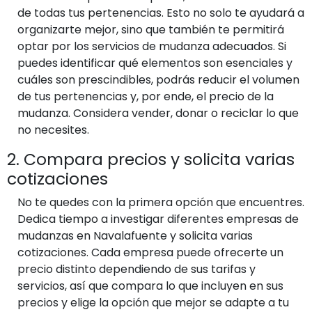
de todas tus pertenencias. Esto no solo te ayudará a
organizarte mejor, sino que también te permitirá
optar por los servicios de mudanza adecuados. Si
puedes identificar qué elementos son esenciales y
cuáles son prescindibles, podrás reducir el volumen
de tus pertenencias y, por ende, el precio de la
mudanza. Considera vender, donar o reciclar lo que
no necesites.
2. Compara precios y solicita varias
cotizaciones
No te quedes con la primera opción que encuentres.
Dedica tiempo a investigar diferentes empresas de
mudanzas en Navalafuente y solicita varias
cotizaciones. Cada empresa puede ofrecerte un
precio distinto dependiendo de sus tarifas y
servicios, así que compara lo que incluyen en sus
precios y elige la opción que mejor se adapte a tu