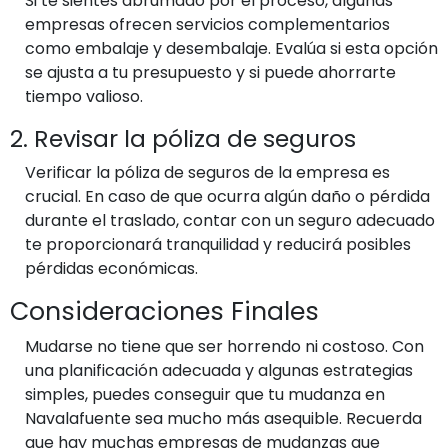
Si te sientes abrumado por el proceso, algunas
empresas ofrecen servicios complementarios
como embalaje y desembalaje. Evalúa si esta opción
se ajusta a tu presupuesto y si puede ahorrarte
tiempo valioso.
2. Revisar la póliza de seguros
Verificar la póliza de seguros de la empresa es
crucial. En caso de que ocurra algún daño o pérdida
durante el traslado, contar con un seguro adecuado
te proporcionará tranquilidad y reducirá posibles
pérdidas económicas.
Consideraciones Finales
Mudarse no tiene que ser horrendo ni costoso. Con
una planificación adecuada y algunas estrategias
simples, puedes conseguir que tu mudanza en
Navalafuente sea mucho más asequible. Recuerda
que hay muchas empresas de mudanzas que