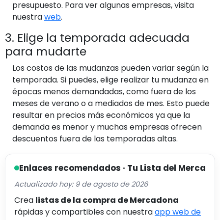
presupuesto. Para ver algunas empresas, visita
nuestra
web
.
3. Elige la temporada adecuada
para mudarte
Los costos de las mudanzas pueden variar según la
temporada. Si puedes, elige realizar tu mudanza en
épocas menos demandadas, como fuera de los
meses de verano o a mediados de mes. Esto puede
resultar en precios más económicos ya que la
demanda es menor y muchas empresas ofrecen
descuentos fuera de las temporadas altas.
Enlaces recomendados · Tu Lista del Merca
Actualizado hoy: 9 de agosto de 2026
Crea
listas de la compra de Mercadona
rápidas y compartibles con nuestra
app web de