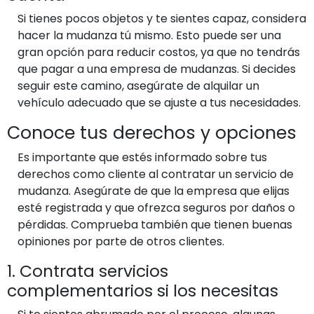
Si tienes pocos objetos y te sientes capaz, considera
hacer la mudanza tú mismo. Esto puede ser una
gran opción para reducir costos, ya que no tendrás
que pagar a una empresa de mudanzas. Si decides
seguir este camino, asegúrate de alquilar un
vehículo adecuado que se ajuste a tus necesidades.
Conoce tus derechos y opciones
Es importante que estés informado sobre tus
derechos como cliente al contratar un servicio de
mudanza. Asegúrate de que la empresa que elijas
esté registrada y que ofrezca seguros por daños o
pérdidas. Comprueba también que tienen buenas
opiniones por parte de otros clientes.
1. Contrata servicios
complementarios si los necesitas