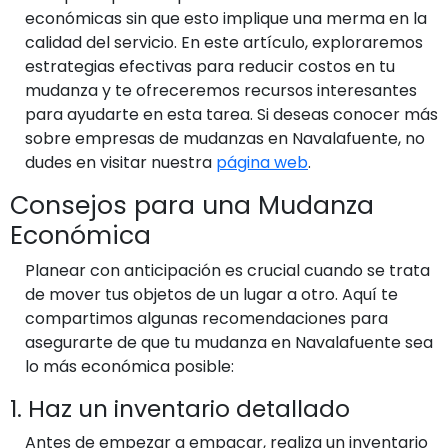
económicas sin que esto implique una merma en la
calidad del servicio. En este artículo, exploraremos
estrategias efectivas para reducir costos en tu
mudanza y te ofreceremos recursos interesantes
para ayudarte en esta tarea. Si deseas conocer más
sobre empresas de mudanzas en Navalafuente, no
dudes en visitar nuestra
página web
.
Consejos para una Mudanza
Económica
Planear con anticipación es crucial cuando se trata
de mover tus objetos de un lugar a otro. Aquí te
compartimos algunas recomendaciones para
asegurarte de que tu mudanza en Navalafuente sea
lo más económica posible:
1. Haz un inventario detallado
Antes de empezar a empacar, realiza un inventario