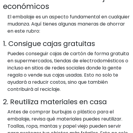
económicos
El embalaje es un aspecto fundamental en cualquier
mudanza. Aquí tienes algunas maneras de ahorrar
en este rubro:
1. Consigue cajas gratuitas
Puedes conseguir cajas de cartón de forma gratuita
en supermercados, tiendas de electrodomésticos o
incluso en sitios de redes sociales donde la gente
regala o vende sus cajas usadas. Esto no solo te
ayudará a reducir costos, sino que también
contribuirá al reciclaje.
2. Reutiliza materiales en casa
Antes de comprar burbujas o plástico para el
embalaje, revisa qué materiales puedes reutilizar.
Toallas, ropa, mantas y papel viejo pueden servir