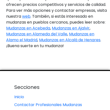
ofrecen precios competitivos y servicios de calidad.
Para ver más opciones y contactar empresas, visita
nuestra
web
. También, si estás interesado en
mudanzas en pueblos cercanos, puedes leer sobre:
Mudanzas en Acebeda
,
Mudanzas en Ajalvir
,
Mudanzas en Alameda del Valle
,
Mudanzas en
Alamo el Madrid
,
Mudanzas en Alcalá de Henares
.
¡Buena suerte en tu mudanza!
Secciones
Inicio
Contactar Profesionales Mudanzas