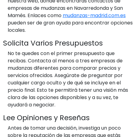
nuestra web, donde encontrarás contactos de
empresas de mudanzas en Navarredonda y San
Mamés. Enlaces como
mudanzas-madrid.com.es
pueden ser de gran ayuda para encontrar opciones
locales.
Solicita Varios Presupuestos
No te quedes con el primer presupuesto que
recibas. Contacta al menos a tres empresas de
mudanzas diferentes para comparar precios y
servicios ofrecidos. Asegúrate de preguntar por
cualquier cargo oculto y de qué se incluye en el
precio final. Esto te permitirá tener una visión más
clara de las opciones disponibles y a su vez, te
ayudará a negociar.
Lee Opiniones y Reseñas
Antes de tomar una decisión, investiga un poco
sobre la reputación de las empresas que estás