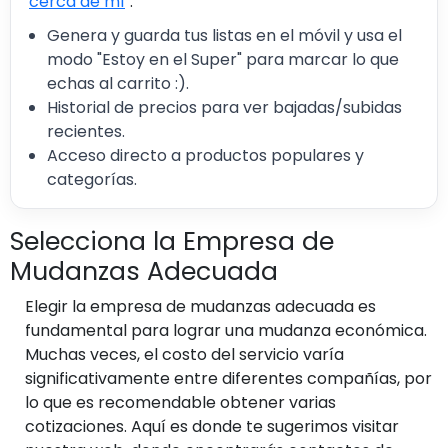
cerca de mí
".
Genera y guarda tus listas en el móvil y usa el
modo "Estoy en el Super" para marcar lo que
echas al carrito :).
Historial de precios para ver bajadas/subidas
recientes.
Acceso directo a productos populares y
categorías.
Selecciona la Empresa de
Mudanzas Adecuada
Elegir la empresa de mudanzas adecuada es
fundamental para lograr una mudanza económica.
Muchas veces, el costo del servicio varía
significativamente entre diferentes compañías, por
lo que es recomendable obtener varias
cotizaciones. Aquí es donde te sugerimos visitar