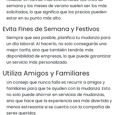
semana y los meses de verano suelen ser los más
solicitados, lo que significa que los precios pueden
estar en su punto más alto.
Evita Fines de Semana y Festivos
Siempre que sea posible, planifica tu mudanza para
un día laboral. Al hacerlo, no solo conseguirás una
mejor tarifa, sino que también tendrás más
disponibilidad de empresas, lo que puede garantizar
un servicio más personalizado.
Utiliza Amigos y Familiares
Un consejo que nunca falla es recurrir a amigos y
familiares para que te ayuden con la mudanza. Esto
no solo puede ahorrar en servicios de mudanzas,
sino que hace que la experiencia sea más divertida y
menos estresante si se cuenta con la compañía de
seres queridos.