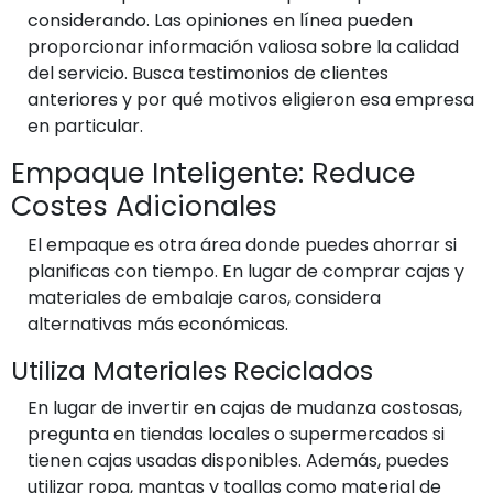
considerando. Las opiniones en línea pueden
proporcionar información valiosa sobre la calidad
del servicio. Busca testimonios de clientes
anteriores y por qué motivos eligieron esa empresa
en particular.
Empaque Inteligente: Reduce
Costes Adicionales
El empaque es otra área donde puedes ahorrar si
planificas con tiempo. En lugar de comprar cajas y
materiales de embalaje caros, considera
alternativas más económicas.
Utiliza Materiales Reciclados
En lugar de invertir en cajas de mudanza costosas,
pregunta en tiendas locales o supermercados si
tienen cajas usadas disponibles. Además, puedes
utilizar ropa, mantas y toallas como material de