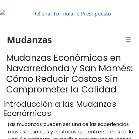
Mudanzas
Mudanzas Económicas en
Navarredonda y San Mamés:
Cómo Reducir Costos Sin
Comprometer la Calidad
Introducción a las Mudanzas
Económicas
Las mudanzas pueden ser una de las experiencias
más estresantes y costosas que enfrentamos en la