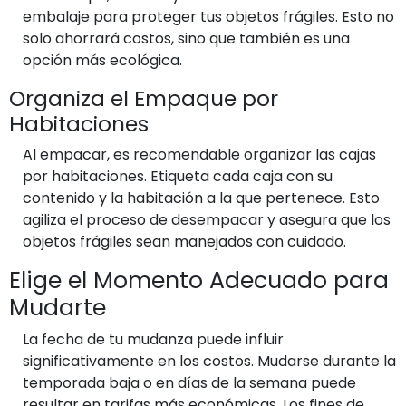
embalaje para proteger tus objetos frágiles. Esto no
solo ahorrará costos, sino que también es una
opción más ecológica.
Organiza el Empaque por
Habitaciones
Al empacar, es recomendable organizar las cajas
por habitaciones. Etiqueta cada caja con su
contenido y la habitación a la que pertenece. Esto
agiliza el proceso de desempacar y asegura que los
objetos frágiles sean manejados con cuidado.
Elige el Momento Adecuado para
Mudarte
La fecha de tu mudanza puede influir
significativamente en los costos. Mudarse durante la
temporada baja o en días de la semana puede
resultar en tarifas más económicas. Los fines de