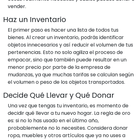
vender.
Haz un Inventario
El primer paso es hacer una lista de todos tus
bienes. Al crear un inventario, podrás identificar
objetos innecesarios y así reducir el volumen de tus
pertenencias. Esto no solo agiliza el proceso de
empacar, sino que también puede resultar en un
menor precio por parte de la empresa de
mudanzas, ya que muchas tarifas se calculan según
el volumen o peso de los objetos transportados.
Decide Qué Llevar y Qué Donar
Una vez que tengas tu inventario, es momento de
decidir qué llevar a tu nuevo hogar. La regla de oro
es: si no lo has usado en el último año,
probablemente no lo necesites. Considera donar
ropa, muebles y otros artículos que ya no uses a