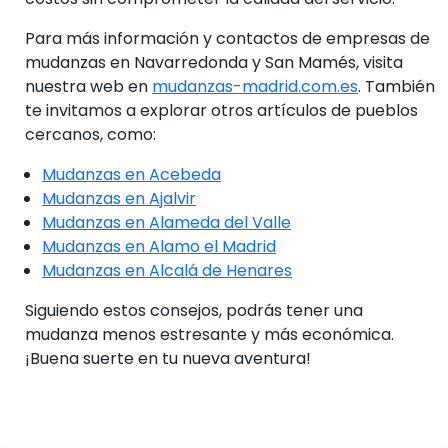
Para más información y contactos de empresas de
mudanzas en Navarredonda y San Mamés, visita
nuestra web en
mudanzas-madrid.com.es
. También
te invitamos a explorar otros artículos de pueblos
cercanos, como:
Mudanzas en Acebeda
Mudanzas en Ajalvir
Mudanzas en Alameda del Valle
Mudanzas en Alamo el Madrid
Mudanzas en Alcalá de Henares
Siguiendo estos consejos, podrás tener una
mudanza menos estresante y más económica.
¡Buena suerte en tu nueva aventura!