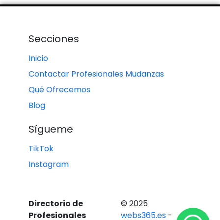
Secciones
Inicio
Contactar Profesionales Mudanzas
Qué Ofrecemos
Blog
Sígueme
TikTok
Instagram
Directorio de
© 2025
Profesionales
webs365.es
-