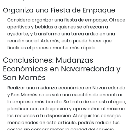
Organiza una Fiesta de Empaque
Considera organizar una fiesta de empaque. Ofrece
aperitivos y bebidas a quienes se ofrezcan a
ayudarte, y transforma una tarea ardua en una
reunión social. Además, esto puede hacer que
finalices el proceso mucho más rápido.
Conclusiones: Mudanzas
Económicas en Navarredonda y
San Mamés
Realizar una mudanza económica en Navarredonda
y San Mamés no es solo una cuestión de encontrar
la empresa más barata. Se trata de ser estratégico,
planificar con anticipación y aprovechar al máximo
los recursos a tu disposición. Al seguir los consejos
mencionados en este artículo, podrás reducir tus
costos sin comprometer la calidad del servicio.