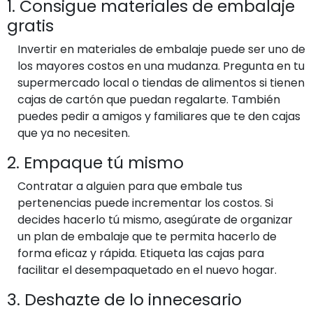
1. Consigue materiales de embalaje
gratis
Invertir en materiales de embalaje puede ser uno de
los mayores costos en una mudanza. Pregunta en tu
supermercado local o tiendas de alimentos si tienen
cajas de cartón que puedan regalarte. También
puedes pedir a amigos y familiares que te den cajas
que ya no necesiten.
2. Empaque tú mismo
Contratar a alguien para que embale tus
pertenencias puede incrementar los costos. Si
decides hacerlo tú mismo, asegúrate de organizar
un plan de embalaje que te permita hacerlo de
forma eficaz y rápida. Etiqueta las cajas para
facilitar el desempaquetado en el nuevo hogar.
3. Deshazte de lo innecesario