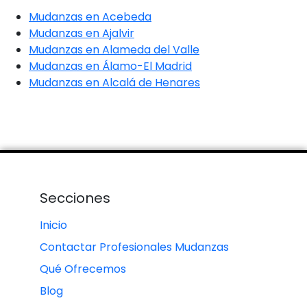
Mudanzas en Acebeda
Mudanzas en Ajalvir
Mudanzas en Alameda del Valle
Mudanzas en Álamo-El Madrid
Mudanzas en Alcalá de Henares
Secciones
Inicio
Contactar Profesionales Mudanzas
Qué Ofrecemos
Blog