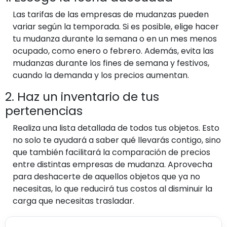
Las tarifas de las empresas de mudanzas pueden
variar según la temporada. Si es posible, elige hacer
tu mudanza durante la semana o en un mes menos
ocupado, como enero o febrero. Además, evita las
mudanzas durante los fines de semana y festivos,
cuando la demanda y los precios aumentan.
2. Haz un inventario de tus
pertenencias
Realiza una lista detallada de todos tus objetos. Esto
no solo te ayudará a saber qué llevarás contigo, sino
que también facilitará la comparación de precios
entre distintas empresas de mudanza. Aprovecha
para deshacerte de aquellos objetos que ya no
necesitas, lo que reducirá tus costos al disminuir la
carga que necesitas trasladar.