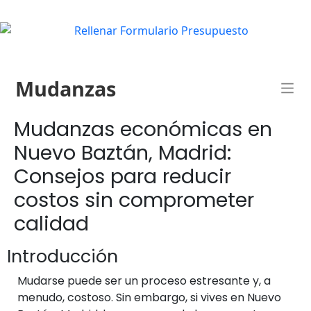
Mudanzas
Mudanzas económicas en
Nuevo Baztán, Madrid:
Consejos para reducir
costos sin comprometer
calidad
Introducción
Mudarse puede ser un proceso estresante y, a
menudo, costoso. Sin embargo, si vives en Nuevo