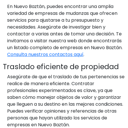
En Nuevo Baztán, puedes encontrar una amplia
variedad de empresas de mudanzas que ofrecen
servicios para ajustarse a tu presupuesto y
necesidades. Asegúrate de investigar bien y
contactar a varias antes de tomar una decisión. Te
invitamos a visitar nuestra web donde encontrarás
un listado completo de empresas en Nuevo Baztán.
Consulta nuestros contactos aquí
.
Traslado eficiente de propiedad
Asegúrate de que el traslado de tus pertenencias se
realice de manera eficiente. Contratar
profesionales experimentados es clave, ya que
saben cómo manejar objetos de valor y garantizar
que lleguen a su destino en las mejores condiciones.
Puedes verificar opiniones y referencias de otras
personas que hayan utilizado los servicios de
empresas en Nuevo Baztán.