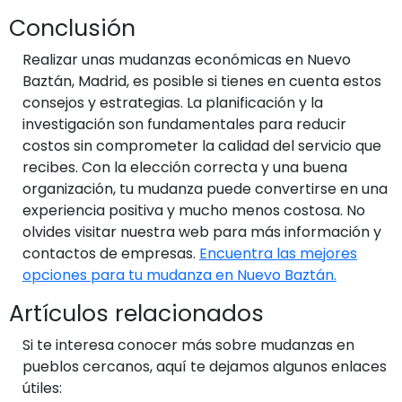
Conclusión
Realizar unas mudanzas económicas en Nuevo
Baztán, Madrid, es posible si tienes en cuenta estos
consejos y estrategias. La planificación y la
investigación son fundamentales para reducir
costos sin comprometer la calidad del servicio que
recibes. Con la elección correcta y una buena
organización, tu mudanza puede convertirse en una
experiencia positiva y mucho menos costosa. No
olvides visitar nuestra web para más información y
contactos de empresas.
Encuentra las mejores
opciones para tu mudanza en Nuevo Baztán.
Artículos relacionados
Si te interesa conocer más sobre mudanzas en
pueblos cercanos, aquí te dejamos algunos enlaces
útiles: