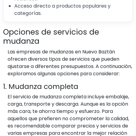
Acceso directo a productos populares y
categorías.
Opciones de servicios de
mudanza
Las empresas de mudanzas en Nuevo Baztán
ofrecen diversos tipos de servicios que pueden
ajustarse a diferentes presupuestos. A continuación,
exploramos algunas opciones para considerar:
1. Mudanza completa
El servicio de mudanza completa incluye embalaje,
carga, transporte y descarga. Aunque es la opción
más cara, te ahorra tiempo y esfuerzo. Para
aquellos que prefieren no comprometer la calidad,
es recomendable comparar precios y servicios de
varias empresas para encontrar la mejor relación