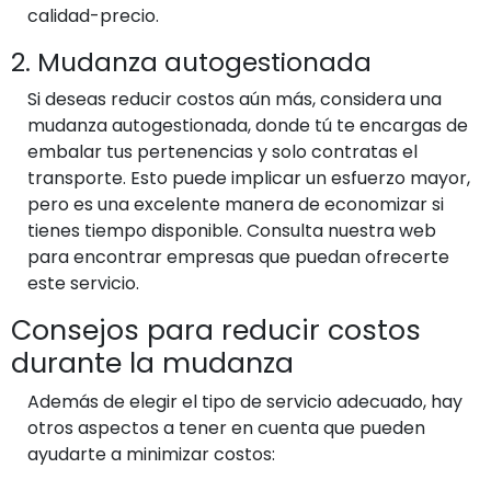
calidad-precio.
2. Mudanza autogestionada
Si deseas reducir costos aún más, considera una
mudanza autogestionada, donde tú te encargas de
embalar tus pertenencias y solo contratas el
transporte. Esto puede implicar un esfuerzo mayor,
pero es una excelente manera de economizar si
tienes tiempo disponible. Consulta nuestra web
para encontrar empresas que puedan ofrecerte
este servicio.
Consejos para reducir costos
durante la mudanza
Además de elegir el tipo de servicio adecuado, hay
otros aspectos a tener en cuenta que pueden
ayudarte a minimizar costos: