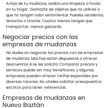
Antes de tu mudanza, realiza una limpieza a fondo
en tu hogar. Deshazte de objetos que no utilices o
que no tengan valor sentimental. Puedes venderlos,
donarlos o tirarlos. Cuanto menos tengas que
transportar, menos gastarás.
Negociar precios con las
empresas de mudanzas
No dudes en negociar los precios con las empresas
de mudanza. Muchas están dispuestas a ofrecer
descuentos si se les solicita. Comparar precios y
servicios puede ser muy beneficioso, y algunas
empresas pueden ofrecer tarifas especiales por
diversas razones. No olvides solicitar presupuestos
escritos para tener referencias.
Empresas de mudanzas en
Nuevo Baztán