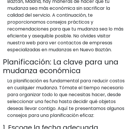
Baztán, Madrid, hay maneras de hacer que tu
mudanza sea más económica sin sacrificar la
calidad del servicio. A continuación, te
proporcionamos consejos prácticos y
recomendaciones para que tu mudanza sea lo más
eficiente y asequible posible. No olvides visitar
nuestra web para ver contactos de empresas
especializadas en mudanzas en Nuevo Baztán.
Planificación: La clave para una
mudanza económica
La planificación es fundamental para reducir costos
en cualquier mudanza. Tómate el tiempo necesario
para organizar todo lo que necesitas hacer, desde
seleccionar una fecha hasta decidir qué objetos
deseas llevar contigo. Aquí te presentamos algunos
consejos para una planificación eficaz:
1. Escoge la fecha adecuada