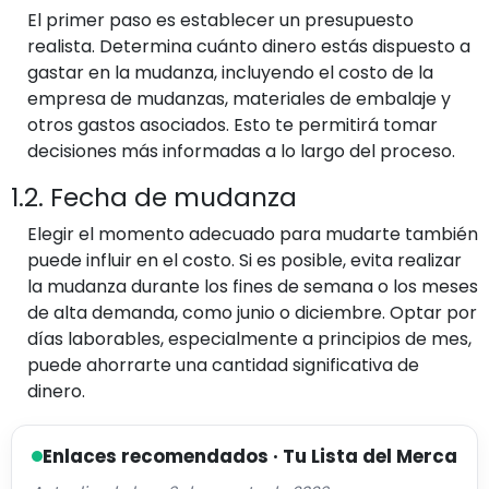
El primer paso es establecer un presupuesto
realista. Determina cuánto dinero estás dispuesto a
gastar en la mudanza, incluyendo el costo de la
empresa de mudanzas, materiales de embalaje y
otros gastos asociados. Esto te permitirá tomar
decisiones más informadas a lo largo del proceso.
1.2. Fecha de mudanza
Elegir el momento adecuado para mudarte también
puede influir en el costo. Si es posible, evita realizar
la mudanza durante los fines de semana o los meses
de alta demanda, como junio o diciembre. Optar por
días laborables, especialmente a principios de mes,
puede ahorrarte una cantidad significativa de
dinero.
Enlaces recomendados · Tu Lista del Merca