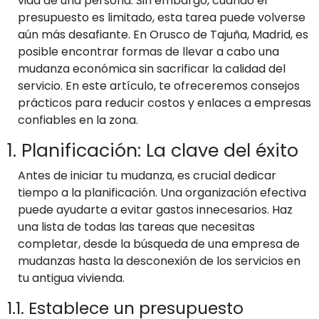
vida de una persona. Sin embargo, cuando el
presupuesto es limitado, esta tarea puede volverse
aún más desafiante. En Orusco de Tajuña, Madrid, es
posible encontrar formas de llevar a cabo una
mudanza económica sin sacrificar la calidad del
servicio. En este artículo, te ofreceremos consejos
prácticos para reducir costos y enlaces a empresas
confiables en la zona.
1. Planificación: La clave del éxito
Antes de iniciar tu mudanza, es crucial dedicar
tiempo a la planificación. Una organización efectiva
puede ayudarte a evitar gastos innecesarios. Haz
una lista de todas las tareas que necesitas
completar, desde la búsqueda de una empresa de
mudanzas hasta la desconexión de los servicios en
tu antigua vivienda.
1.1. Establece un presupuesto