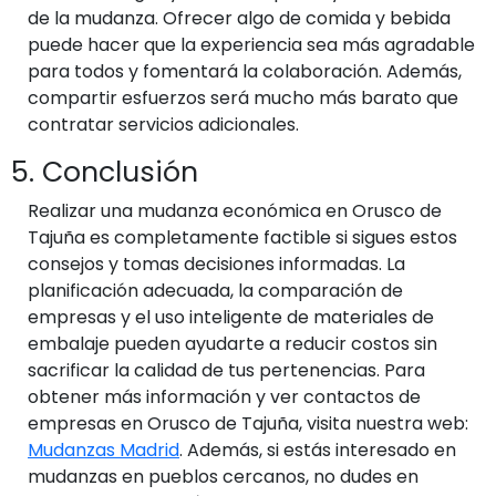
de la mudanza. Ofrecer algo de comida y bebida
puede hacer que la experiencia sea más agradable
para todos y fomentará la colaboración. Además,
compartir esfuerzos será mucho más barato que
contratar servicios adicionales.
5. Conclusión
Realizar una mudanza económica en Orusco de
Tajuña es completamente factible si sigues estos
consejos y tomas decisiones informadas. La
planificación adecuada, la comparación de
empresas y el uso inteligente de materiales de
embalaje pueden ayudarte a reducir costos sin
sacrificar la calidad de tus pertenencias. Para
obtener más información y ver contactos de
empresas en Orusco de Tajuña, visita nuestra web:
Mudanzas Madrid
. Además, si estás interesado en
mudanzas en pueblos cercanos, no dudes en