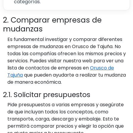
categorías.
2. Comparar empresas de
mudanzas
Es fundamental investigar y comparar diferentes
empresas de mudanzas en Orusco de Tajuña. No
todas las compañías ofrecen los mismos precios y
servicios. Puedes visitar nuestra web para ver una
lista de contactos de empresas en
Orusco de
Tajuña
que pueden ayudarte a realizar tu mudanza
de manera económica.
2.1. Solicitar presupuestos
Pide presupuestos a varias empresas y asegúrate
de que incluyan todos los conceptos, como
transporte, carga, descarga y embalaje. Esto te
permitirá comparar precios y elegir la opción que