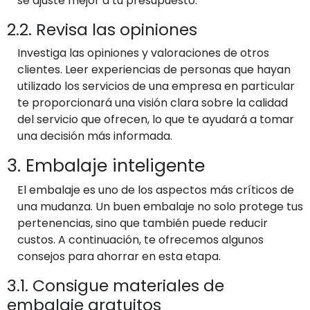
se ajuste mejor a tu presupuesto.
2.2. Revisa las opiniones
Investiga las opiniones y valoraciones de otros
clientes. Leer experiencias de personas que hayan
utilizado los servicios de una empresa en particular
te proporcionará una visión clara sobre la calidad
del servicio que ofrecen, lo que te ayudará a tomar
una decisión más informada.
3. Embalaje inteligente
El embalaje es uno de los aspectos más críticos de
una mudanza. Un buen embalaje no solo protege tus
pertenencias, sino que también puede reducir
custos. A continuación, te ofrecemos algunos
consejos para ahorrar en esta etapa.
3.1. Consigue materiales de
embalaje gratuitos