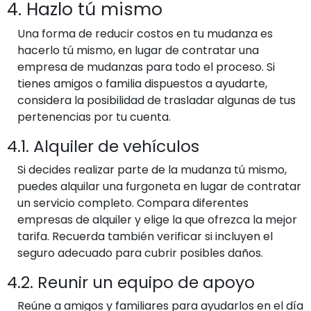
4. Hazlo tú mismo
Una forma de reducir costos en tu mudanza es
hacerlo tú mismo, en lugar de contratar una
empresa de mudanzas para todo el proceso. Si
tienes amigos o familia dispuestos a ayudarte,
considera la posibilidad de trasladar algunas de tus
pertenencias por tu cuenta.
4.1. Alquiler de vehículos
Si decides realizar parte de la mudanza tú mismo,
puedes alquilar una furgoneta en lugar de contratar
un servicio completo. Compara diferentes
empresas de alquiler y elige la que ofrezca la mejor
tarifa. Recuerda también verificar si incluyen el
seguro adecuado para cubrir posibles daños.
4.2. Reunir un equipo de apoyo
Reúne a amigos y familiares para ayudarlos en el día