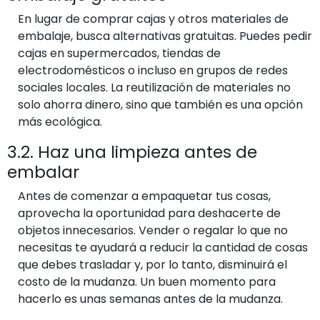
En lugar de comprar cajas y otros materiales de
embalaje, busca alternativas gratuitas. Puedes pedir
cajas en supermercados, tiendas de
electrodomésticos o incluso en grupos de redes
sociales locales. La reutilización de materiales no
solo ahorra dinero, sino que también es una opción
más ecológica.
3.2. Haz una limpieza antes de
embalar
Antes de comenzar a empaquetar tus cosas,
aprovecha la oportunidad para deshacerte de
objetos innecesarios. Vender o regalar lo que no
necesitas te ayudará a reducir la cantidad de cosas
que debes trasladar y, por lo tanto, disminuirá el
costo de la mudanza. Un buen momento para
hacerlo es unas semanas antes de la mudanza.