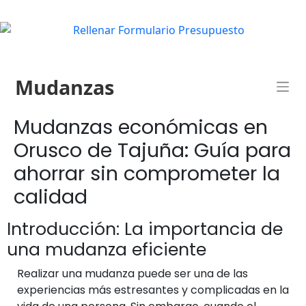
Mudanzas
Mudanzas económicas en
Orusco de Tajuña: Guía para
ahorrar sin comprometer la
calidad
Introducción: La importancia de
una mudanza eficiente
Realizar una mudanza puede ser una de las
experiencias más estresantes y complicadas en la