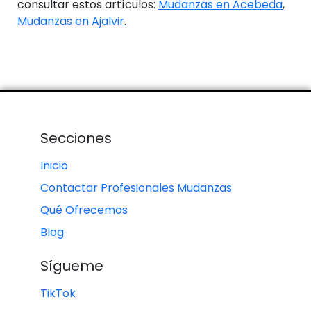
consultar estos artículos:
Mudanzas en Acebeda
,
Mudanzas en Ajalvir
.
Secciones
Inicio
Contactar Profesionales Mudanzas
Qué Ofrecemos
Blog
Sígueme
TikTok