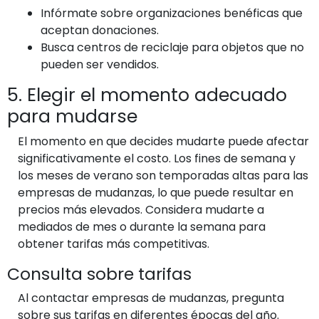
Infórmate sobre organizaciones benéficas que
aceptan donaciones.
Busca centros de reciclaje para objetos que no
pueden ser vendidos.
5. Elegir el momento adecuado
para mudarse
El momento en que decides mudarte puede afectar
significativamente el costo. Los fines de semana y
los meses de verano son temporadas altas para las
empresas de mudanzas, lo que puede resultar en
precios más elevados. Considera mudarte a
mediados de mes o durante la semana para
obtener tarifas más competitivas.
Consulta sobre tarifas
Al contactar empresas de mudanzas, pregunta
sobre sus tarifas en diferentes épocas del año.