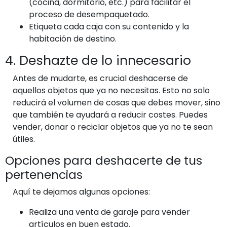
(cocina, dormitorio, etc.) para facilitar el
proceso de desempaquetado.
Etiqueta cada caja con su contenido y la
habitación de destino.
4. Deshazte de lo innecesario
Antes de mudarte, es crucial deshacerse de
aquellos objetos que ya no necesitas. Esto no solo
reducirá el volumen de cosas que debes mover, sino
que también te ayudará a reducir costes. Puedes
vender, donar o reciclar objetos que ya no te sean
útiles.
Opciones para deshacerte de tus
pertenencias
Aquí te dejamos algunas opciones:
Realiza una venta de garaje para vender
artículos en buen estado.