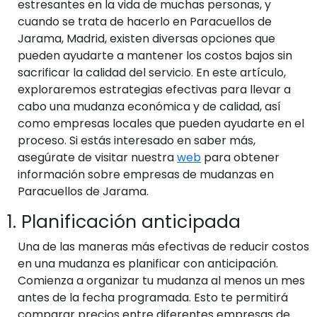
estresantes en la vida de muchas personas, y
cuando se trata de hacerlo en Paracuellos de
Jarama, Madrid, existen diversas opciones que
pueden ayudarte a mantener los costos bajos sin
sacrificar la calidad del servicio. En este artículo,
exploraremos estrategias efectivas para llevar a
cabo una mudanza económica y de calidad, así
como empresas locales que pueden ayudarte en el
proceso. Si estás interesado en saber más,
asegúrate de visitar nuestra
web
para obtener
información sobre empresas de mudanzas en
Paracuellos de Jarama.
1. Planificación anticipada
Una de las maneras más efectivas de reducir costos
en una mudanza es planificar con anticipación.
Comienza a organizar tu mudanza al menos un mes
antes de la fecha programada. Esto te permitirá
comparar precios entre diferentes empresas de