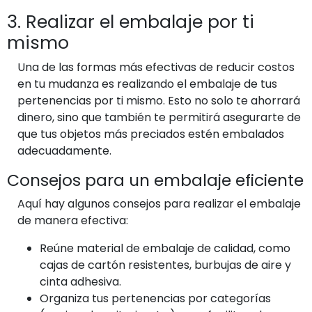
3. Realizar el embalaje por ti
mismo
Una de las formas más efectivas de reducir costos
en tu mudanza es realizando el embalaje de tus
pertenencias por ti mismo. Esto no solo te ahorrará
dinero, sino que también te permitirá asegurarte de
que tus objetos más preciados estén embalados
adecuadamente.
Consejos para un embalaje eficiente
Aquí hay algunos consejos para realizar el embalaje
de manera efectiva:
Reúne material de embalaje de calidad, como
cajas de cartón resistentes, burbujas de aire y
cinta adhesiva.
Organiza tus pertenencias por categorías