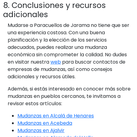
8. Conclusiones y recursos
adicionales
Mudarse a Paracuellos de Jarama no tiene que ser
una experiencia costosa. Con una buena
planificación y la elección de los servicios
adecuados, puedes realizar una mudanza
económica sin comprometer la calidad. No dudes
en visitar nuestra
web
para buscar contactos de
empresas de mudanzas, así como consejos
adicionales y recursos útiles.
Además, si estás interesado en conocer más sobre
mudanzas en pueblos cercanos, te invitamos a
revisar estos artículos:
Mudanzas en Alcalá de Henares
Mudanzas en Acebeda
Mudanzas en Ajalvir