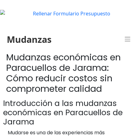
Mudanzas
Mudanzas económicas en
Paracuellos de Jarama:
Cómo reducir costos sin
comprometer calidad
Introducción a las mudanzas
económicas en Paracuellos de
Jarama
Mudarse es una de las experiencias más