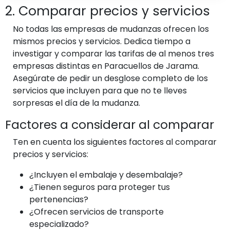
2. Comparar precios y servicios
No todas las empresas de mudanzas ofrecen los
mismos precios y servicios. Dedica tiempo a
investigar y comparar las tarifas de al menos tres
empresas distintas en Paracuellos de Jarama.
Asegúrate de pedir un desglose completo de los
servicios que incluyen para que no te lleves
sorpresas el día de la mudanza.
Factores a considerar al comparar
Ten en cuenta los siguientes factores al comparar
precios y servicios:
¿Incluyen el embalaje y desembalaje?
¿Tienen seguros para proteger tus
pertenencias?
¿Ofrecen servicios de transporte
especializado?