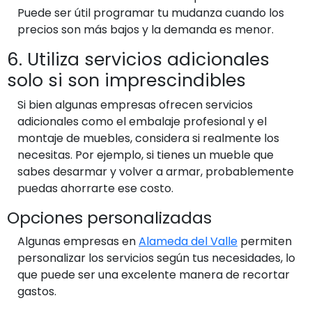
Puede ser útil programar tu mudanza cuando los
precios son más bajos y la demanda es menor.
6. Utiliza servicios adicionales
solo si son imprescindibles
Si bien algunas empresas ofrecen servicios
adicionales como el embalaje profesional y el
montaje de muebles, considera si realmente los
necesitas. Por ejemplo, si tienes un mueble que
sabes desarmar y volver a armar, probablemente
puedas ahorrarte ese costo.
Opciones personalizadas
Algunas empresas en
Alameda del Valle
permiten
personalizar los servicios según tus necesidades, lo
que puede ser una excelente manera de recortar
gastos.