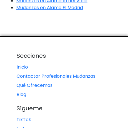
Mudanzas en Alameda del Valle
Mudanzas en Alamo El Madrid
Secciones
Inicio
Contactar Profesionales Mudanzas
Qué Ofrecemos
Blog
Sígueme
TikTok