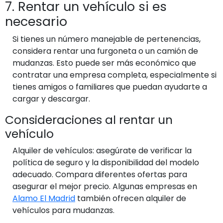
7. Rentar un vehículo si es
necesario
Si tienes un número manejable de pertenencias,
considera rentar una furgoneta o un camión de
mudanzas. Esto puede ser más económico que
contratar una empresa completa, especialmente si
tienes amigos o familiares que puedan ayudarte a
cargar y descargar.
Consideraciones al rentar un
vehículo
Alquiler de vehículos: asegúrate de verificar la
política de seguro y la disponibilidad del modelo
adecuado. Compara diferentes ofertas para
asegurar el mejor precio. Algunas empresas en
Alamo El Madrid
también ofrecen alquiler de
vehículos para mudanzas.