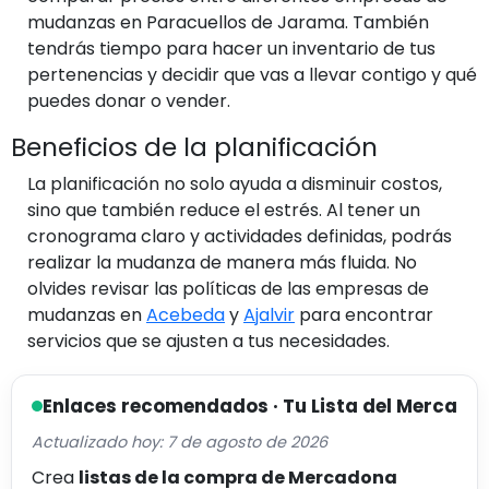
mudanzas en Paracuellos de Jarama. También
tendrás tiempo para hacer un inventario de tus
pertenencias y decidir que vas a llevar contigo y qué
puedes donar o vender.
Beneficios de la planificación
La planificación no solo ayuda a disminuir costos,
sino que también reduce el estrés. Al tener un
cronograma claro y actividades definidas, podrás
realizar la mudanza de manera más fluida. No
olvides revisar las políticas de las empresas de
mudanzas en
Acebeda
y
Ajalvir
para encontrar
servicios que se ajusten a tus necesidades.
Enlaces recomendados · Tu Lista del Merca
Actualizado hoy: 7 de agosto de 2026
Crea
listas de la compra de Mercadona