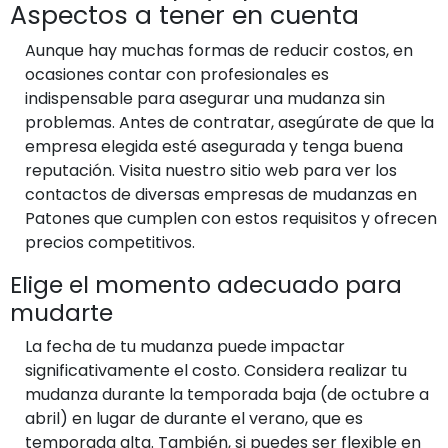
Aspectos a tener en cuenta
Aunque hay muchas formas de reducir costos, en
ocasiones contar con profesionales es
indispensable para asegurar una mudanza sin
problemas. Antes de contratar, asegúrate de que la
empresa elegida esté asegurada y tenga buena
reputación. Visita nuestro sitio web para ver los
contactos de diversas empresas de mudanzas en
Patones que cumplen con estos requisitos y ofrecen
precios competitivos.
Elige el momento adecuado para
mudarte
La fecha de tu mudanza puede impactar
significativamente el costo. Considera realizar tu
mudanza durante la temporada baja (de octubre a
abril) en lugar de durante el verano, que es
temporada alta. También, si puedes ser flexible en