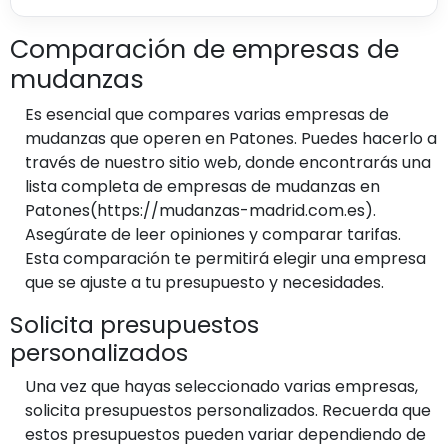
Comparación de empresas de
mudanzas
Es esencial que compares varias empresas de
mudanzas que operen en Patones. Puedes hacerlo a
través de nuestro sitio web, donde encontrarás una
lista completa de empresas de mudanzas en
Patones(https://mudanzas-madrid.com.es).
Asegúrate de leer opiniones y comparar tarifas.
Esta comparación te permitirá elegir una empresa
que se ajuste a tu presupuesto y necesidades.
Solicita presupuestos
personalizados
Una vez que hayas seleccionado varias empresas,
solicita presupuestos personalizados. Recuerda que
estos presupuestos pueden variar dependiendo de