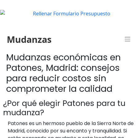
Mudanzas
Mudanzas económicas en
Patones, Madrid: consejos
para reducir costos sin
comprometer la calidad
¿Por qué elegir Patones para tu
mudanza?
Patones es un hermoso pueblo de la Sierra Norte de
Madrid, conocido por su encanto y tranquilidad. Si