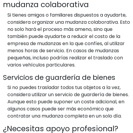
mudanza colaborativa
Si tienes amigos o familiares dispuestos a ayudarte,
considera organizar una mudanza colaborativa. Esto
no solo hará el proceso más ameno, sino que
también puede ayudarte a reducir el costo de la
empresa de mudanzas en la que confíes, al utilizar
menos horas de servicio. En casos de mudanzas
pequeñas, incluso podrías realizar el traslado con
varios vehículos particulares.
Servicios de guardería de bienes
Si no puedes trasladar todos tus objetos a la vez,
considera utilizar un servicio de guardería de bienes.
Aunque esto puede suponer un coste adicional, en
algunos casos puede ser más económico que
contratar una mudanza completa en un solo día.
¿Necesitas apoyo profesional?