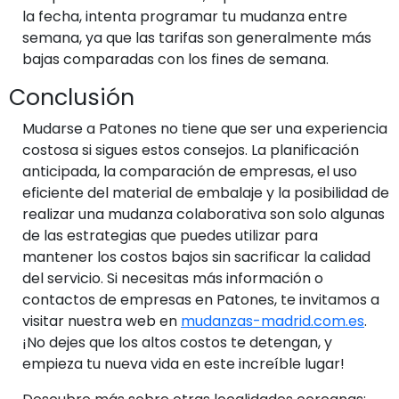
la fecha, intenta programar tu mudanza entre
semana, ya que las tarifas son generalmente más
bajas comparadas con los fines de semana.
Conclusión
Mudarse a Patones no tiene que ser una experiencia
costosa si sigues estos consejos. La planificación
anticipada, la comparación de empresas, el uso
eficiente del material de embalaje y la posibilidad de
realizar una mudanza colaborativa son solo algunas
de las estrategias que puedes utilizar para
mantener los costos bajos sin sacrificar la calidad
del servicio. Si necesitas más información o
contactos de empresas en Patones, te invitamos a
visitar nuestra web en
mudanzas-madrid.com.es
.
¡No dejes que los altos costos te detengan, y
empieza tu nueva vida en este increíble lugar!