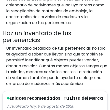
calendario de actividades que incluya tareas como
la recopilación de materiales de embalaje, la
contratación de servicios de mudanza y la
organización de tus pertenencias.
Haz un inventario de tus
pertenencias
Un inventario detallado de tus pertenencias no solo
te ayudará a saber qué llevar, sino que también te
permitirá identificar qué objetos puedes vender,
donar o reciclar. Cuantos menos objetos tengas que
trasladar, menores serán los costos. La reducción
de volumen también puede ayudarte a elegir una
empresa de mudanzas más económica.
Enlaces recomendados · Tu Lista del Merca
Actualizado hoy: 6 de agosto de 2026