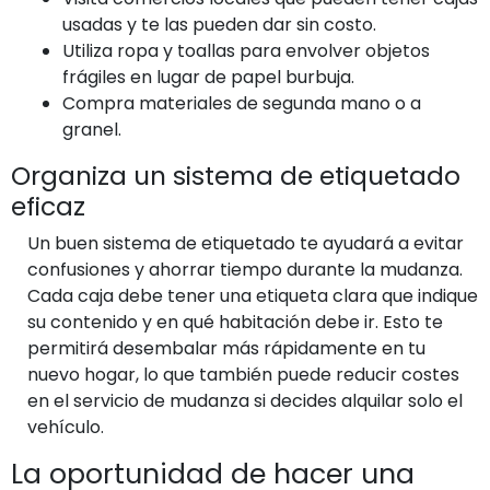
usadas y te las pueden dar sin costo.
Utiliza ropa y toallas para envolver objetos
frágiles en lugar de papel burbuja.
Compra materiales de segunda mano o a
granel.
Organiza un sistema de etiquetado
eficaz
Un buen sistema de etiquetado te ayudará a evitar
confusiones y ahorrar tiempo durante la mudanza.
Cada caja debe tener una etiqueta clara que indique
su contenido y en qué habitación debe ir. Esto te
permitirá desembalar más rápidamente en tu
nuevo hogar, lo que también puede reducir costes
en el servicio de mudanza si decides alquilar solo el
vehículo.
La oportunidad de hacer una