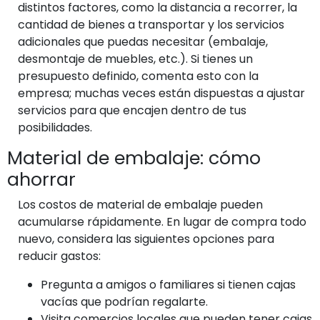
distintos factores, como la distancia a recorrer, la
cantidad de bienes a transportar y los servicios
adicionales que puedas necesitar (embalaje,
desmontaje de muebles, etc.). Si tienes un
presupuesto definido, comenta esto con la
empresa; muchas veces están dispuestas a ajustar
servicios para que encajen dentro de tus
posibilidades.
Material de embalaje: cómo
ahorrar
Los costos de material de embalaje pueden
acumularse rápidamente. En lugar de compra todo
nuevo, considera las siguientes opciones para
reducir gastos:
Pregunta a amigos o familiares si tienen cajas
vacías que podrían regalarte.
Visita comercios locales que pueden tener cajas