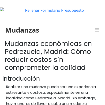
Mudanzas
Mudanzas económicas en
Pedrezuela, Madrid: Cómo
reducir costos sin
comprometer la calidad
Introducción
Realizar una mudanza puede ser una experiencia
estresante y costosa, especialmente en una
localidad como Pedrezuela, Madrid. Sin embargo,
hay maneras de llevar a cabo una mudanza