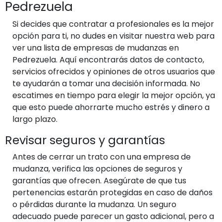
Pedrezuela
Si decides que contratar a profesionales es la mejor
opción para ti, no dudes en visitar nuestra web para
ver una lista de empresas de mudanzas en
Pedrezuela. Aquí encontrarás datos de contacto,
servicios ofrecidos y opiniones de otros usuarios que
te ayudarán a tomar una decisión informada. No
escatimes en tiempo para elegir la mejor opción, ya
que esto puede ahorrarte mucho estrés y dinero a
largo plazo.
Revisar seguros y garantías
Antes de cerrar un trato con una empresa de
mudanza, verifica las opciones de seguros y
garantías que ofrecen. Asegúrate de que tus
pertenencias estarán protegidas en caso de daños
o pérdidas durante la mudanza. Un seguro
adecuado puede parecer un gasto adicional, pero a