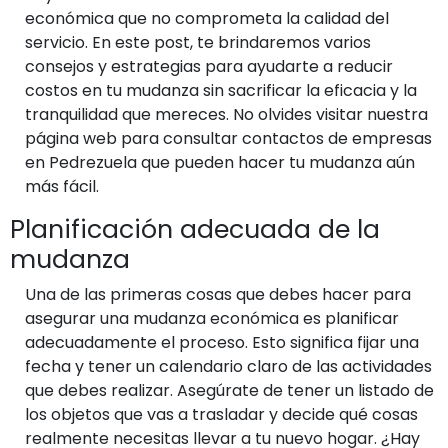
económica que no comprometa la calidad del
servicio. En este post, te brindaremos varios
consejos y estrategias para ayudarte a reducir
costos en tu mudanza sin sacrificar la eficacia y la
tranquilidad que mereces. No olvides visitar nuestra
página web para consultar contactos de empresas
en Pedrezuela que pueden hacer tu mudanza aún
más fácil.
Planificación adecuada de la
mudanza
Una de las primeras cosas que debes hacer para
asegurar una mudanza económica es planificar
adecuadamente el proceso. Esto significa fijar una
fecha y tener un calendario claro de las actividades
que debes realizar. Asegúrate de tener un listado de
los objetos que vas a trasladar y decide qué cosas
realmente necesitas llevar a tu nuevo hogar. ¿Hay