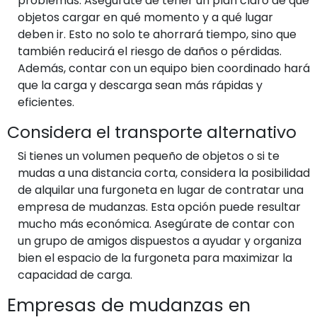
problemas. Asegúrate de tener un plan claro de qué
objetos cargar en qué momento y a qué lugar
deben ir. Esto no solo te ahorrará tiempo, sino que
también reducirá el riesgo de daños o pérdidas.
Además, contar con un equipo bien coordinado hará
que la carga y descarga sean más rápidas y
eficientes.
Considera el transporte alternativo
Si tienes un volumen pequeño de objetos o si te
mudas a una distancia corta, considera la posibilidad
de alquilar una furgoneta en lugar de contratar una
empresa de mudanzas. Esta opción puede resultar
mucho más económica. Asegúrate de contar con
un grupo de amigos dispuestos a ayudar y organiza
bien el espacio de la furgoneta para maximizar la
capacidad de carga.
Empresas de mudanzas en