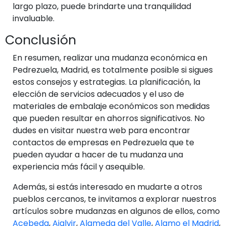
largo plazo, puede brindarte una tranquilidad
invaluable.
Conclusión
En resumen, realizar una mudanza económica en
Pedrezuela, Madrid, es totalmente posible si sigues
estos consejos y estrategias. La planificación, la
elección de servicios adecuados y el uso de
materiales de embalaje económicos son medidas
que pueden resultar en ahorros significativos. No
dudes en visitar nuestra web para encontrar
contactos de empresas en Pedrezuela que te
pueden ayudar a hacer de tu mudanza una
experiencia más fácil y asequible.
Además, si estás interesado en mudarte a otros
pueblos cercanos, te invitamos a explorar nuestros
artículos sobre mudanzas en algunos de ellos, como
Acebeda
,
Ajalvir
,
Alameda del Valle
,
Alamo el Madrid
,