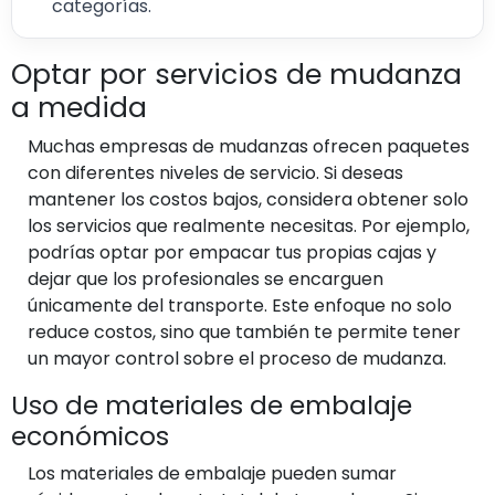
categorías.
Optar por servicios de mudanza
a medida
Muchas empresas de mudanzas ofrecen paquetes
con diferentes niveles de servicio. Si deseas
mantener los costos bajos, considera obtener solo
los servicios que realmente necesitas. Por ejemplo,
podrías optar por empacar tus propias cajas y
dejar que los profesionales se encarguen
únicamente del transporte. Este enfoque no solo
reduce costos, sino que también te permite tener
un mayor control sobre el proceso de mudanza.
Uso de materiales de embalaje
económicos
Los materiales de embalaje pueden sumar