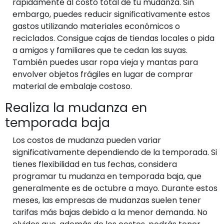
rápidamente al costo total de tu mudanza. Sin
embargo, puedes reducir significativamente estos
gastos utilizando materiales económicos o
reciclados. Consigue cajas de tiendas locales o pida
a amigos y familiares que te cedan las suyas.
También puedes usar ropa vieja y mantas para
envolver objetos frágiles en lugar de comprar
material de embalaje costoso.
Realiza la mudanza en
temporada baja
Los costos de mudanza pueden variar
significativamente dependiendo de la temporada. Si
tienes flexibilidad en tus fechas, considera
programar tu mudanza en temporada baja, que
generalmente es de octubre a mayo. Durante estos
meses, las empresas de mudanzas suelen tener
tarifas más bajas debido a la menor demanda. No