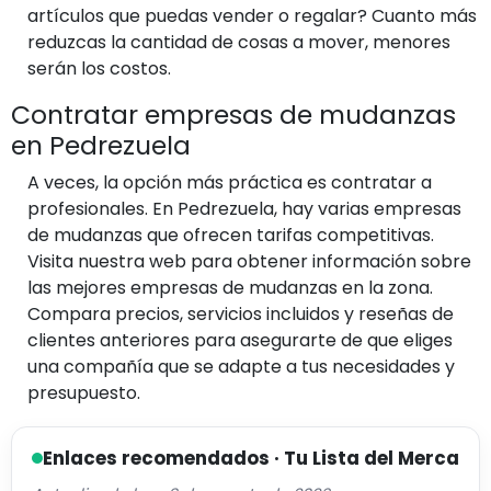
artículos que puedas vender o regalar? Cuanto más
reduzcas la cantidad de cosas a mover, menores
serán los costos.
Contratar empresas de mudanzas
en Pedrezuela
A veces, la opción más práctica es contratar a
profesionales. En Pedrezuela, hay varias empresas
de mudanzas que ofrecen tarifas competitivas.
Visita nuestra web para obtener información sobre
las mejores empresas de mudanzas en la zona.
Compara precios, servicios incluidos y reseñas de
clientes anteriores para asegurarte de que eliges
una compañía que se adapte a tus necesidades y
presupuesto.
Enlaces recomendados · Tu Lista del Merca