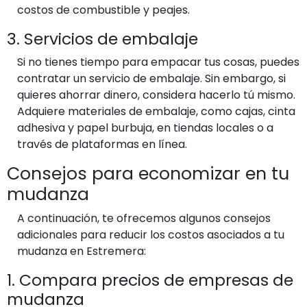
costos de combustible y peajes.
3. Servicios de embalaje
Si no tienes tiempo para empacar tus cosas, puedes
contratar un servicio de embalaje. Sin embargo, si
quieres ahorrar dinero, considera hacerlo tú mismo.
Adquiere materiales de embalaje, como cajas, cinta
adhesiva y papel burbuja, en tiendas locales o a
través de plataformas en línea.
Consejos para economizar en tu
mudanza
A continuación, te ofrecemos algunos consejos
adicionales para reducir los costos asociados a tu
mudanza en Estremera:
1. Compara precios de empresas de
mudanza