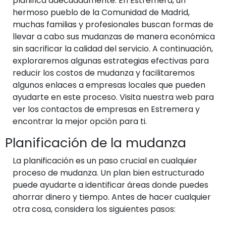
planifica adecuadamente. En Estremera, un
hermoso pueblo de la Comunidad de Madrid,
muchas familias y profesionales buscan formas de
llevar a cabo sus mudanzas de manera económica
sin sacrificar la calidad del servicio. A continuación,
exploraremos algunas estrategias efectivas para
reducir los costos de mudanza y facilitaremos
algunos enlaces a empresas locales que pueden
ayudarte en este proceso. Visita nuestra web para
ver los contactos de empresas en Estremera y
encontrar la mejor opción para ti.
Planificación de la mudanza
La planificación es un paso crucial en cualquier
proceso de mudanza. Un plan bien estructurado
puede ayudarte a identificar áreas donde puedes
ahorrar dinero y tiempo. Antes de hacer cualquier
otra cosa, considera los siguientes pasos: