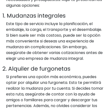
algunas opciones:
1. Mudanzas integrales
Este tipo de servicio incluye la planificación, el
embalaje, la carga, el transporte y el desembalaje.
Si bien suele ser más costoso, puede ser la opción
más conveniente si deseas una experiencia de
mudanza sin complicaciones. Sin embargo,
asegúrate de obtener varias cotizaciones antes de
elegir una empresa de mudanza integral.
2. Alquiler de furgonetas
Si prefieres una opción más económica, puedes
optar por alquilar una furgoneta. Esto te permitirá
realizar la mudanza por tu cuenta. Si decides tomar
esta ruta, asegúrate de contar con la ayuda de
amigos o familiares para cargar y descargar tus
pertenencias. Además, no olvides considerar los