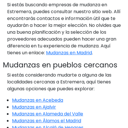
Si estás buscando empresas de mudanza en
Estremera, puedes consultar nuestro sitio web. Allí
encontrarás contactos e información útil que te
ayudarán a hacer la mejor elección. No olvides que
una buena planificación y la selección de los
proveedores adecuados pueden hacer una gran
diferencia en tu experiencia de mudanza. Aquí
tienes un enlace:
Mudanzas en Madrid
.
Mudanzas en pueblos cercanos
Si estás considerando mudarte a alguna de las
localidades cercanas a Estremera, aquí tienes
algunas opciones que puedes explorar:
Mudanzas en Acebeda
Mudanzas en Ajalvir
Mudanzas en Alameda del Valle
Mudanzas en Álamos el Madrid
Mudanzas en Alcalá de Henares