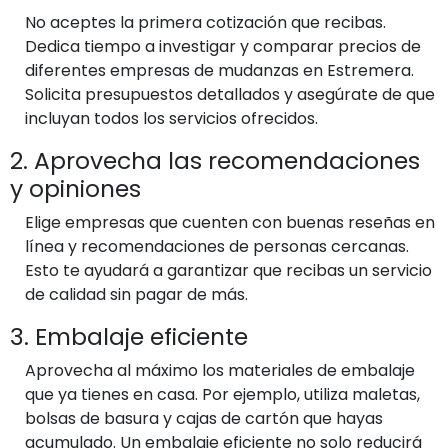
No aceptes la primera cotización que recibas.
Dedica tiempo a investigar y comparar precios de
diferentes empresas de mudanzas en Estremera.
Solicita presupuestos detallados y asegúrate de que
incluyan todos los servicios ofrecidos.
2. Aprovecha las recomendaciones
y opiniones
Elige empresas que cuenten con buenas reseñas en
línea y recomendaciones de personas cercanas.
Esto te ayudará a garantizar que recibas un servicio
de calidad sin pagar de más.
3. Embalaje eficiente
Aprovecha al máximo los materiales de embalaje
que ya tienes en casa. Por ejemplo, utiliza maletas,
bolsas de basura y cajas de cartón que hayas
acumulado. Un embalaje eficiente no solo reducirá