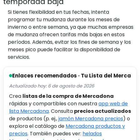
temporada baja
Si tienes flexibilidad en tus fechas, intenta
programar tu mudanza durante los meses de
invierno o entre semana, ya que muchas empresas
de mudanza ofrecen tarifas más bajas en estos
períodos. Además, evitar los fines de semana y los
meses pico puede facilitar la disponibilidad de
servicios.
Enlaces recomendados · Tu Lista del Merca
Actualizado hoy: 6 de agosto de 2026
Crea
listas de la compra de Mercadona
rápidas y compartibles con nuestra
app web de
lista Mercadona
. Consulta
precios actualizados
de productos (p. ej.,
jamón Mercadona precios
) o
explora el catálogo de
Mercadona productos y
precios
. También puedes ver:
helados