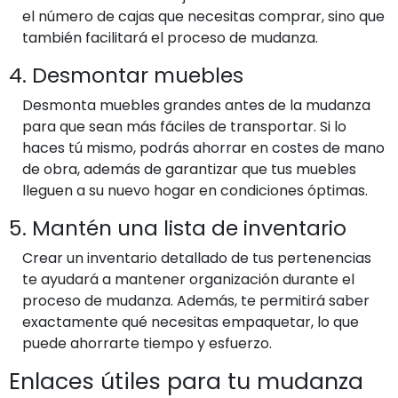
el número de cajas que necesitas comprar, sino que
también facilitará el proceso de mudanza.
4. Desmontar muebles
Desmonta muebles grandes antes de la mudanza
para que sean más fáciles de transportar. Si lo
haces tú mismo, podrás ahorrar en costes de mano
de obra, además de garantizar que tus muebles
lleguen a su nuevo hogar en condiciones óptimas.
5. Mantén una lista de inventario
Crear un inventario detallado de tus pertenencias
te ayudará a mantener organización durante el
proceso de mudanza. Además, te permitirá saber
exactamente qué necesitas empaquetar, lo que
puede ahorrarte tiempo y esfuerzo.
Enlaces útiles para tu mudanza