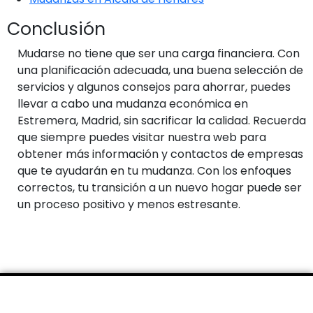
Conclusión
Mudarse no tiene que ser una carga financiera. Con
una planificación adecuada, una buena selección de
servicios y algunos consejos para ahorrar, puedes
llevar a cabo una mudanza económica en
Estremera, Madrid, sin sacrificar la calidad. Recuerda
que siempre puedes visitar nuestra web para
obtener más información y contactos de empresas
que te ayudarán en tu mudanza. Con los enfoques
correctos, tu transición a un nuevo hogar puede ser
un proceso positivo y menos estresante.