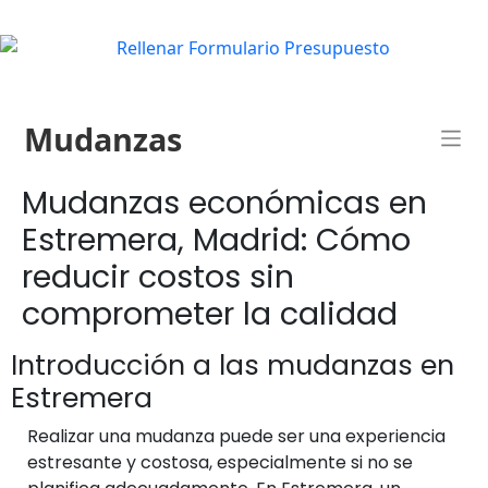
Mudanzas
Mudanzas económicas en
Estremera, Madrid: Cómo
reducir costos sin
comprometer la calidad
Introducción a las mudanzas en
Estremera
Realizar una mudanza puede ser una experiencia
estresante y costosa, especialmente si no se