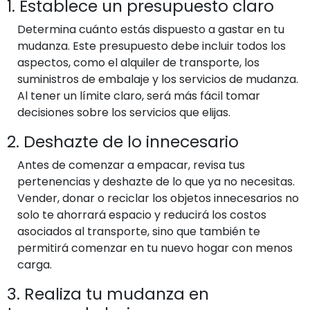
1. Establece un presupuesto claro
Determina cuánto estás dispuesto a gastar en tu
mudanza. Este presupuesto debe incluir todos los
aspectos, como el alquiler de transporte, los
suministros de embalaje y los servicios de mudanza.
Al tener un límite claro, será más fácil tomar
decisiones sobre los servicios que elijas.
2. Deshazte de lo innecesario
Antes de comenzar a empacar, revisa tus
pertenencias y deshazte de lo que ya no necesitas.
Vender, donar o reciclar los objetos innecesarios no
solo te ahorrará espacio y reducirá los costos
asociados al transporte, sino que también te
permitirá comenzar en tu nuevo hogar con menos
carga.
3. Realiza tu mudanza en