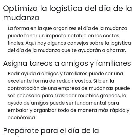
Optimiza la logística del día de la
mudanza
La forma en la que organizes el día de la mudanza
puede tener un impacto notable en los costos
finales. Aquí hay algunos consejos sobre la logística
del día de la mudanza que te ayudarán a ahorrar.
Asigna tareas a amigos y familiares
Pedir ayuda a amigos y familiares puede ser una
excelente forma de reducir costos. Si bien la
contratación de una empresa de mudanzas puede
ser necesaria para trasladar muebles grandes, la
ayuda de amigos puede ser fundamental para
embalar y organizar todo de manera más rápida y
económica.
Prepárate para el día de la