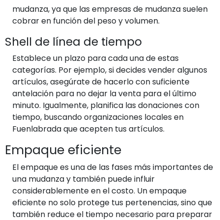
mudanza, ya que las empresas de mudanza suelen
cobrar en función del peso y volumen.
Shell de línea de tiempo
Establece un plazo para cada una de estas
categorías. Por ejemplo, si decides vender algunos
artículos, asegúrate de hacerlo con suficiente
antelación para no dejar la venta para el último
minuto. Igualmente, planifica las donaciones con
tiempo, buscando organizaciones locales en
Fuenlabrada que acepten tus artículos.
Empaque eficiente
El empaque es una de las fases más importantes de
una mudanza y también puede influir
considerablemente en el costo. Un empaque
eficiente no solo protege tus pertenencias, sino que
también reduce el tiempo necesario para preparar