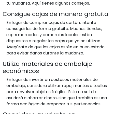
tu mudanza. Aquí tienes algunos consejos.
Consigue cajas de manera gratuita
En lugar de comprar cajas de cartón, intenta
conseguirlas de forma gratuita. Muchas tiendas,
supermercados y comercios locales están
dispuestos a regalar las cajas que ya no utilizan.
Asegúrate de que las cajas estén en buen estado
para evitar daños durante la mudanza.
Utiliza materiales de embalaje
económicos
En lugar de invertir en costosos materiales de
embalaje, considera utilizar ropa, mantas o toallas
para envolver objetos frágiles. Esto no solo te
ayudará a ahorrar dinero, sino que también es una
forma ecológica de empacar tus pertenencias.