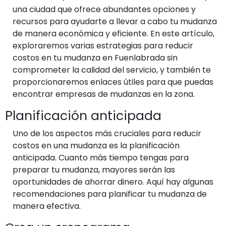
una ciudad que ofrece abundantes opciones y
recursos para ayudarte a llevar a cabo tu mudanza
de manera económica y eficiente. En este artículo,
exploraremos varias estrategias para reducir
costos en tu mudanza en Fuenlabrada sin
comprometer la calidad del servicio, y también te
proporcionaremos enlaces útiles para que puedas
encontrar empresas de mudanzas en la zona.
Planificación anticipada
Uno de los aspectos más cruciales para reducir
costos en una mudanza es la planificación
anticipada. Cuanto más tiempo tengas para
preparar tu mudanza, mayores serán las
oportunidades de ahorrar dinero. Aquí hay algunas
recomendaciones para planificar tu mudanza de
manera efectiva.