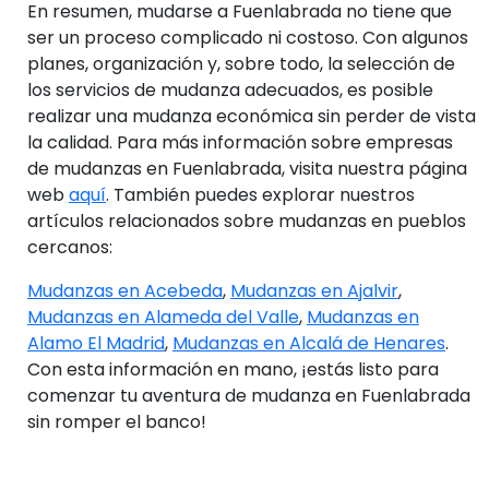
En resumen, mudarse a Fuenlabrada no tiene que
ser un proceso complicado ni costoso. Con algunos
planes, organización y, sobre todo, la selección de
los servicios de mudanza adecuados, es posible
realizar una mudanza económica sin perder de vista
la calidad. Para más información sobre empresas
de mudanzas en Fuenlabrada, visita nuestra página
web
aquí
. También puedes explorar nuestros
artículos relacionados sobre mudanzas en pueblos
cercanos:
Mudanzas en Acebeda
,
Mudanzas en Ajalvir
,
Mudanzas en Alameda del Valle
,
Mudanzas en
Alamo El Madrid
,
Mudanzas en Alcalá de Henares
.
Con esta información en mano, ¡estás listo para
comenzar tu aventura de mudanza en Fuenlabrada
sin romper el banco!