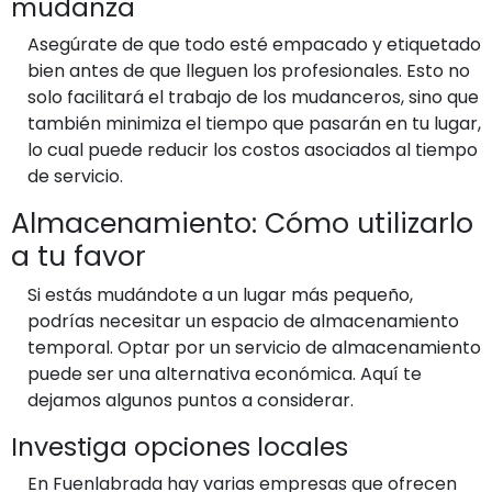
mudanza
Asegúrate de que todo esté empacado y etiquetado
bien antes de que lleguen los profesionales. Esto no
solo facilitará el trabajo de los mudanceros, sino que
también minimiza el tiempo que pasarán en tu lugar,
lo cual puede reducir los costos asociados al tiempo
de servicio.
Almacenamiento: Cómo utilizarlo
a tu favor
Si estás mudándote a un lugar más pequeño,
podrías necesitar un espacio de almacenamiento
temporal. Optar por un servicio de almacenamiento
puede ser una alternativa económica. Aquí te
dejamos algunos puntos a considerar.
Investiga opciones locales
En Fuenlabrada hay varias empresas que ofrecen