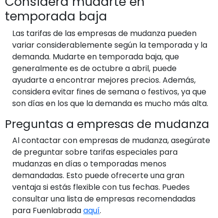
Considera mudarte en
temporada baja
Las tarifas de las empresas de mudanza pueden
variar considerablemente según la temporada y la
demanda. Mudarte en temporada baja, que
generalmente es de octubre a abril, puede
ayudarte a encontrar mejores precios. Además,
considera evitar fines de semana o festivos, ya que
son días en los que la demanda es mucho más alta.
Preguntas a empresas de mudanza
Al contactar con empresas de mudanza, asegúrate
de preguntar sobre tarifas especiales para
mudanzas en días o temporadas menos
demandadas. Esto puede ofrecerte una gran
ventaja si estás flexible con tus fechas. Puedes
consultar una lista de empresas recomendadas
para Fuenlabrada
aquí
.