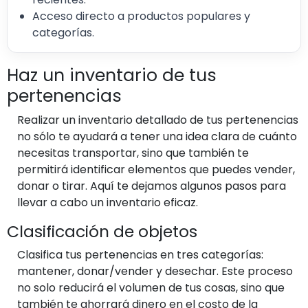
Acceso directo a productos populares y
categorías.
Haz un inventario de tus
pertenencias
Realizar un inventario detallado de tus pertenencias
no sólo te ayudará a tener una idea clara de cuánto
necesitas transportar, sino que también te
permitirá identificar elementos que puedes vender,
donar o tirar. Aquí te dejamos algunos pasos para
llevar a cabo un inventario eficaz.
Clasificación de objetos
Clasifica tus pertenencias en tres categorías:
mantener, donar/vender y desechar. Este proceso
no solo reducirá el volumen de tus cosas, sino que
también te ahorrará dinero en el costo de la