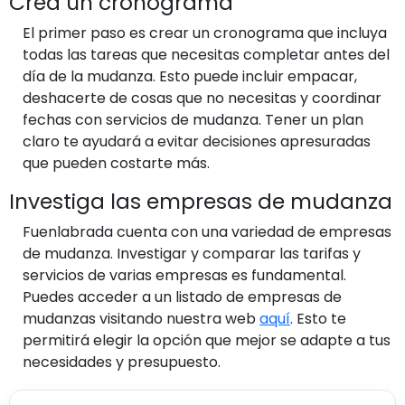
Crea un cronograma
El primer paso es crear un cronograma que incluya
todas las tareas que necesitas completar antes del
día de la mudanza. Esto puede incluir empacar,
deshacerte de cosas que no necesitas y coordinar
fechas con servicios de mudanza. Tener un plan
claro te ayudará a evitar decisiones apresuradas
que pueden costarte más.
Investiga las empresas de mudanza
Fuenlabrada cuenta con una variedad de empresas
de mudanza. Investigar y comparar las tarifas y
servicios de varias empresas es fundamental.
Puedes acceder a un listado de empresas de
mudanzas visitando nuestra web
aquí
. Esto te
permitirá elegir la opción que mejor se adapte a tus
necesidades y presupuesto.