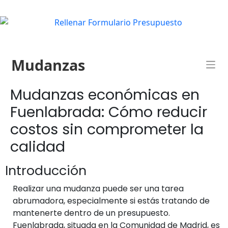
Mudanzas
Mudanzas económicas en
Fuenlabrada: Cómo reducir
costos sin comprometer la
calidad
Introducción
Realizar una mudanza puede ser una tarea
abrumadora, especialmente si estás tratando de
mantenerte dentro de un presupuesto.
Fuenlabrada, situada en la Comunidad de Madrid, es