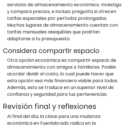
servicios de almacenamiento económico. Investiga
y compara precios, e incluso pregunta si ofrecen
tarifas especiales por períodos prolongados.
Muchos lugares de almacenamiento cuentan con
tarifas mensuales asequibles que podrían
adaptarse a tu presupuesto.
Considera compartir espacio
Otra opción económica es compartir espacio de
almacenamiento con amigos o familiares. Podéis
acordar dividir el costo, lo cual puede hacer que
esta opción sea más financiera viable para todos.
Además, esto se traduce en un superior nivel de
confianza y seguridad para tus pertenencias.
Revisión final y reflexiones
Al final del día, la clave para una mudanza
económica en Fuenlabrada radica en la