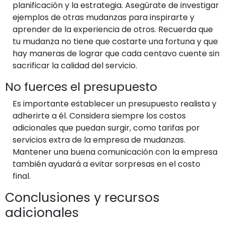
planificación y la estrategia. Asegúrate de investigar
ejemplos de otras mudanzas para inspirarte y
aprender de la experiencia de otros. Recuerda que
tu mudanza no tiene que costarte una fortuna y que
hay maneras de lograr que cada centavo cuente sin
sacrificar la calidad del servicio.
No fuerces el presupuesto
Es importante establecer un presupuesto realista y
adherirte a él. Considera siempre los costos
adicionales que puedan surgir, como tarifas por
servicios extra de la empresa de mudanzas.
Mantener una buena comunicación con la empresa
también ayudará a evitar sorpresas en el costo
final.
Conclusiones y recursos
adicionales