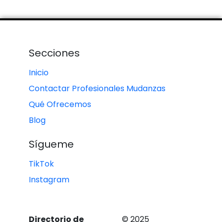
Secciones
Inicio
Contactar Profesionales Mudanzas
Qué Ofrecemos
Blog
Sígueme
TikTok
Instagram
Directorio de
© 2025