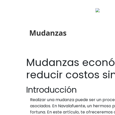
Mudanzas
Mudanzas económ
reducir costos s
Introducción
Realizar una mudanza puede ser un proce
asociados. En Navalafuente, un hermoso 
fortuna. En este artículo, te ofreceremo