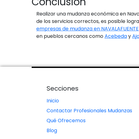
Conclusión
Realizar una mudanza económica en Navala
de los servicios correctos, es posible logr
empresas de mudanza en NAVALAFUENTE
en pueblos cercanos como
Acebeda
y
Aja
Secciones
Inicio
Contactar Profesionales Mudanzas
Qué Ofrecemos
Blog