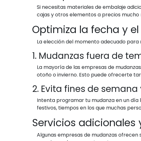
Si necesitas materiales de embalaje adici
cajas y otros elementos a precios mucho 
Optimiza la fecha y e
La elección del momento adecuado para mu
1. Mudanzas fuera de t
La mayoría de las empresas de mudanzas 
otoño o invierno. Esto puede ofrecerte t
2. Evita fines de semana 
Intenta programar tu mudanza en un día l
festivos, tiempos en los que muchas per
Servicios adicionales
Algunas empresas de mudanzas ofrecen ser