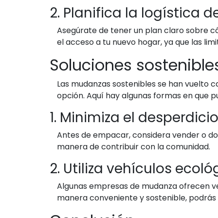
2. Planifica la logística 
Asegúrate de tener un plan claro sobre c
el acceso a tu nuevo hogar, ya que las li
Soluciones sostenib
Las mudanzas sostenibles se han vuelto c
opción. Aquí hay algunas formas en que 
1. Minimiza el desperdici
Antes de empacar, considera vender o don
manera de contribuir con la comunidad.
2. Utiliza vehículos ecoló
Algunas empresas de mudanza ofrecen veh
manera conveniente y sostenible, podrás 