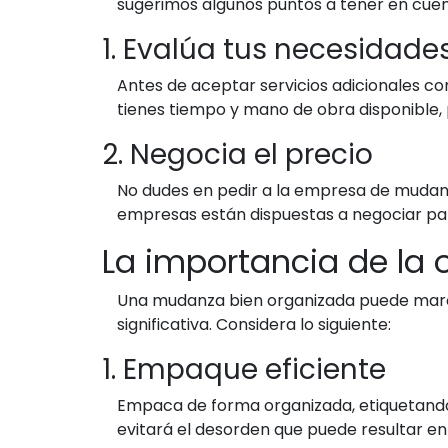
sugerimos algunos puntos a tener en cuen
1. Evalúa tus necesidade
Antes de aceptar servicios adicionales com
tienes tiempo y mano de obra disponible, 
2. Negocia el precio
No dudes en pedir a la empresa de mudanz
empresas están dispuestas a negociar par
La importancia de la 
Una mudanza bien organizada puede marcar
significativa. Considera lo siguiente:
1. Empaque eficiente
Empaca de forma organizada, etiquetando c
evitará el desorden que puede resultar en