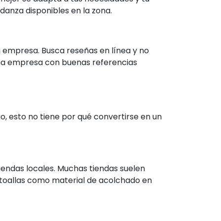
anza disponibles en la zona.
da empresa. Busca reseñas en línea y no
Una empresa con buenas referencias
, esto no tiene por qué convertirse en un
tiendas locales. Muchas tiendas suelen
 toallas como material de acolchado en