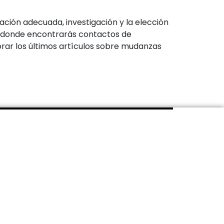
ción adecuada, investigación y la elección
 web donde encontrarás contactos de
ar los últimos artículos sobre mudanzas