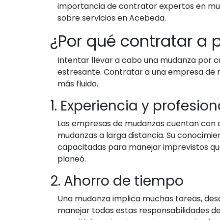
importancia de contratar expertos en mud
sobre servicios en Acebeda.
¿Por qué contratar a 
Intentar llevar a cabo una mudanza por 
estresante. Contratar a una empresa de 
más fluido.
1. Experiencia y profesio
Las empresas de mudanzas cuentan con añ
mudanzas a larga distancia. Su conocimie
capacitadas para manejar imprevistos que
planeó.
2. Ahorro de tiempo
Una mudanza implica muchas tareas, desd
manejar todas estas responsabilidades de 