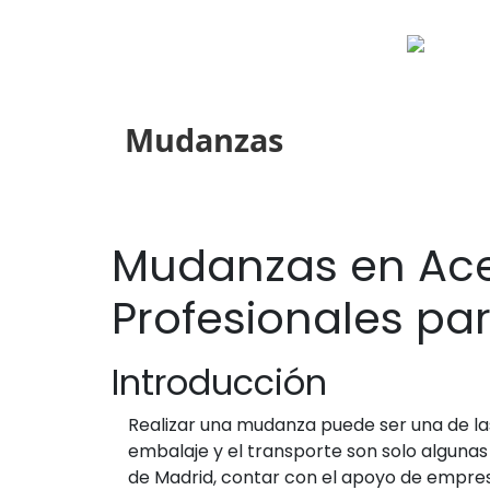
Mudanzas
Mudanzas en Aceb
Profesionales pa
Introducción
Realizar una mudanza puede ser una de las 
embalaje y el transporte son solo alguna
de Madrid, contar con el apoyo de empres