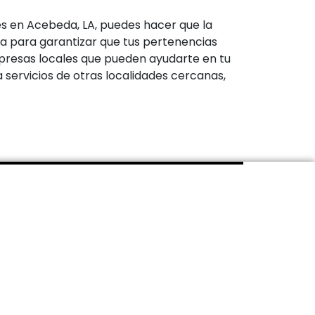
s en Acebeda, LA, puedes hacer que la
da para garantizar que tus pertenencias
empresas locales que pueden ayudarte en tu
 servicios de otras localidades cercanas,