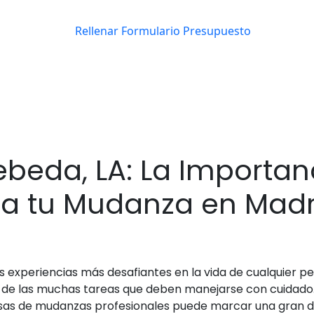
eda, LA: La Importan
ra tu Mudanza en Madr
experiencias más desafiantes en la vida de cualquier perso
s de las muchas tareas que deben manejarse con cuidado.
as de mudanzas profesionales puede marcar una gran dife