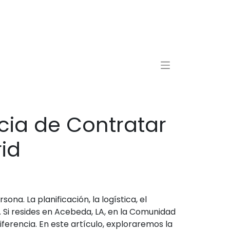
cia de Contratar
id
na. La planificación, la logística, el
 Si resides en Acebeda, LA, en la Comunidad
rencia. En este artículo, exploraremos la