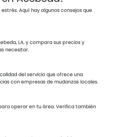
estrés. Aquí hay algunos consejos que
ebeda, LA, y compara sus precios y
as necesitar.
calidad del servicio que ofrece una
encias con empresas de mudanzas locales.
ara operar en tu área. Verifica también