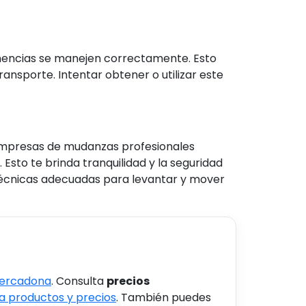
nencias se manejen correctamente. Esto
ansporte. Intentar obtener o utilizar este
 empresas de mudanzas profesionales
Esto te brinda tranquilidad y la seguridad
técnicas adecuadas para levantar y mover
Mercadona
. Consulta
precios
 productos y precios
. También puedes