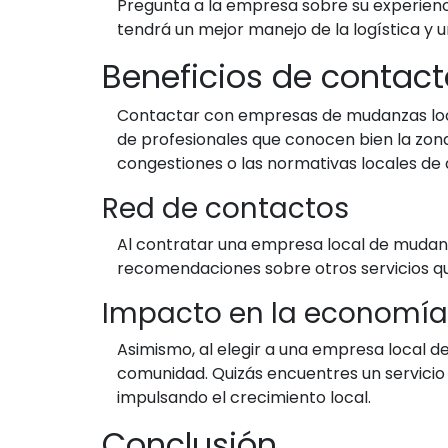
Pregunta a la empresa sobre su experien
tendrá un mejor manejo de la logística y 
Beneficios de conta
Contactar con empresas de mudanzas loca
de profesionales que conocen bien la zona
congestiones o las normativas locales d
Red de contactos
Al contratar una empresa local de mudanz
recomendaciones sobre otros servicios que
Impacto en la economía 
Asimismo, al elegir a una empresa local 
comunidad. Quizás encuentres un servicio 
impulsando el crecimiento local.
Conclusión