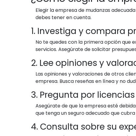
Elegir la empresa de mudanzas adecuada e
debes tener en cuenta.
1. Investiga y compara p
No te quedes con la primera opción que e
servicios. Asegúrate de solicitar presupue
2. Lee opiniones y valora
Las opiniones y valoraciones de otros cli
empresa. Busca reseñas en línea y no dud
3. Pregunta por licencias
Asegúrate de que la empresa esté debidam
que tenga un seguro adecuado que cubra 
4. Consulta sobre su exp