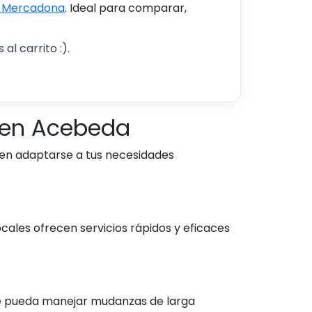
s Mercadona
. Ideal para comparar,
al carrito :).
 en Acebeda
en adaptarse a tus necesidades
ales ofrecen servicios rápidos y eficaces
que pueda manejar mudanzas de larga