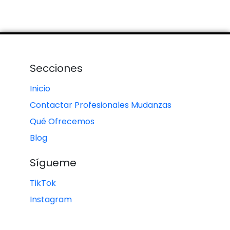
Secciones
Inicio
Contactar Profesionales Mudanzas
Qué Ofrecemos
Blog
Sígueme
TikTok
Instagram