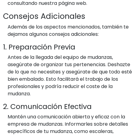
consultando nuestra página web.
Consejos Adicionales
Además de los aspectos mencionados, también te
dejamos algunos consejos adicionales:
1. Preparación Previa
Antes de la llegada del equipo de mudanzas,
asegúrate de organizar tus pertenencias. Deshazte
de lo que no necesites y asegúrate de que todo esté
bien embalado. Esto facilitará el trabajo de los
profesionales y podría reducir el coste de la
mudanza.
2. Comunicación Efectiva
Mantén una comunicación abierta y eficaz con la
empresa de mudanzas. Informarles sobre detalles
específicos de tu mudanza, como escaleras,