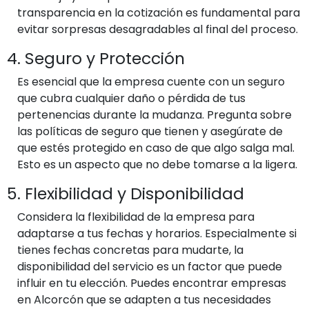
transparencia en la cotización es fundamental para
evitar sorpresas desagradables al final del proceso.
4. Seguro y Protección
Es esencial que la empresa cuente con un seguro
que cubra cualquier daño o pérdida de tus
pertenencias durante la mudanza. Pregunta sobre
las políticas de seguro que tienen y asegúrate de
que estés protegido en caso de que algo salga mal.
Esto es un aspecto que no debe tomarse a la ligera.
5. Flexibilidad y Disponibilidad
Considera la flexibilidad de la empresa para
adaptarse a tus fechas y horarios. Especialmente si
tienes fechas concretas para mudarte, la
disponibilidad del servicio es un factor que puede
influir en tu elección. Puedes encontrar empresas
en Alcorcón que se adapten a tus necesidades