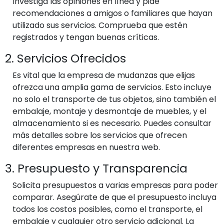
Investiga las opiniones en línea y pide
recomendaciones a amigos o familiares que hayan
utilizado sus servicios. Comprueba que estén
registrados y tengan buenas críticas.
2. Servicios Ofrecidos
Es vital que la empresa de mudanzas que elijas
ofrezca una amplia gama de servicios. Esto incluye
no solo el transporte de tus objetos, sino también el
embalaje, montaje y desmontaje de muebles, y el
almacenamiento si es necesario. Puedes consultar
más detalles sobre los servicios que ofrecen
diferentes empresas en nuestra web.
3. Presupuesto y Transparencia
Solicita presupuestos a varias empresas para poder
comparar. Asegúrate de que el presupuesto incluya
todos los costos posibles, como el transporte, el
embalaje y cualquier otro servicio adicional. La