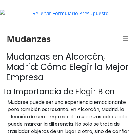
Mudanzas
Mudanzas en Alcorcón,
Madrid: Cómo Elegir la Mejor
Empresa
La Importancia de Elegir Bien
Mudarse puede ser una experiencia emocionante
pero también estresante. En Alcorcón, Madrid, la
elección de una empresa de mudanzas adecuada
puede marcar la diferencia. No solo se trata de
trasladar objetos de un lugar a otro, sino de confiar