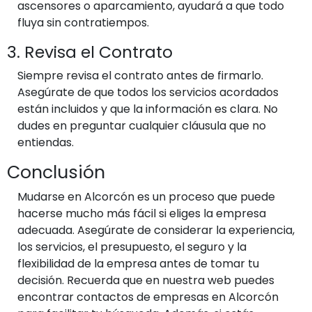
ascensores o aparcamiento, ayudará a que todo
fluya sin contratiempos.
3. Revisa el Contrato
Siempre revisa el contrato antes de firmarlo.
Asegúrate de que todos los servicios acordados
están incluidos y que la información es clara. No
dudes en preguntar cualquier cláusula que no
entiendas.
Conclusión
Mudarse en Alcorcón es un proceso que puede
hacerse mucho más fácil si eliges la empresa
adecuada. Asegúrate de considerar la experiencia,
los servicios, el presupuesto, el seguro y la
flexibilidad de la empresa antes de tomar tu
decisión. Recuerda que en nuestra web puedes
encontrar contactos de empresas en Alcorcón