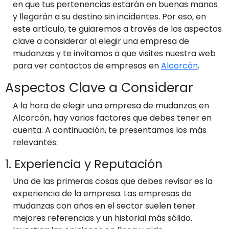
en que tus pertenencias estarán en buenas manos
y llegarán a su destino sin incidentes. Por eso, en
este artículo, te guiaremos a través de los aspectos
clave a considerar al elegir una empresa de
mudanzas y te invitamos a que visites nuestra web
para ver contactos de empresas en
Alcorcón
.
Aspectos Clave a Considerar
A la hora de elegir una empresa de mudanzas en
Alcorcón, hay varios factores que debes tener en
cuenta. A continuación, te presentamos los más
relevantes:
1. Experiencia y Reputación
Una de las primeras cosas que debes revisar es la
experiencia de la empresa. Las empresas de
mudanzas con años en el sector suelen tener
mejores referencias y un historial más sólido.