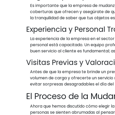
Es importante que la empresa de mudanzas
coberturas que ofrecen y asegúrate de qu
la tranquilidad de saber que tus objetos e
Experiencia y Personal T
La experiencia de la empresa en el sector 
personal está capacitado. Un equipo profe
buen servicio al cliente es fundamental; 
Visitas Previas y Valorac
Antes de que la empresa te brinde un presup
volumen de carga y ofrecerte un servicio
evitar sorpresas desagradables el día del 
El Proceso de la Muda
Ahora que hemos discutido cómo elegir l
personas se sienten abrumadas al pensar 