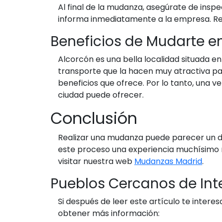
Al final de la mudanza, asegúrate de inspe
informa inmediatamente a la empresa. Rec
Beneficios de Mudarte e
Alcorcón es una bella localidad situada en
transporte que la hacen muy atractiva par
beneficios que ofrece. Por lo tanto, una v
ciudad puede ofrecer.
Conclusión
Realizar una mudanza puede parecer un de
este proceso una experiencia muchísimo 
visitar nuestra web
Mudanzas Madrid
.
Pueblos Cercanos de Int
Si después de leer este artículo te inter
obtener más información: