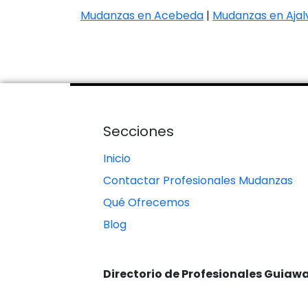
Mudanzas en Acebeda
|
Mudanzas en Ajalv
Secciones
Inicio
Contactar Profesionales Mudanzas
Qué Ofrecemos
Blog
Directorio de Profesionales Guiaw