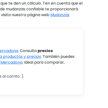
que te den un cálculo. Ten en cuenta que el
sa de mudanzas confiable te proporcionará
 visita nuestra página web
Mudanzas
Mercadona
. Consulta
precios
 productos y precios
. También puedes
s Mercadona
. Ideal para comparar,
al carrito :).