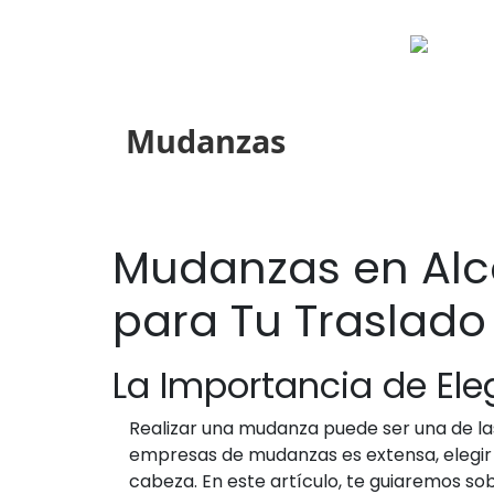
Mudanzas
Mudanzas en Alco
para Tu Traslado
La Importancia de Eleg
Realizar una mudanza puede ser una de las
empresas de mudanzas es extensa, elegir l
cabeza. En este artículo, te guiaremos 