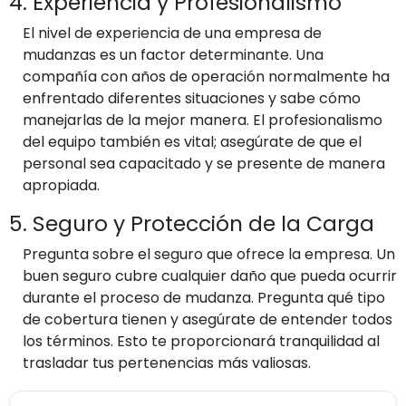
4. Experiencia y Profesionalismo
El nivel de experiencia de una empresa de
mudanzas es un factor determinante. Una
compañía con años de operación normalmente ha
enfrentado diferentes situaciones y sabe cómo
manejarlas de la mejor manera. El profesionalismo
del equipo también es vital; asegúrate de que el
personal sea capacitado y se presente de manera
apropiada.
5. Seguro y Protección de la Carga
Pregunta sobre el seguro que ofrece la empresa. Un
buen seguro cubre cualquier daño que pueda ocurrir
durante el proceso de mudanza. Pregunta qué tipo
de cobertura tienen y asegúrate de entender todos
los términos. Esto te proporcionará tranquilidad al
trasladar tus pertenencias más valiosas.