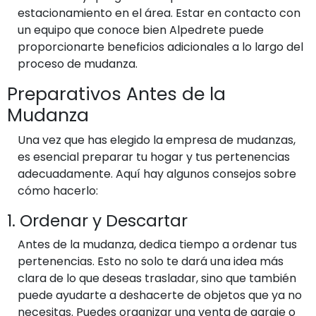
estacionamiento en el área. Estar en contacto con
un equipo que conoce bien Alpedrete puede
proporcionarte beneficios adicionales a lo largo del
proceso de mudanza.
Preparativos Antes de la
Mudanza
Una vez que has elegido la empresa de mudanzas,
es esencial preparar tu hogar y tus pertenencias
adecuadamente. Aquí hay algunos consejos sobre
cómo hacerlo:
1. Ordenar y Descartar
Antes de la mudanza, dedica tiempo a ordenar tus
pertenencias. Esto no solo te dará una idea más
clara de lo que deseas trasladar, sino que también
puede ayudarte a deshacerte de objetos que ya no
necesitas. Puedes organizar una venta de garaje o