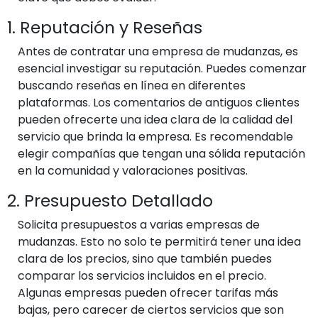
1. Reputación y Reseñas
Antes de contratar una empresa de mudanzas, es
esencial investigar su reputación. Puedes comenzar
buscando reseñas en línea en diferentes
plataformas. Los comentarios de antiguos clientes
pueden ofrecerte una idea clara de la calidad del
servicio que brinda la empresa. Es recomendable
elegir compañías que tengan una sólida reputación
en la comunidad y valoraciones positivas.
2. Presupuesto Detallado
Solicita presupuestos a varias empresas de
mudanzas. Esto no solo te permitirá tener una idea
clara de los precios, sino que también puedes
comparar los servicios incluidos en el precio.
Algunas empresas pueden ofrecer tarifas más
bajas, pero carecer de ciertos servicios que son