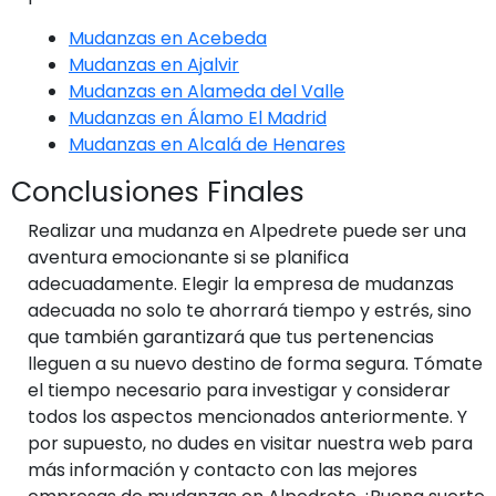
Mudanzas en Acebeda
Mudanzas en Ajalvir
Mudanzas en Alameda del Valle
Mudanzas en Álamo El Madrid
Mudanzas en Alcalá de Henares
Conclusiones Finales
Realizar una mudanza en Alpedrete puede ser una
aventura emocionante si se planifica
adecuadamente. Elegir la empresa de mudanzas
adecuada no solo te ahorrará tiempo y estrés, sino
que también garantizará que tus pertenencias
lleguen a su nuevo destino de forma segura. Tómate
el tiempo necesario para investigar y considerar
todos los aspectos mencionados anteriormente. Y
por supuesto, no dudes en visitar nuestra web para
más información y contacto con las mejores