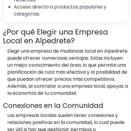
Acceso directo a productos populares y
categorías.
¿Por qué Elegir una Empresa
Local en Alpedrete?
Elegir una empresa de mudanzas local en Alpedrete
puede ofrecer numerosas ventajas. Estas incluyen
un mejor conocimiento del área, lo que permite una
planificación de ruta más efectiva y la posibilidad de
que puedan ofrecer precios más competitivos.
Además, al contratar a una empresa local, apoyas a
la economía de tu comunidad.
Conexiones en la Comunidad
Las empresas locales suelen tener conexiones y
relaciones positivas en la comunidad, lo cual puede
ser útil si hay que gestionar permisos o