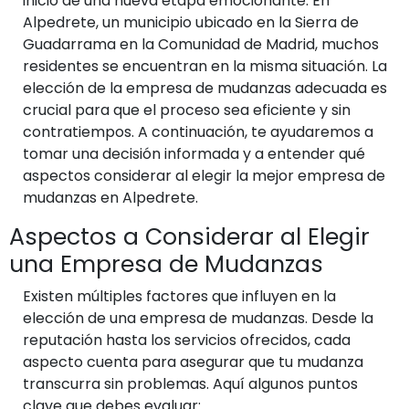
inicio de una nueva etapa emocionante. En
Alpedrete, un municipio ubicado en la Sierra de
Guadarrama en la Comunidad de Madrid, muchos
residentes se encuentran en la misma situación. La
elección de la empresa de mudanzas adecuada es
crucial para que el proceso sea eficiente y sin
contratiempos. A continuación, te ayudaremos a
tomar una decisión informada y a entender qué
aspectos considerar al elegir la mejor empresa de
mudanzas en Alpedrete.
Aspectos a Considerar al Elegir
una Empresa de Mudanzas
Existen múltiples factores que influyen en la
elección de una empresa de mudanzas. Desde la
reputación hasta los servicios ofrecidos, cada
aspecto cuenta para asegurar que tu mudanza
transcurra sin problemas. Aquí algunos puntos
clave que debes evaluar: