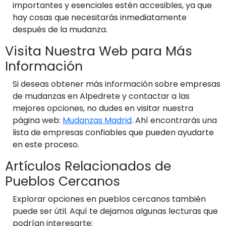
importantes y esenciales estén accesibles, ya que
hay cosas que necesitarás inmediatamente
después de la mudanza.
Visita Nuestra Web para Más
Información
Si deseas obtener más información sobre empresas
de mudanzas en Alpedrete y contactar a las
mejores opciones, no dudes en visitar nuestra
página web:
Mudanzas Madrid
. Ahí encontrarás una
lista de empresas confiables que pueden ayudarte
en este proceso.
Artículos Relacionados de
Pueblos Cercanos
Explorar opciones en pueblos cercanos también
puede ser útil. Aquí te dejamos algunas lecturas que
podrían interesarte: