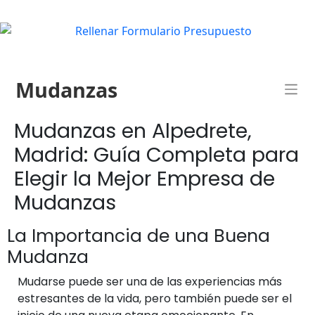
Mudanzas
Mudanzas en Alpedrete,
Madrid: Guía Completa para
Elegir la Mejor Empresa de
Mudanzas
La Importancia de una Buena
Mudanza
Mudarse puede ser una de las experiencias más
estresantes de la vida, pero también puede ser el