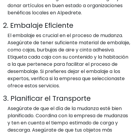
donar artículos en buen estado a organizaciones
benéficas locales en Alpedrete.
2. Embalaje Eficiente
El embalaje es crucial en el proceso de mudanza.
Asegúrate de tener suficiente material de embalaje,
como cajas, burbujas de aire y cinta adhesiva.
Etiqueta cada caja con su contenido y la habitación
a la que pertenece para facilitar el proceso de
desembalaje. Si prefieres dejar el embalaje a los
expertos, verifica si la empresa que seleccionaste
ofrece estos servicios.
3. Planificar el Transporte
Asegúrate de que el día de la mudanza esté bien
planificado. Coordina con la empresa de mudanzas
y ten en cuenta el tiempo estimado de carga y
descarga. Asegúrate de que tus objetos más