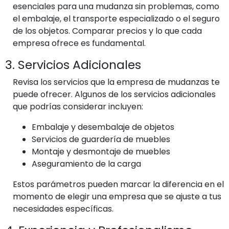
esenciales para una mudanza sin problemas, como
el embalaje, el transporte especializado o el seguro
de los objetos. Comparar precios y lo que cada
empresa ofrece es fundamental.
3. Servicios Adicionales
Revisa los servicios que la empresa de mudanzas te
puede ofrecer. Algunos de los servicios adicionales
que podrías considerar incluyen:
Embalaje y desembalaje de objetos
Servicios de guardería de muebles
Montaje y desmontaje de muebles
Aseguramiento de la carga
Estos parámetros pueden marcar la diferencia en el
momento de elegir una empresa que se ajuste a tus
necesidades específicas.