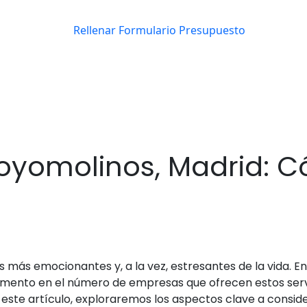
yomolinos, Madrid: Có
 más emocionantes y, a la vez, estresantes de la vida. En
ento en el número de empresas que ofrecen estos serv
este artículo, exploraremos los aspectos clave a consid