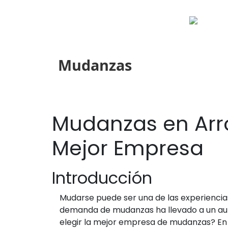
Mudanzas
Mudanzas en Arro
Mejor Empresa
Introducción
Mudarse puede ser una de las experiencias
demanda de mudanzas ha llevado a un aum
elegir la mejor empresa de mudanzas? En 