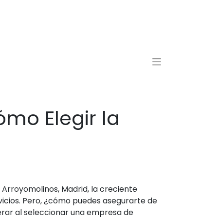
mo Elegir la
 Arroyomolinos, Madrid, la creciente
icios. Pero, ¿cómo puedes asegurarte de
erar al seleccionar una empresa de