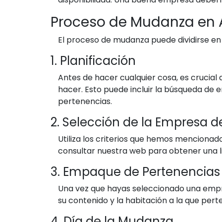
Proceso de Mudanza en 
El proceso de mudanza puede dividirse en 
1. Planificación
Antes de hacer cualquier cosa, es crucial
hacer. Esto puede incluir la búsqueda de 
pertenencias.
2. Selección de la Empresa 
Utiliza los criterios que hemos menciona
consultar nuestra web para obtener una
3. Empaque de Pertenencias
Una vez que hayas seleccionado una empr
su contenido y la habitación a la que pert
4. Día de la Mudanza