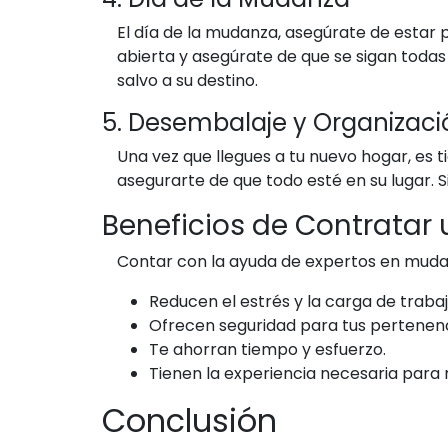
El día de la mudanza, asegúrate de estar
abierta y asegúrate de que se sigan todas
salvo a su destino.
5. Desembalaje y Organizaci
Una vez que llegues a tu nuevo hogar, es
asegurarte de que todo esté en su lugar. S
Beneficios de Contrata
Contar con la ayuda de expertos en mudan
Reducen el estrés y la carga de trabaj
Ofrecen seguridad para tus pertenenc
Te ahorran tiempo y esfuerzo.
Tienen la experiencia necesaria para 
Conclusión