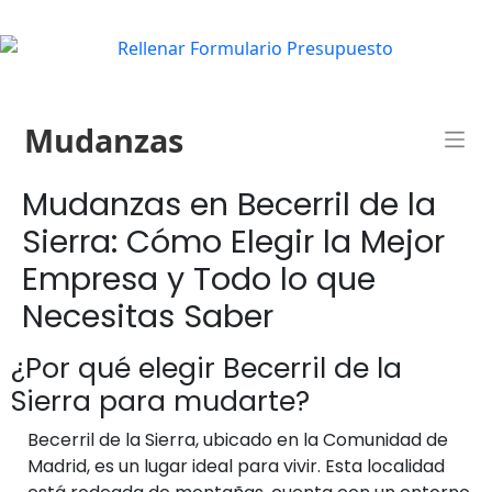
Mudanzas
Mudanzas en Becerril de la
Sierra: Cómo Elegir la Mejor
Empresa y Todo lo que
Necesitas Saber
¿Por qué elegir Becerril de la
Sierra para mudarte?
Becerril de la Sierra, ubicado en la Comunidad de
Madrid, es un lugar ideal para vivir. Esta localidad