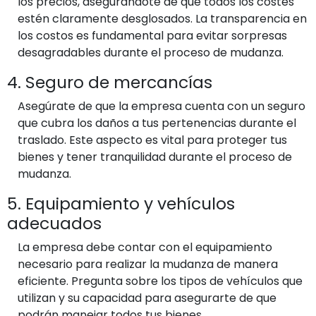
los precios, asegurándote de que todos los costes
estén claramente desglosados. La transparencia en
los costos es fundamental para evitar sorpresas
desagradables durante el proceso de mudanza.
4. Seguro de mercancías
Asegúrate de que la empresa cuenta con un seguro
que cubra los daños a tus pertenencias durante el
traslado. Este aspecto es vital para proteger tus
bienes y tener tranquilidad durante el proceso de
mudanza.
5. Equipamiento y vehículos
adecuados
La empresa debe contar con el equipamiento
necesario para realizar la mudanza de manera
eficiente. Pregunta sobre los tipos de vehículos que
utilizan y su capacidad para asegurarte de que
podrán manejar todos tus bienes.