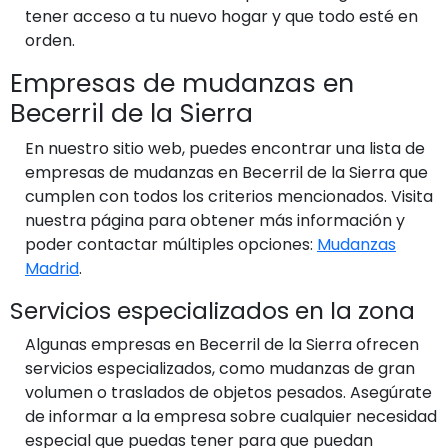
tener acceso a tu nuevo hogar y que todo esté en
orden.
Empresas de mudanzas en
Becerril de la Sierra
En nuestro sitio web, puedes encontrar una lista de
empresas de mudanzas en Becerril de la Sierra que
cumplen con todos los criterios mencionados. Visita
nuestra página para obtener más información y
poder contactar múltiples opciones:
Mudanzas
Madrid
.
Servicios especializados en la zona
Algunas empresas en Becerril de la Sierra ofrecen
servicios especializados, como mudanzas de gran
volumen o traslados de objetos pesados. Asegúrate
de informar a la empresa sobre cualquier necesidad
especial que puedas tener para que puedan