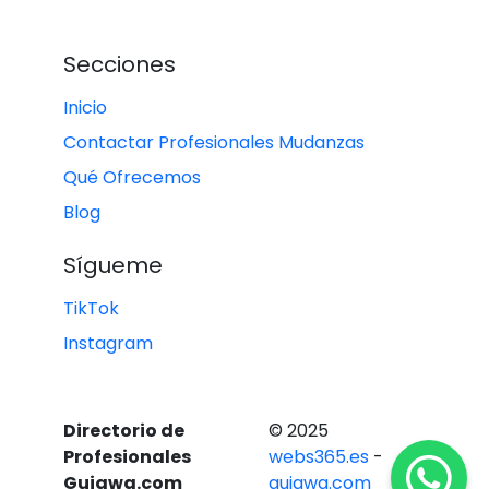
Secciones
Inicio
Contactar Profesionales Mudanzas
Qué Ofrecemos
Blog
Sígueme
TikTok
Instagram
Directorio de
© 2025
Profesionales
webs365.es
-
Guiawa.com
guiawa.com