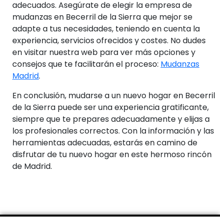
adecuados. Asegúrate de elegir la empresa de
mudanzas en Becerril de la Sierra que mejor se
adapte a tus necesidades, teniendo en cuenta la
experiencia, servicios ofrecidos y costes. No dudes
en visitar nuestra web para ver más opciones y
consejos que te facilitarán el proceso:
Mudanzas
Madrid
.
En conclusión, mudarse a un nuevo hogar en Becerril
de la Sierra puede ser una experiencia gratificante,
siempre que te prepares adecuadamente y elijas a
los profesionales correctos. Con la información y las
herramientas adecuadas, estarás en camino de
disfrutar de tu nuevo hogar en este hermoso rincón
de Madrid.