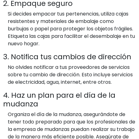
2. Empaque seguro
Si decides empacar tus pertenencias, utiliza cajas
resistentes y materiales de embalaje como
burbujas o papel para proteger los objetos frágiles.
Etiqueta las cajas para facilitar el desembalaje en tu
nuevo hogar.
3. Notifica tus cambios de dirección
No olvides notificar a tus proveedores de servicios
sobre tu cambio de dirección. Esto incluye servicios
de electricidad, agua, internet, entre otros.
4. Haz un plan para el día de la
mudanza
Organiza el día de la mudanza, asegurándote de
tener todo preparado para que los profesionales de
la empresa de mudanzas puedan realizar su trabajo
de la manera más eficiente posible. Asegúrate de