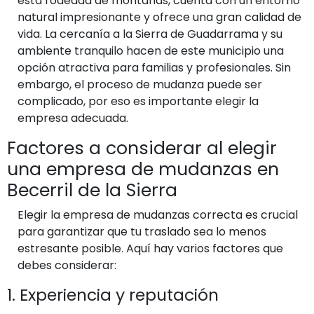
está rodeada de montañas, cuenta con un entorno
natural impresionante y ofrece una gran calidad de
vida. La cercanía a la Sierra de Guadarrama y su
ambiente tranquilo hacen de este municipio una
opción atractiva para familias y profesionales. Sin
embargo, el proceso de mudanza puede ser
complicado, por eso es importante elegir la
empresa adecuada.
Factores a considerar al elegir
una empresa de mudanzas en
Becerril de la Sierra
Elegir la empresa de mudanzas correcta es crucial
para garantizar que tu traslado sea lo menos
estresante posible. Aquí hay varios factores que
debes considerar:
1. Experiencia y reputación