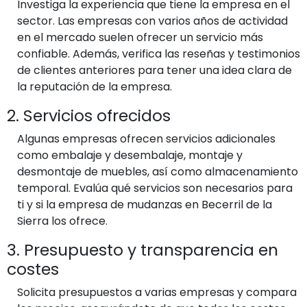
Investiga la experiencia que tiene la empresa en el
sector. Las empresas con varios años de actividad
en el mercado suelen ofrecer un servicio más
confiable. Además, verifica las reseñas y testimonios
de clientes anteriores para tener una idea clara de
la reputación de la empresa.
2. Servicios ofrecidos
Algunas empresas ofrecen servicios adicionales
como embalaje y desembalaje, montaje y
desmontaje de muebles, así como almacenamiento
temporal. Evalúa qué servicios son necesarios para
ti y si la empresa de mudanzas en Becerril de la
Sierra los ofrece.
3. Presupuesto y transparencia en
costes
Solicita presupuestos a varias empresas y compara