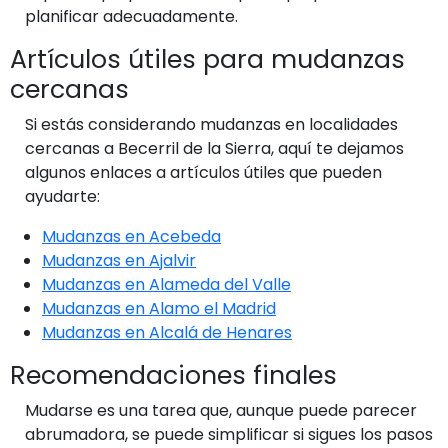
planificar adecuadamente.
Artículos útiles para mudanzas
cercanas
Si estás considerando mudanzas en localidades
cercanas a Becerril de la Sierra, aquí te dejamos
algunos enlaces a artículos útiles que pueden
ayudarte:
Mudanzas en Acebeda
Mudanzas en Ajalvir
Mudanzas en Alameda del Valle
Mudanzas en Alamo el Madrid
Mudanzas en Alcalá de Henares
Recomendaciones finales
Mudarse es una tarea que, aunque puede parecer
abrumadora, se puede simplificar si sigues los pasos