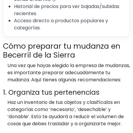
Historial de precios para ver bajadas/subidas
recientes.
Acceso directo a productos populares y
categorías.
Cómo preparar tu mudanza en
Becerril de la Sierra
Una vez que hayas elegido la empresa de mudanzas,
es importante preparar adecuadamente tu
mudanza. Aquí tienes algunas recomendaciones:
1. Organiza tus pertenencias
Haz un inventario de tus objetos y clasifícalos en
categorías como ‘necesario’, ‘desechable’ y
‘donable’. Esto te ayudará a reducir el volumen de
cosas que debes trasladar y a organizarte mejor.