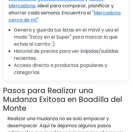
Mercadona
. Ideal para comparar, planificar y
ahorrar cada semana. Encuentra el "
Mercadona
cerca de mí
".
Genera y guarda tus listas en el móvil y usa el
modo "Estoy en el Super" para marcar lo que
echas al carrito :).
Historial de precios para ver bajadas/subidas
recientes.
Acceso directo a productos populares y
categorías.
Pasos para Realizar una
Mudanza Exitosa en Boadilla del
Monte
Realizar una mudanza no es solo empacar y
desempacar. Aquí te dejamos algunos pasos