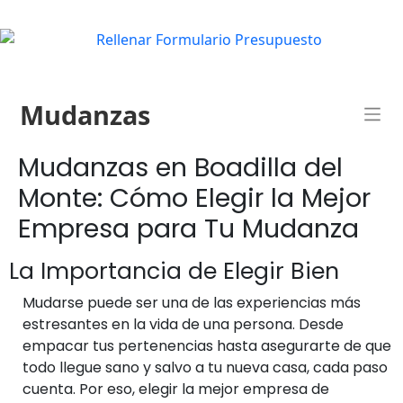
Mudanzas
Mudanzas en Boadilla del
Monte: Cómo Elegir la Mejor
Empresa para Tu Mudanza
La Importancia de Elegir Bien
Mudarse puede ser una de las experiencias más
estresantes en la vida de una persona. Desde
empacar tus pertenencias hasta asegurarte de que
todo llegue sano y salvo a tu nueva casa, cada paso
cuenta. Por eso, elegir la mejor empresa de