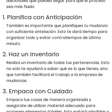
adicionales que puedes seguir para que el proceso
sea más fluido:
1. Planifica con Anticipación
También es importante que planifiques tu mudanza
con suficiente antelación. Esto te dará tiempo para
organizar todo y evitar contratiempos de último
minuto.
2. Haz un Inventario
Realiza un inventario de todas tus pertenencias. Esto
no solo te ayudará a saber qué es lo que tienes, sino
que también facilitará el trabajo a la empresa de
mudanzas.
3. Empaca con Cuidado
Empaca tus cosas de manera organizada y
asegúrate de utilizar material adecuado para
proteger elementos frágiles. Esto evitará pérdidas o