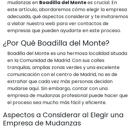
mudanzas en
Boadilla del Monte
es crucial. En
este artículo, abordaremos cómo elegir la empresa
adecuada, qué aspectos considerar y te invitaremos
a visitar nuestra web para ver contactos de
empresas que pueden ayudarte en este proceso.
¿Por Qué Boadilla del Monte?
Boadilla del Monte es una hermosa localidad situada
en la Comunidad de Madrid. Con sus calles
tranquilas, amplias zonas verdes y una excelente
comunicación con el centro de Madrid, no es de
extrañar que cada vez más personas decidan
mudarse aquí. Sin embargo, contar con una
empresa de mudanzas profesional puede hacer que
el proceso sea mucho más fácil y eficiente.
Aspectos a Considerar al Elegir una
Empresa de Mudanzas