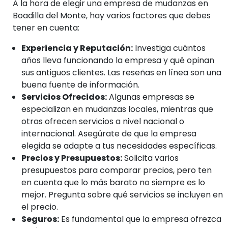
A la hora de elegir una empresa de mudanzas en
Boadilla del Monte, hay varios factores que debes
tener en cuenta:
Experiencia y Reputación:
Investiga cuántos
años lleva funcionando la empresa y qué opinan
sus antiguos clientes. Las reseñas en línea son una
buena fuente de información.
Servicios Ofrecidos:
Algunas empresas se
especializan en mudanzas locales, mientras que
otras ofrecen servicios a nivel nacional o
internacional. Asegúrate de que la empresa
elegida se adapte a tus necesidades específicas.
Precios y Presupuestos:
Solicita varios
presupuestos para comparar precios, pero ten
en cuenta que lo más barato no siempre es lo
mejor. Pregunta sobre qué servicios se incluyen en
el precio.
Seguros:
Es fundamental que la empresa ofrezca