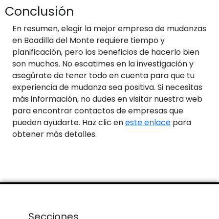
Conclusión
En resumen, elegir la mejor empresa de mudanzas
en Boadilla del Monte requiere tiempo y
planificación, pero los beneficios de hacerlo bien
son muchos. No escatimes en la investigación y
asegúrate de tener todo en cuenta para que tu
experiencia de mudanza sea positiva. Si necesitas
más información, no dudes en visitar nuestra web
para encontrar contactos de empresas que
pueden ayudarte. Haz clic en
este enlace
para
obtener más detalles.
Secciones