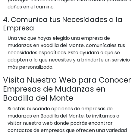
daños en el camino.
4. Comunica tus Necesidades a la
Empresa
Una vez que hayas elegido una empresa de
mudanzas en Boadilla del Monte, comunícales tus
necesidades específicas. Esto ayudará a que se
adapten a lo que necesites y a brindarte un servicio
más personalizado.
Visita Nuestra Web para Conocer
Empresas de Mudanzas en
Boadilla del Monte
Si estás buscando opciones de empresas de
mudanzas en Boadilla del Monte, te invitamos a
visitar nuestra web donde podrás encontrar
contactos de empresas que ofrecen una variedad