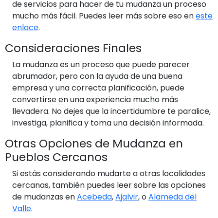
de servicios para hacer de tu mudanza un proceso
mucho más fácil. Puedes leer más sobre eso en
este
enlace
.
Consideraciones Finales
La mudanza es un proceso que puede parecer
abrumador, pero con la ayuda de una buena
empresa y una correcta planificación, puede
convertirse en una experiencia mucho más
llevadera. No dejes que la incertidumbre te paralice,
investiga, planifica y toma una decisión informada.
Otras Opciones de Mudanza en
Pueblos Cercanos
Si estás considerando mudarte a otras localidades
cercanas, también puedes leer sobre las opciones
de mudanzas en
Acebeda
,
Ajalvir
, o
Alameda del
Valle
.